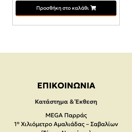
Προσθήκη στο καλάθι
ΕΠΙΚΟΙΝΩΝΊΑ
Κατάστημα & Έκθεση
MEGA Παρράς
1° Χιλιόμετρο Αμαλιάδας – Σαβαλίων