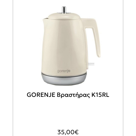
GORENJE Βραστήρας K15RL
35,00
€