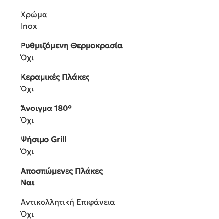
Χρώμα
Inox
Ρυθμιζόμενη Θερμοκρασία
Όχι
Κεραμικές Πλάκες
Όχι
Άνοιγμα 180°
Όχι
Ψήσιμο Grill
Όχι
Αποσπώμενες Πλάκες
Ναι
Αντικολλητική Επιφάνεια
Όχι