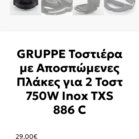
GRUPPE Τοστιέρα
με Αποσπώμενες
Πλάκες για 2 Τοστ
750W Inox TXS
886 C
29,00
€