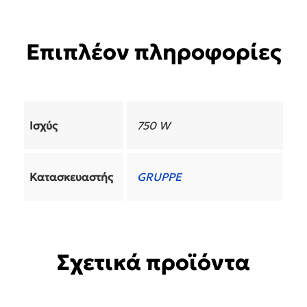
Επιπλέον πληροφορίες
Ισχύς
750 W
Κατασκευαστής
GRUPPE
Σχετικά προϊόντα