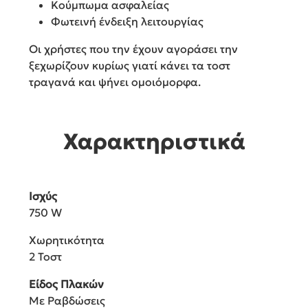
Κούμπωμα ασφαλείας
Φωτεινή ένδειξη λειτουργίας
Οι χρήστες που την έχουν αγοράσει την
ξεχωρίζουν κυρίως γιατί κάνει τα τοστ
τραγανά και ψήνει ομοιόμορφα.
Χαρακτηριστικά
Ισχύς
750 W
Χωρητικότητα
2 Τοστ
Είδος Πλακών
Με Ραβδώσεις