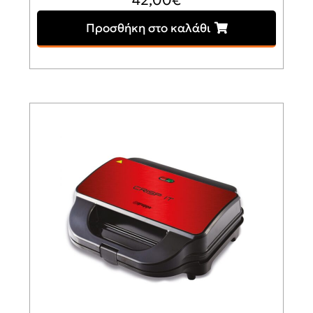
Προσθήκη στο καλάθι