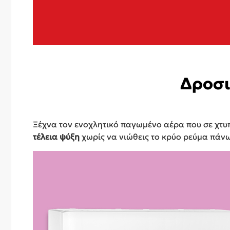
Δροσι
Ξέχνα τον ενοχλητικό παγωμένο αέρα που σε χτυ
τέλεια ψύξη
χωρίς να νιώθεις το κρύο ρεύμα πάνω