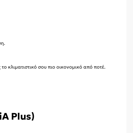
ση.
το κλιματιστικό σου πιο οικονομικό από ποτέ.
A Plus)