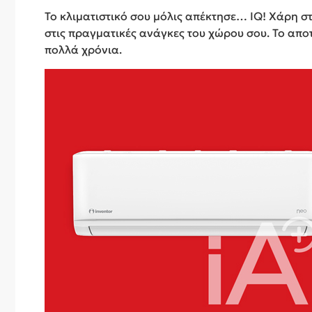
Το κλιματιστικό σου μόλις απέκτησε… IQ! Χάρη 
στις πραγματικές ανάγκες του χώρου σου. Το απ
πολλά χρόνια.