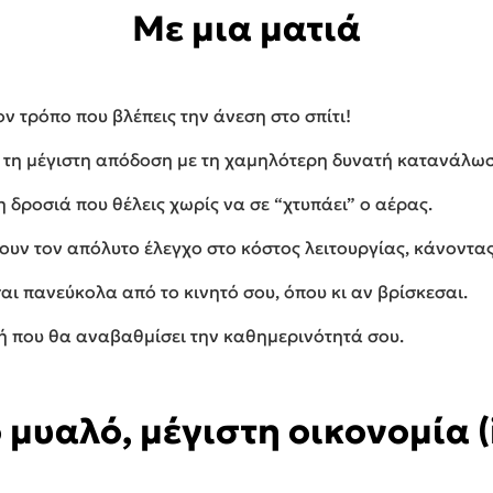
Με μια ματιά
ν τρόπο που βλέπεις την άνεση στο σπίτι!
ια τη μέγιστη απόδοση με τη χαμηλότερη δυνατή κατανάλω
 δροσιά που θέλεις χωρίς να σε “χτυπάει” ο αέρας.
υν τον απόλυτο έλεγχο στο κόστος λειτουργίας, κάνοντας 
αι πανεύκολα από το κινητό σου, όπου κι αν βρίσκεσαι.
γή που θα αναβαθμίσει την καθημερινότητά σου.
 μυαλό, μέγιστη οικονομία (i