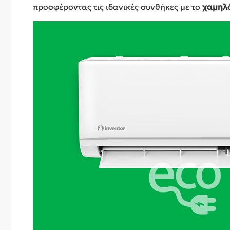
προσφέροντας τις ιδανικές συνθήκες με το
χαμηλό