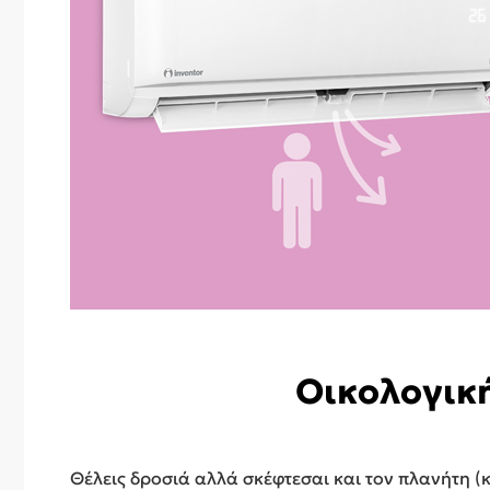
Οικολογική
Θέλεις δροσιά αλλά σκέφτεσαι και τον πλανήτη (κ