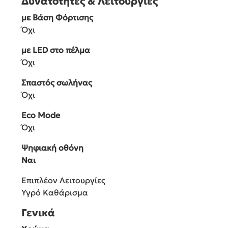
Δυνατότητες & Λειτουργίες
με Βάση Φόρτισης
Όχι
με LED στο πέλμα
Όχι
Σπαστός σωλήνας
Όχι
Eco Mode
Όχι
Ψηφιακή οθόνη
Ναι
Επιπλέον Λειτουργίες
Υγρό Καθάρισμα
Γενικά