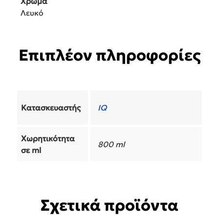
Χρώμα
Λευκό
Επιπλέον πληροφορίες
Κατασκευαστής
IQ
Χωρητικότητα
800 ml
σε ml
Σχετικά προϊόντα