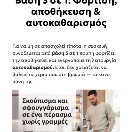
Βάση 3 σε 1: Φόρτιση,
αποθήκευση &
αυτοκαθαρισμός
Για να μη σε απασχολεί τίποτα, η συσκευή
συνοδεύεται από
βάση 3 σε 1
που τη φορτίζει,
την αποθηκεύει και ενεργοποιεί τη λειτουργία
αυτοκαθαρισμού
. Έτσι, δεν χρειάζεται να
βάλεις τα χέρια σου στη βρωμιά — το κάνει
μόνη της.