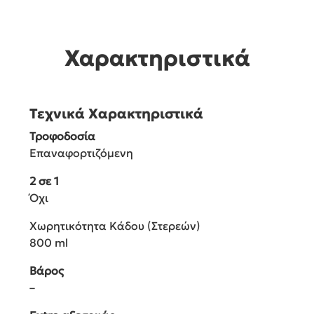
Χαρακτηριστικά
Τεχνικά Χαρακτηριστικά
Τροφοδοσία
Επαναφορτιζόμενη
2 σε 1
Όχι
Χωρητικότητα Κάδου (Στερεών)
800 ml
Βάρος
–