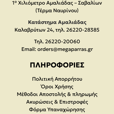
1° Χιλιόμετρο Αμαλιάδας – Σαβαλίων
(Τέρμα Ναυρίνου)
Κατάστημα Αμαλιάδας
Καλαβρύτων 24, τηλ. 26220-28385
Τηλ.
26220-20060
Email:
orders@megaparras.gr
ΠΛΗΡΟΦΟΡΊΕΣ
Πολιτική Απορρήτου
Όροι Χρήσης
Μέθοδοι Αποστολής & πληρωμής
Ακυρώσεις & Επιστροφές
Φόρμα Υπαναχώρησης