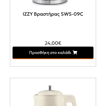
IZZY Βραστήρας SWS-09C
24,00
€
Προσθήκη στο καλάθι