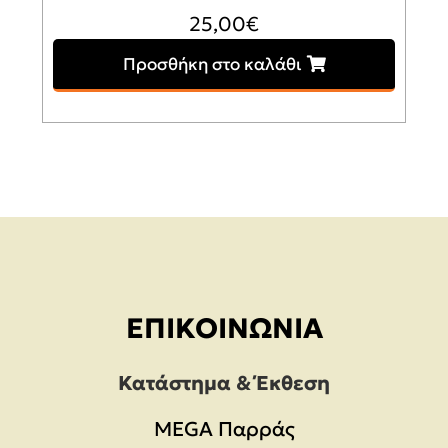
25,00
€
Προσθήκη στο καλάθι
ΕΠΙΚΟΙΝΩΝΊΑ
Κατάστημα & Έκθεση
MEGA Παρράς