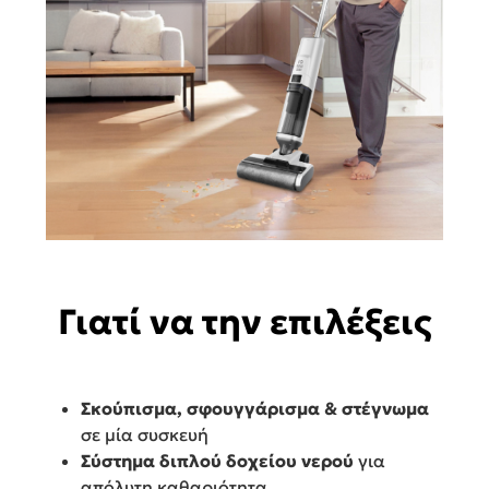
Γιατί να την επιλέξεις
Σκούπισμα, σφουγγάρισμα & στέγνωμα
σε μία συσκευή
Σύστημα διπλού δοχείου νερού
για
απόλυτη καθαριότητα