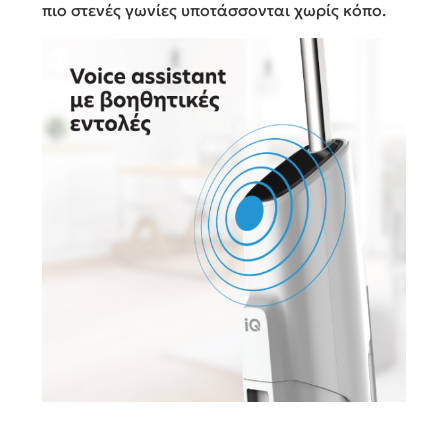
πιο στενές γωνίες υποτάσσονται χωρίς κόπο.