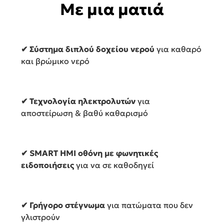
Με μια ματιά
✔
Σύστημα διπλού δοχείου νερού
για καθαρό
και βρώμικο νερό
✔ Τεχνολογία ηλεκτρολυτών
για
αποστείρωση & βαθύ καθαρισμό
✔ SMART HMI οθόνη με φωνητικές
ειδοποιήσεις
για να σε καθοδηγεί
✔ Γρήγορο στέγνωμα
για πατώματα που δεν
γλιστρούν