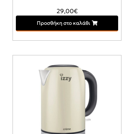
29,00
€
Προσθήκη στο καλάθι