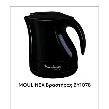
MOULINEX Βραστήρας BY1078