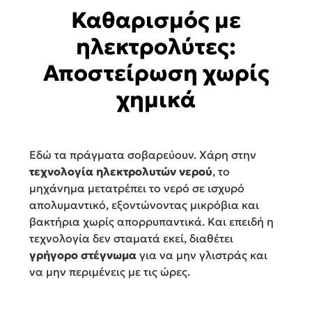
Καθαρισμός με
ηλεκτρολύτες:
Αποστείρωση χωρίς
χημικά
Εδώ τα πράγματα σοβαρεύουν. Χάρη στην
τεχνολογία ηλεκτρολυτών νερού
, το
μηχάνημα μετατρέπει το νερό σε ισχυρό
απολυμαντικό, εξοντώνοντας μικρόβια και
βακτήρια χωρίς απορρυπαντικά. Και επειδή η
τεχνολογία δεν σταματά εκεί, διαθέτει
γρήγορο στέγνωμα
για να μην γλιστράς και
να μην περιμένεις με τις ώρες.