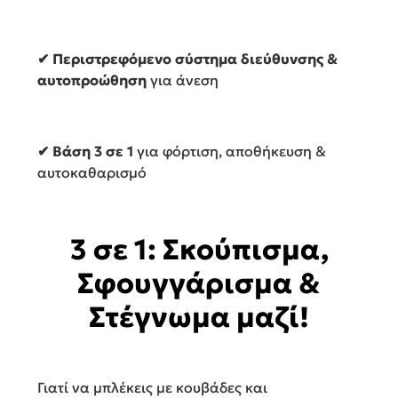
✔ Περιστρεφόμενο σύστημα διεύθυνσης &
αυτοπροώθηση
για άνεση
✔ Βάση 3 σε 1
για φόρτιση, αποθήκευση &
αυτοκαθαρισμό
3 σε 1: Σκούπισμα,
Σφουγγάρισμα &
Στέγνωμα μαζί!
Γιατί να μπλέκεις με κουβάδες και