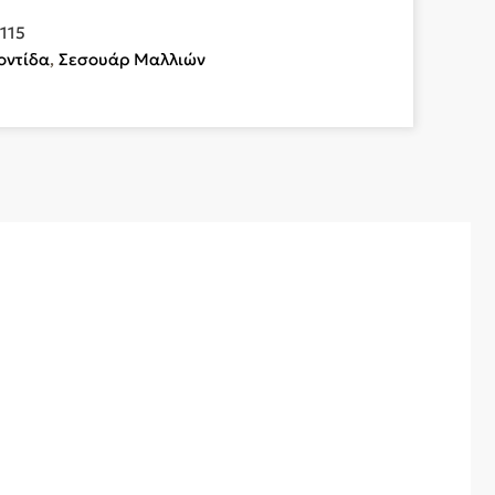
115
οντίδα
,
Σεσουάρ Μαλλιών