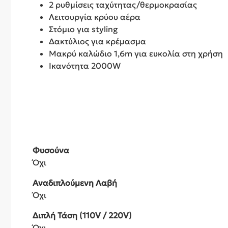
2 ρυθμίσεις ταχύτητας/θερμοκρασίας
Λειτουργία κρύου αέρα
Στόμιο για styling
Δακτύλιος για κρέμασμα
Μακρύ καλώδιο 1,6m για ευκολία στη χρήση
Ικανότητα 2000W
Φυσούνα
Όχι
Αναδιπλούμενη Λαβή
Όχι
Διπλή Τάση (110V / 220V)
Όχι