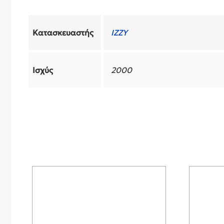
Κατασκευαστής
IZZY
Ισχύς
2000