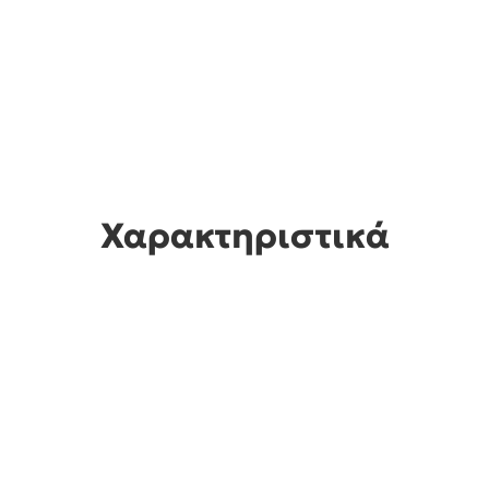
Χαρακτηριστικά