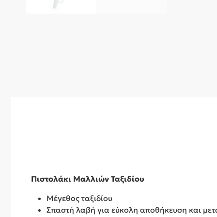
Πιστολάκι Μαλλιών Ταξιδίου
Μέγεθος ταξιδίου
Σπαστή λαβή για εύκολη αποθήκευση και με