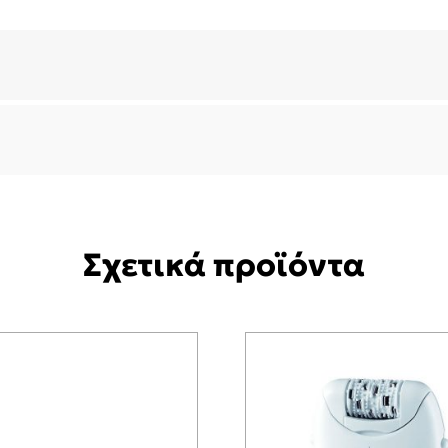
Σχετικά προϊόντα