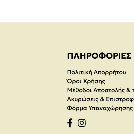
ΠΛΗΡΟΦΟΡΊΕΣ
Πολιτική Απορρήτου
Όροι Χρήσης
Μέθοδοι Αποστολής &
Ακυρώσεις & Επιστροφ
Φόρμα Υπαναχώρησης