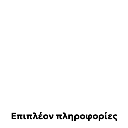
Επιπλέον πληροφορίες