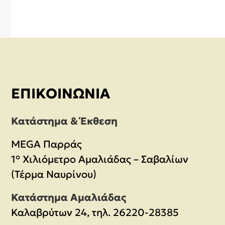
ΕΠΙΚΟΙΝΩΝΊΑ
Κατάστημα & Έκθεση
MEGA Παρράς
1° Χιλιόμετρο Αμαλιάδας – Σαβαλίων
(Τέρμα Ναυρίνου)
Κατάστημα Αμαλιάδας
Καλαβρύτων 24, τηλ. 26220-28385