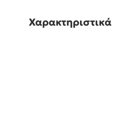
Χαρακτηριστικά