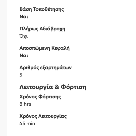
Βάση Τοποθέτησης
Ναι
Πλήρως Αδιάβροχη
Όχι
Αποσπώμενη Κεφαλή
Ναι
Αριθμός εξαρτημάτων
5
Λειτουργία & Φόρτιση
Χρόνος Φόρτισης
8 hrs
Χρόνος Λειτουργίας
45 min