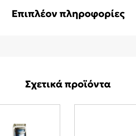
Επιπλέον πληροφορίες
Σχετικά προϊόντα