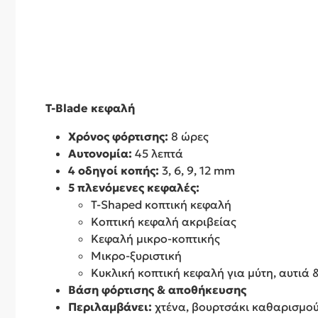
T-Blade κεφαλή
Χρόνος φόρτισης:
8 ώρες
Αυτονομία:
45 λεπτά
4 οδηγοί κοπής:
3, 6, 9, 12 mm
5 πλενόμενες κεφαλές:
T-Shaped κοπτική κεφαλή
Κοπτική κεφαλή ακριβείας
Κεφαλή μικρο-κοπτικής
Μικρο-ξυριστική
Κυκλική κοπτική κεφαλή για μύτη, αυτιά 
Βάση φόρτισης & αποθήκευσης
Περιλαμβάνει:
χτένα, βουρτσάκι καθαρισμού