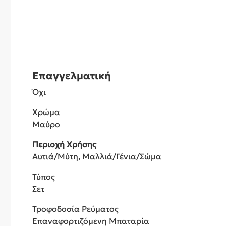
Επαγγελματική
Όχι
Χρώμα
Μαύρο
Περιοχή Χρήσης
Αυτιά/Μύτη, Μαλλιά/Γένια/Σώμα
Τύπος
Σετ
Τροφοδοσία Ρεύματος
Επαναφορτιζόμενη Μπαταρία