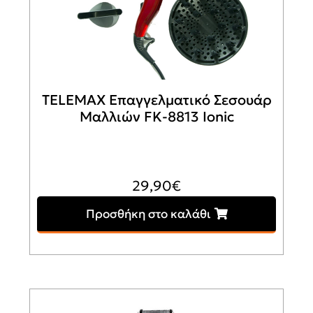
TELEMAX Επαγγελματικό Σεσουάρ
Μαλλιών FK-8813 Ionic
29,90
€
Προσθήκη στο καλάθι