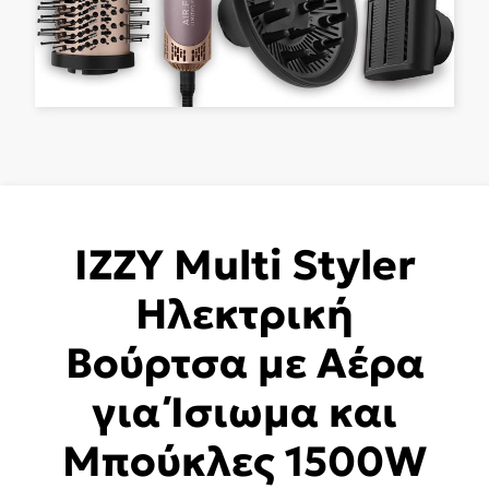
IZZY Multi Styler
Ηλεκτρική
Βούρτσα με Αέρα
για Ίσιωμα και
Μπούκλες 1500W