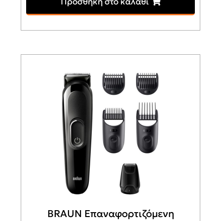
Προσθήκη στο καλάθι
BRAUN Επαναφορτιζόμενη