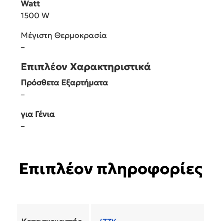
Watt
1500 W
Μέγιστη Θερμοκρασία
–
Επιπλέον Χαρακτηριστικά
Πρόσθετα Εξαρτήματα
–
για Γένια
–
Επιπλέον πληροφορίες