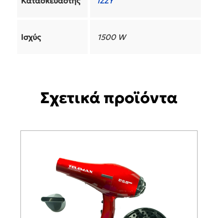
Κατασκευαστής
IZZY
Ισχύς
1500 W
Σχετικά προϊόντα