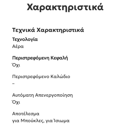
Χαρακτηριστικά
Τεχνικά Χαρακτηριστικά
Τεχνολογία
Αέρα
Περιστρεφόμενη Κεφαλή
Όχι
Περιστρεφόμενο Καλώδιο
–
Αυτόματη Απενεργοποίηση
Όχι
Αποτέλεσμα
για Μπούκλες, για Ίσιωμα