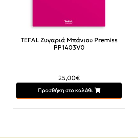
TEFAL Ζυγαριά Μπάνιου Premiss
PP1403V0
25,00
€
Προσθήκη στο καλάθι