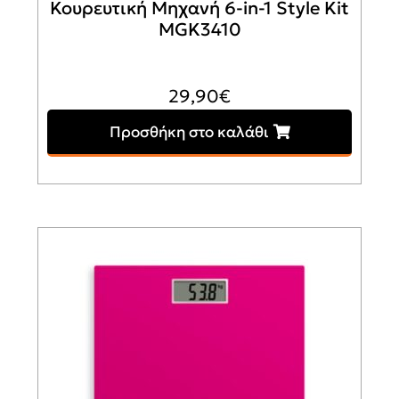
Κουρευτική Μηχανή 6-in-1 Style Kit
MGK3410
29,90
€
Προσθήκη στο καλάθι