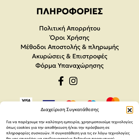
ΠΛΗΡΟΦΟΡΊΕΣ
Πολιτική Απορρήτου
Όροι Χρήσης
Μέθοδοι Αποστολής & πληρωμής
Ακυρώσεις & Επιστροφές
Φόρμα Υπαναχώρησης
Διαχείριση Συγκατάθεσης
Για να παρέχουμε την καλύτερη εμπειρία, χρησιμοποιούμε τεχνολογίες
όπως cookies για την αποθήκευση ή/και την πρόσβαση σε
πληροφορίες συσκευών. Η συγκατάθεση για τις εν λόγω τεχνολογίες
θα μας επιτρέψει να επεξεργαστούμε δεδομένα προσωπικού