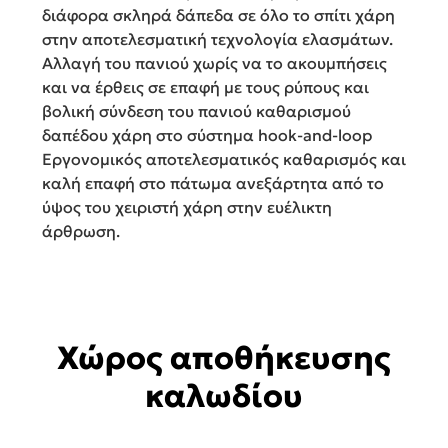
διάφορα σκληρά δάπεδα σε όλο το σπίτι χάρη
στην αποτελεσματική τεχνολογία ελασμάτων.
Αλλαγή του πανιού χωρίς να το ακουμπήσεις
και να έρθεις σε επαφή με τους ρύπους και
βολική σύνδεση του πανιού καθαρισμού
δαπέδου χάρη στο σύστημα hook-and-loop
Εργονομικός αποτελεσματικός καθαρισμός και
καλή επαφή στο πάτωμα ανεξάρτητα από το
ύψος του χειριστή χάρη στην ευέλικτη
άρθρωση.