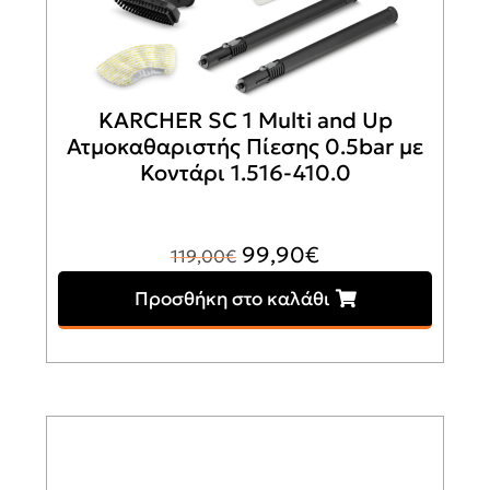
Σχετικά προϊόντα
Sale