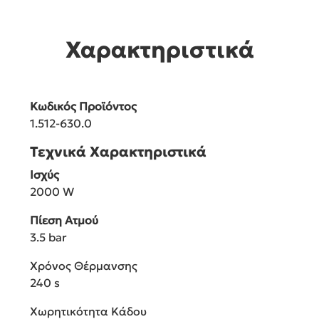
Χαρακτηριστικά