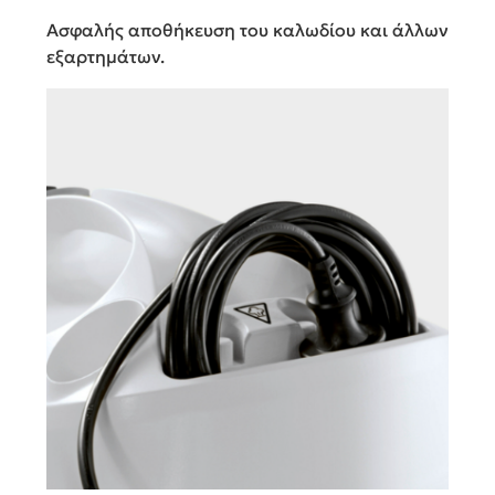
Χώρος αποθήκευσης
καλωδίου
Ασφαλής αποθήκευση του καλωδίου και άλλων
εξαρτημάτων.