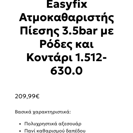
Easyfix
Ατμοκαθαριστής
Πίεσης 3.5bar με
Ρόδες και
Κοντάρι 1.512-
630.0
209,99
€
Βασικά χαρακτηριστικά:
Πολυχρηστικά αξεσουάρ
Πανί καθαρισμού δαπέδου