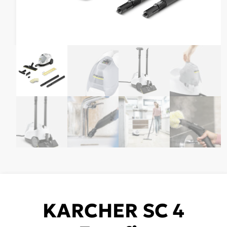
KARCHER SC 4