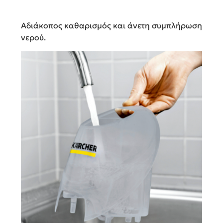
Αδιάκοπος καθαρισμός και άνετη συμπλήρωση
νερού.