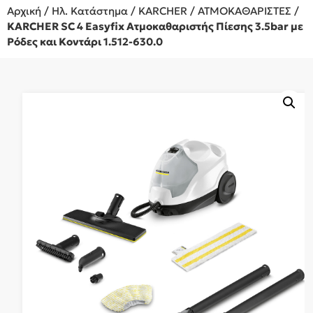
Αρχική
/
Ηλ. Κατάστημα
/
KARCHER
/
ΑΤΜΟΚΑΘΑΡΙΣΤΕΣ
/
KARCHER SC 4 Easyfix Ατμοκαθαριστής Πίεσης 3.5bar με
Ρόδες και Κοντάρι 1.512-630.0