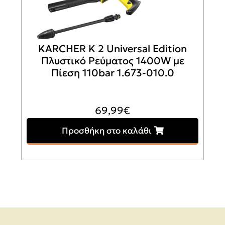
Προσθήκη στο καλάθι
KARCHER K 2 Universal Edition