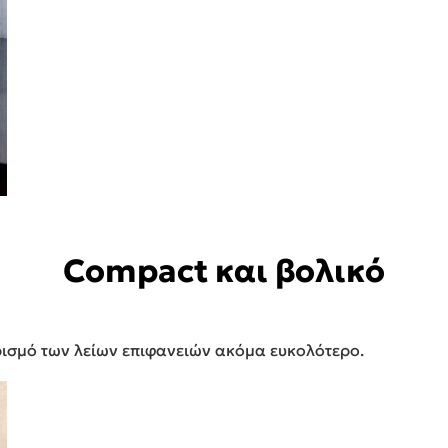
Compact και βολικό
ρισμό των λείων επιφανειών ακόμα ευκολότερο.