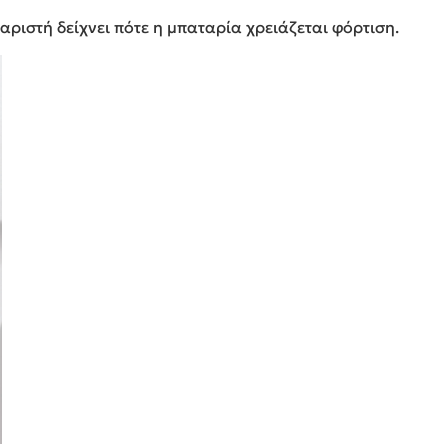
αριστή δείχνει πότε η μπαταρία χρειάζεται φόρτιση.