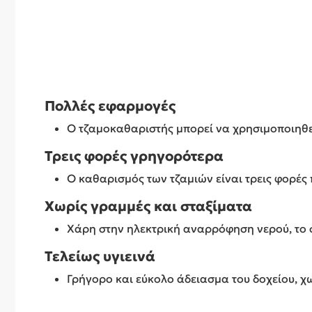
Πολλές εφαρμογές
Ο τζαμοκαθαριστής μπορεί να χρησιμοποιηθεί 
Τρεις φορές γρηγορότερα
Ο καθαρισμός των τζαμιών είναι τρεις φορές 
Χωρίς γραμμές και σταξίματα
Χάρη στην ηλεκτρική αναρρόφηση νερού, το σ
Τελείως υγιεινά
Γρήγορο και εύκολο άδειασμα του δοχείου, χω