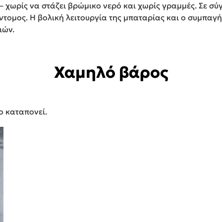
 χωρίς να στάζει βρώμικο νερό και χωρίς γραμμές. Σε σύ
ύντομος. Η βολική λειτουργία της μπαταρίας και ο συμπαγ
ιών.
Χαμηλό βάρος
ο καταπονεί.