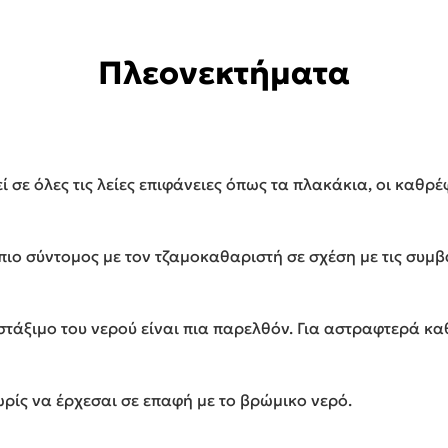
Πλεονεκτήματα
σε όλες τις λείες επιφάνειες όπως τα πλακάκια, οι καθρέφ
πιο σύντομος με τον τζαμοκαθαριστή σε σχέση με τις συμβ
τάξιμο του νερού είναι πια παρελθόν. Για αστραφτερά κα
ρίς να έρχεσαι σε επαφή με το βρώμικο νερό.