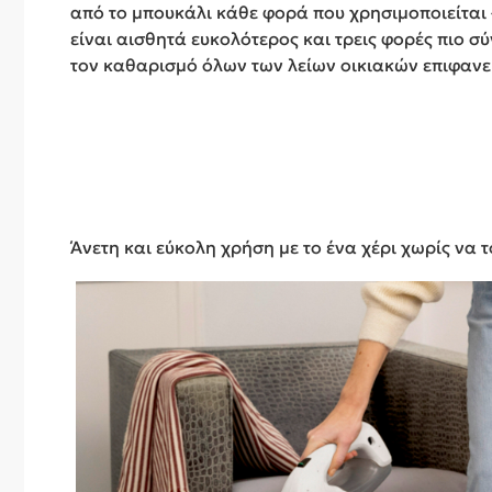
από το μπουκάλι κάθε φορά που χρησιμοποιείται –
είναι αισθητά ευκολότερος και τρεις φορές πιο σ
τον καθαρισμό όλων των λείων οικιακών επιφανε
Άνετη και εύκολη χρήση με το ένα χέρι χωρίς να τ