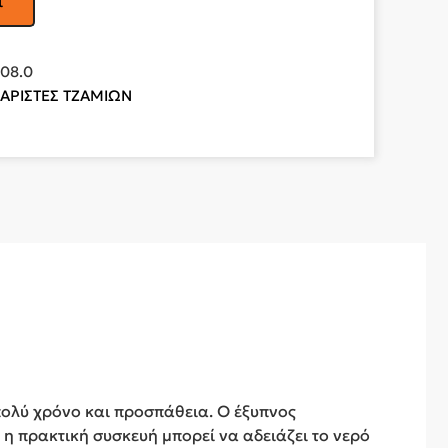
ι
608.0
ΑΡΙΣΤΕΣ ΤΖΑΜΙΩΝ
πολύ χρόνο και προσπάθεια. Ο έξυπνος
η πρακτική συσκευή μπορεί να αδειάζει το νερό