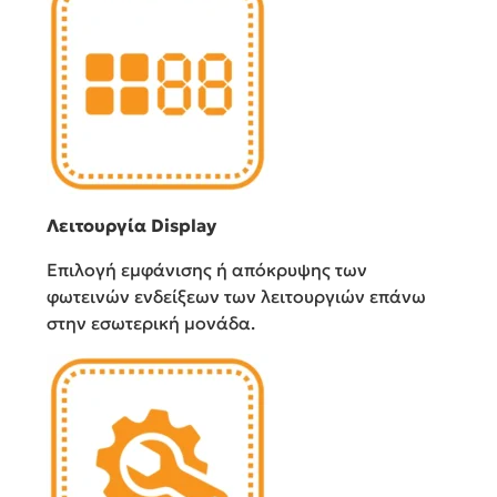
Λειτουργία Display
Επιλογή εμφάνισης ή απόκρυψης των
φωτεινών ενδείξεων των λειτουργιών επάνω
στην εσωτερική μονάδα.