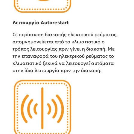
Λειτουργία Autorestart
Σε περίπτωση διακοπής ηλεκτρικού ρεύματος,
απομνημονεύεται από το κλιματιστικό ο
τρόπος λειτουργίας πριν γίνει η διακοπή. Με
την επαναφορά του ηλεκτρικού ρεύματος το
κλιματιστικό ξεκινά να λειτουργεί αυτόματα
στην ίδια λειτουργία πριν την διακοπή.