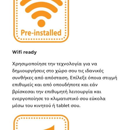
Wifi ready
Χρησιμοποίησε την τεχνολογία για να
δημιουργήσεις στο χώρο σου τις ιδανικές
συνθήκες από ​απόσταση. ​Επίλεξε όποια στιγμή
επιθυμείς και από οπουδήποτε και εάν
βρίσκεσαι την επιθυμητή λειτουργία ​και
ενεργοποίησε το κλιματιστικό σου εύκολα
μέσω του κινητού ή tablet σου.