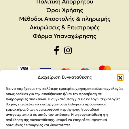
Πολιτική Απορρήτου
Όροι Χρήσης
Μέθοδοι Αποστολής & πληρωμής
Ακυρώσεις & Επιστροφές
Φόρμα Υπαναχώρησης
Διαχείριση Συγκατάθεσης
Για να παρέχουμε την καλύτερη εμπειρία, χρησιμοποιούμε τεχνολογίες
όπως cookies για την αποθήκευση ή/και την πρόσβαση σε
πληροφορίες συσκευών. Η συγκατάθεση για τις εν λόγω τεχνολογίες
θα μας επιτρέψει να επεξεργαστούμε δεδομένα προσωπικού
χαρακτήρα, όπως συμπεριφορά περιήγησης ή μοναδικά
αναγνωριστικά σε αυτόν τον ιστότοπο. Η μη συγκατάθεση ή η
ανάκληση της συγκατάθεσης, μπορεί να επηρεάσει αρνητικά
ορισμένες λειτουργίες και δυνατότητες.