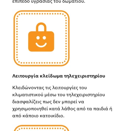
επίπεδο υγρασίας του δωματίου.
Λειτουργία κλείδωμα τηλεχειριστηρίου
Κλειδώνοντας τις λειτουργίες του
κλιματιστικού μέσω του τηλεχειριστηρίου
διασφαλίζεις πως δεν μπορεί να
χρησιμοποιηθεί κατά λάθος από τα παιδιά ή
από κάποιο κατοικίδιο.