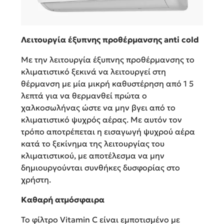
Λειτουργία έξυπνης προθέρμανσης anti cold
Με την λειτουργία έξυπνης προθέρμανσης το
κλιματιστικό ξεκινά να λειτουργεί στη
θέρμανση με μία μικρή καθυστέρηση από 1 5
λεπτά για να θερμανθεί πρώτα ο
χαλκοσωλήνας ώστε να μην βγει από το
κλιματιστικό ψυχρός αέρας. Με αυτόν τον
τρόπο αποτρέπεται η εισαγωγή ψυχρού αέρα
κατά το ξεκίνημα της λειτουργίας του
κλιματιστικού, με αποτέλεσμα να μην
δημιουργούνται συνθήκες δυσφορίας στο
χρήστη.
Καθαρή ατμόσφαιρα
Το φίλτρο Vitamin C είναι εμποτισμένο με