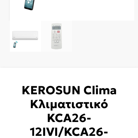
KEROSUN Clima
Κλιματιστικό
KCA26-
12IVI/KCA26-