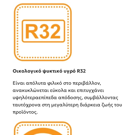
Οικολογικό ψυκτικό υγρό R32
Είναι απόλυτα φιλικό στο περιβάλλον,
ανακυκλώνεται εύκολα και επιτυγχάνει
υψηλότερα​επίπεδα απόδοσης, συμβάλλοντας
ταυτόχρονα στη μεγαλύτερη διάρκεια ζωής του
προϊόντος.​