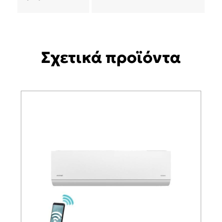
Σχετικά προϊόντα