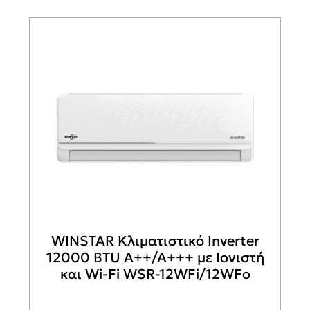
WINSTAR Κλιματιστικό Inverter
12000 BTU A++/A+++ με Ιονιστή
και Wi-Fi WSR-12WFi/12WFo