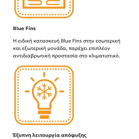
Blue Fins
Η ειδική κατασκευή Blue Fins στην εσωτερική
και εξωτερική μονάδα, παρέχει επιπλέον
αντιδιαβρωτική προστασία στο κλιματιστικό.
Έξυπνη λειτουργία απόψυξης