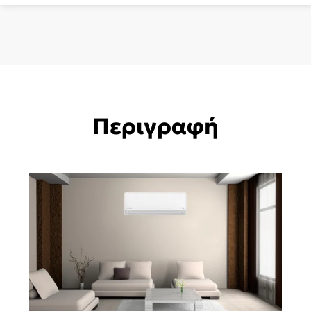
Περιγραφή