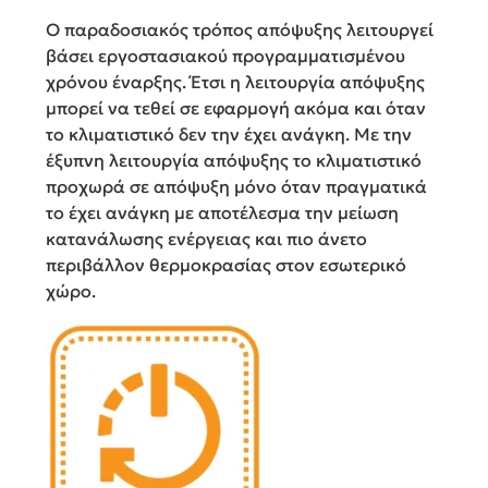
Ο παραδοσιακός τρόπος απόψυξης λειτουργεί
βάσει εργοστασιακού προγραμματισμένου
χρόνου έναρξης. Έτσι η λειτουργία απόψυξης
μπορεί να τεθεί σε εφαρμογή ακόμα και όταν
το κλιματιστικό δεν την έχει ανάγκη. Με την
έξυπνη λειτουργία απόψυξης το κλιματιστικό
προχωρά σε απόψυξη μόνο όταν πραγματικά
το έχει ανάγκη με αποτέλεσμα την μείωση
κατανάλωσης ενέργειας και πιο άνετο
περιβάλλον θερμοκρασίας στον εσωτερικό
χώρο.