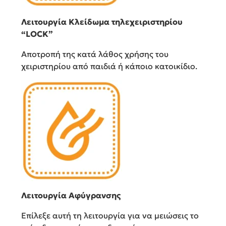
Λειτουργία Κλείδωμα τηλεχειριστηρίου
“LOCK”
Αποτροπή της κατά λάθος χρήσης του
χειριστηρίου από παιδιά ή κάποιο κατοικίδιο.
Λειτουργία Αφύγρανσης
Επίλεξε αυτή τη λειτουργία για να μειώσεις το