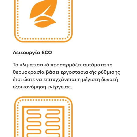
Λειτουργία ECO
Το κλιματιστικό προσαρμόζει αυτόματα τη
θερμοκρασία βάσει εργοστασιακής ρύθμισης
έτσι ώστε να επιτυγχάνεται η μέγιστη δυνατή
εξοικονόμηση ενέργειας.