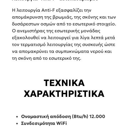
Η λειτουργία Anti-F εξασφαλίζει την
απομάκρυνση της βρωμιάς, της σκόνης και των
δυσάρεστων οσμών από το εσωτερικό στοιχείο.
Ο ανεμιστήρας της εσωτερικής μονάδας
εξακολουθεί να λειτουργεί για λίγα λεπτά μετά
τον τερματισμό λειτουργίας της συσκευής ώστε
να απομακρύνει τα συμπυκνώματα νερού και
τη σκόνη από το εσωτερικό της.
ΤΕΧΝΙΚΑ
ΧΑΡΑΚΤΗΡΙΣΤΙΚΑ
Ονομαστική απόδοση (Btu/h)
12.000
Συνδεσιμότητα
WiFi