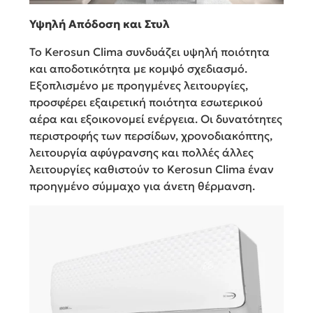
Υψηλή Απόδοση και Στυλ
Το Kerosun Clima συνδυάζει υψηλή ποιότητα
και αποδοτικότητα με κομψό σχεδιασμό.
Εξοπλισμένο με προηγμένες λειτουργίες,
προσφέρει εξαιρετική ποιότητα εσωτερικού
αέρα και εξοικονομεί ενέργεια. Οι δυνατότητες
περιστροφής των περσίδων, χρονοδιακόπτης,
λειτουργία αφύγρανσης και πολλές άλλες
λειτουργίες καθιστούν το Kerosun Clima έναν
προηγμένο σύμμαχο για άνετη θέρμανση.