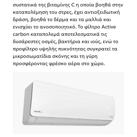
συστατικά της βιταμίνης C η οποία βοηθά στην
καταπολέμηση του στρες, έχει αντιοξειδωτική
δράση, βοηθά το δέρμα και τα μαλλιά και
ενισχύει το ανοσοποιητικό. To φίλτρο Active
carbon καταπολεμά αποτελεσματικά τις
δυσάρεστες οσμές, βακτήρια και ιούς, ενώ το
προφίλτρο υψηλής πυκνότητας συγκρατεί τα
μικροσωματίδια σκόνης και τη γύρη
προσφέροντας φρέσκο αέρα στο χώρο.