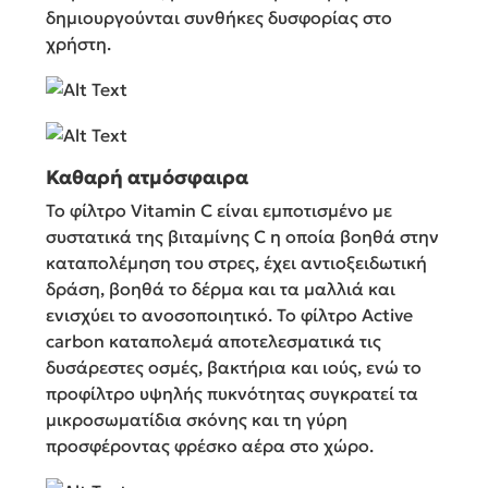
δημιουργούνται συνθήκες δυσφορίας στο
χρήστη.
Καθαρή ατμόσφαιρα
Το φίλτρο Vitamin C είναι εμποτισμένο με
συστατικά της βιταμίνης C η οποία βοηθά στην
καταπολέμηση του στρες, έχει αντιοξειδωτική
δράση, βοηθά το δέρμα και τα μαλλιά και
ενισχύει το ανοσοποιητικό. To φίλτρο Active
carbon καταπολεμά αποτελεσματικά τις
δυσάρεστες οσμές, βακτήρια και ιούς, ενώ το
προφίλτρο υψηλής πυκνότητας συγκρατεί τα
μικροσωματίδια σκόνης και τη γύρη
προσφέροντας φρέσκο αέρα στο χώρο.