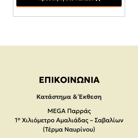
ΕΠΙΚΟΙΝΩΝΊΑ
Κατάστημα & Έκθεση
MEGA Παρράς
1° Χιλιόμετρο Αμαλιάδας – Σαβαλίων
(Τέρμα Ναυρίνου)