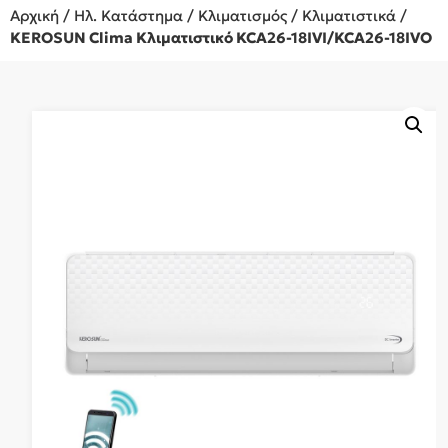
Αρχική
/
Ηλ. Κατάστημα
/
Κλιματισμός
/
Κλιματιστικά
/
KEROSUN Clima Κλιματιστικό KCA26-18IVI/KCA26-18IVO