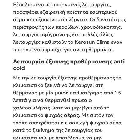
Εξοπλισμένο με προηγμένες λειτουργίες,
προσφέρει εξαιρετική ποιότητα εσωτερικού
αέρα και εξοικονομεί ενέργεια. Οι δυνατότητες
περιστροφής των περσίδων, χρονοδιακόπτης,
λειτουργία αφύγρανσης και πολλές άλλες
λειτουργίες καθιστούν το Kerosun Clima έναν
προηγμένο σύμμαχο για άνετη θέρμανση.
Λειτουργία έξυπνης προθέρμανσης anti
cold
Με την λειτουργία έξυπνης προθέρμανσης το
κλιματιστικό ξεκινά να λειτουργεί στη
θέρμανση με μία μικρή καθυστέρηση από 1 5
λεπτά για να θερμανθεί πρώτα ο
χαλκοσωλήνας ώστε να μην βγει από το
κλιματιστικό ψυχρός αέρας. Με αυτόν τον
τρόπο αποτρέπεται η εισαγωγή ψυχρού αέρα
κατά το ξεκίνημα της λειτουργίας του
κλιματιστικού, με αποτέλεσμα να μην