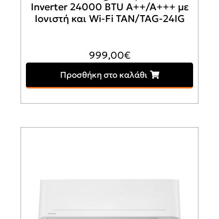
Inverter 24000 BTU A++/A+++ με
Ιονιστή και Wi-Fi TAN/TAG-24IG
999,00
€
Προσθήκη στο καλάθι