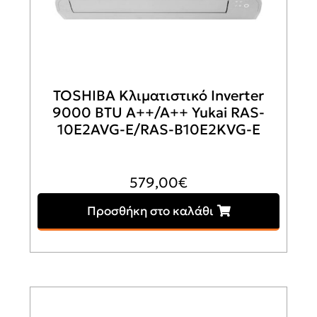
TOSHIBA Κλιματιστικό Inverter
9000 BTU A++/A++ Yukai RAS-
10E2AVG-E/RAS-B10E2KVG-E
579,00
€
Προσθήκη στο καλάθι