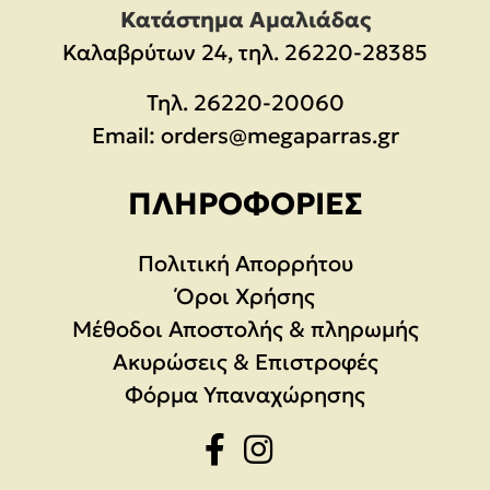
Κατάστημα Αμαλιάδας
Καλαβρύτων 24, τηλ. 26220-28385
Τηλ.
26220-20060
Email:
orders@megaparras.gr
ΠΛΗΡΟΦΟΡΊΕΣ
Πολιτική Απορρήτου
Όροι Χρήσης
Μέθοδοι Αποστολής & πληρωμής
Ακυρώσεις & Επιστροφές
Φόρμα Υπαναχώρησης