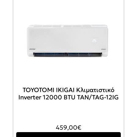
TOYOTOMI IKIGAI Κλιματιστικό
Inverter 12000 BTU TAN/TAG-12IG
459,00
€