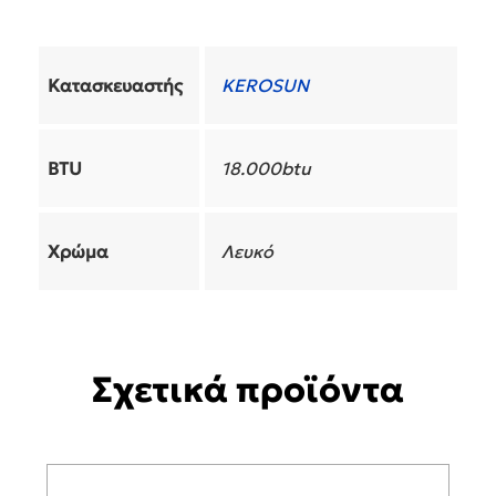
Κατασκευαστής
KEROSUN
BTU
18.000btu
Χρώμα
Λευκό
Σχετικά προϊόντα