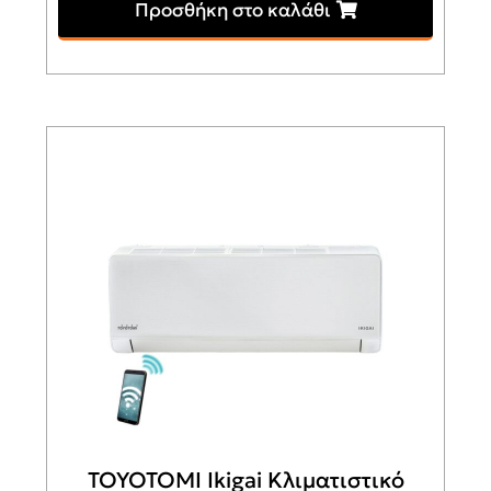
Προσθήκη στο καλάθι
TOYOTOMI Ikigai Κλιματιστικό