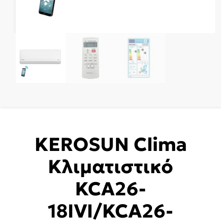
KEROSUN Clima
Κλιματιστικό
KCA26-
18IVI/KCA26-