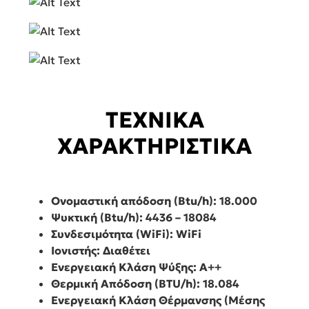
ΤΕΧΝΙΚΑ
ΧΑΡΑΚΤΗΡΙΣΤΙΚΑ
Ονομαστική απόδοση (Btu/h): 18.000
Ψυκτική (Btu/h): 4436 – 18084
Συνδεσιμότητα (WiFi): WiFi
Ιονιστής: Διαθέτει
Ενεργειακή Κλάση Ψύξης: Α++
Θερμική Απόδοση (BΤU/h): 18.084
Ενεργειακή Κλάση Θέρμανσης (Μέσης