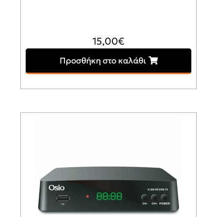
15,00
€
Προσθήκη στο καλάθι