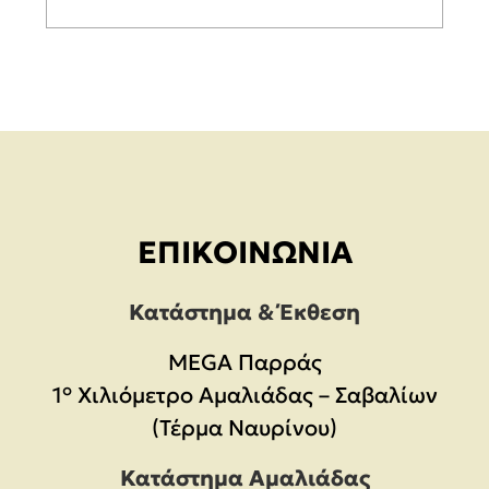
ΕΠΙΚΟΙΝΩΝΊΑ
Κατάστημα & Έκθεση
MEGA Παρράς
1° Χιλιόμετρο Αμαλιάδας – Σαβαλίων
(Τέρμα Ναυρίνου)
Κατάστημα Αμαλιάδας