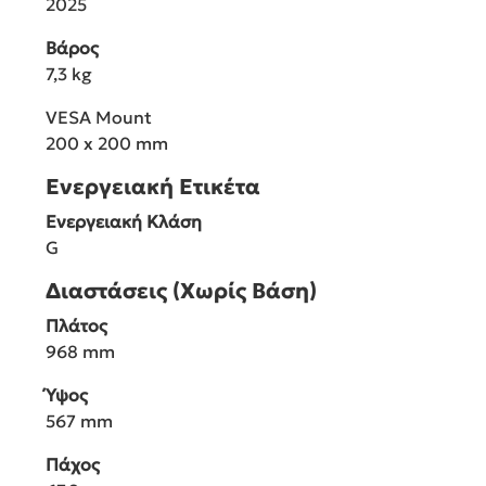
2025
Βάρος
7,3 kg
VESA Mount
200 x 200 mm
Ενεργειακή Ετικέτα
Ενεργειακή Κλάση
G
Διαστάσεις (Χωρίς Βάση)
Πλάτος
968 mm
Ύψος
567 mm
Πάχος