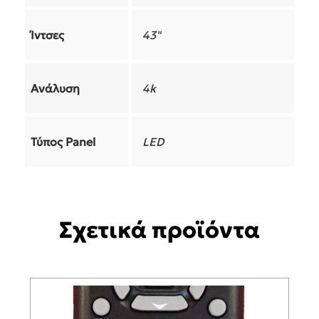
Ίντσες
43"
Ανάλυση
4k
Τύπος Panel
LED
Σχετικά προϊόντα