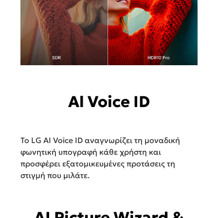
Al Voice ID
Το LG AI Voice ID αναγνωρίζει τη μοναδική
φωνητική υπογραφή κάθε χρήστη και
προσφέρει εξατομικευμένες προτάσεις τη
στιγμή που μιλάτε.
AI Picture Wizard &