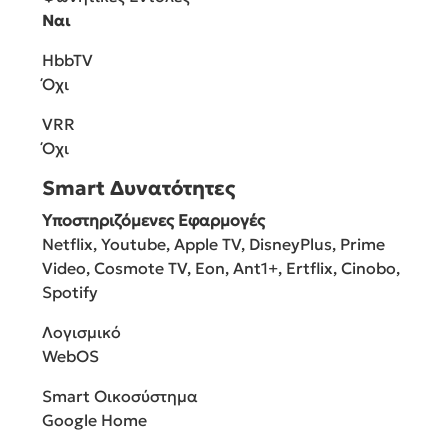
Ναι
HbbTV
Όχι
VRR
Όχι
Smart Δυνατότητες
Υποστηριζόμενες Εφαρμογές
Netflix, Youtube, Apple TV, DisneyPlus, Prime
Video, Cosmote TV, Eon, Ant1+, Ertflix, Cinobo,
Spotify
Λογισμικό
WebOS
Smart Οικοσύστημα
Google Home