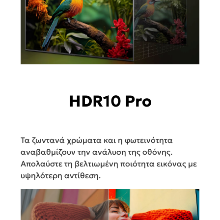
HDR10 Pro
Τα ζωντανά χρώματα και η φωτεινότητα
αναβαθμίζουν την ανάλυση της οθόνης.
Απολαύστε τη βελτιωμένη ποιότητα εικόνας με
υψηλότερη αντίθεση.