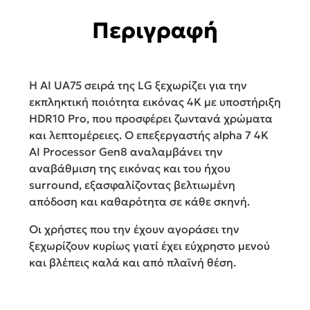
Περιγραφή
Η AI UA75 σειρά της LG ξεχωρίζει για την
εκπληκτική ποιότητα εικόνας 4K με υποστήριξη
HDR10 Pro, που προσφέρει ζωντανά χρώματα
και λεπτομέρειες. Ο επεξεργαστής alpha 7 4K
AI Processor Gen8 αναλαμβάνει την
αναβάθμιση της εικόνας και του ήχου
surround, εξασφαλίζοντας βελτιωμένη
απόδοση και καθαρότητα σε κάθε σκηνή.
Οι χρήστες που την έχουν αγοράσει την
ξεχωρίζουν κυρίως γιατί έχει εύχρηστο μενού
και βλέπεις καλά και από πλαϊνή θέση.