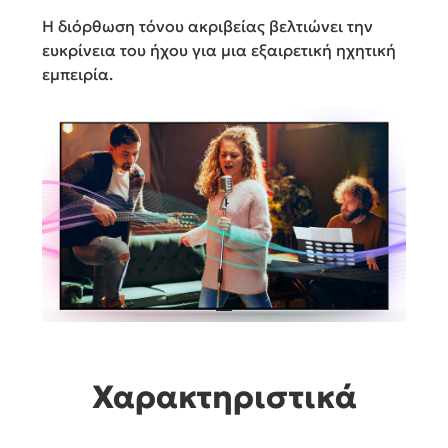
Η διόρθωση τόνου ακριβείας βελτιώνει την
ευκρίνεια του ήχου για μια εξαιρετική ηχητική
εμπειρία.
Χαρακτηριστικά