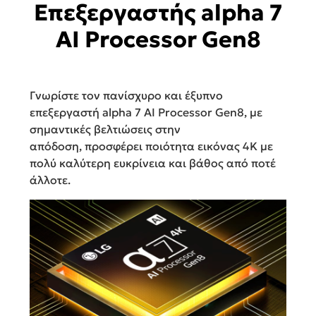
Επεξεργαστής alpha 7
AI Processor Gen8
Γνωρίστε τον πανίσχυρο και έξυπνο
επεξεργαστή alpha 7 AI Processor Gen8, με
σημαντικές βελτιώσεις στην
απόδοση, προσφέρει ποιότητα εικόνας 4K με
πολύ καλύτερη ευκρίνεια και βάθος από ποτέ
άλλοτε.