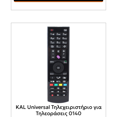
KAL Universal Τηλεχειριστήριο για
Τηλεοράσεις 0140