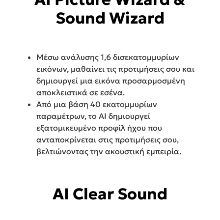
Sound Wizard
Μέσω ανάλυσης 1,6 δισεκατομμυρίων
εικόνων, μαθαίνει τις προτιμήσεις σου και
δημιουργεί μια εικόνα προσαρμοσμένη
αποκλειστικά σε εσένα.
Από μια βάση 40 εκατομμυρίων
παραμέτρων, το AI δημιουργεί
εξατομικευμένο προφίλ ήχου που
ανταποκρίνεται στις προτιμήσεις σου,
βελτιώνοντας την ακουστική εμπειρία.
AI Clear Sound