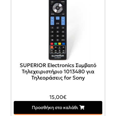
SUPERIOR Electronics Συμβατό
Τηλεχειριστήριο 1013480 για
Τηλεοράσεις for Sony
15,00
€
Προσθήκη στο καλάθι