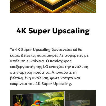
4K Super Upscaling
Το 4K Super Upscaling ζωντανεύει κάθε
καρέ. Δείτε τις παραμικρές λεπτομέρειες με
απόλυτη ευκρίνεια. Ο πανίσχυρος
επεξεργαστής της LG ενισχύει την ανάλυση
στην αρχική ποιότητα. Απολαύστε τη
βελτιωμένη ανάλυση, φωτεινότητα και
ευκρίνεια του 4K Super Upscaling.