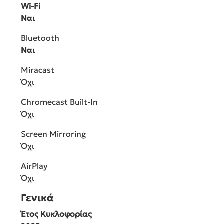
Wi-Fi
Ναι
Bluetooth
Ναι
Miracast
Όχι
Chromecast Built-In
Όχι
Screen Mirroring
Όχι
AirPlay
Όχι
Γενικά
Έτος Κυκλοφορίας