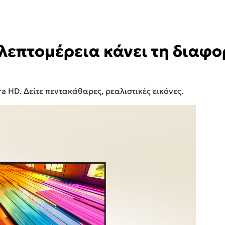
λεπτομέρεια κάνει τη διαφ
 HD. Δείτε πεντακάθαρες, ρεαλιστικές εικόνες.