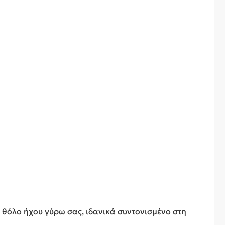
ν θόλο ήχου γύρω σας, ιδανικά συντονισμένο στη