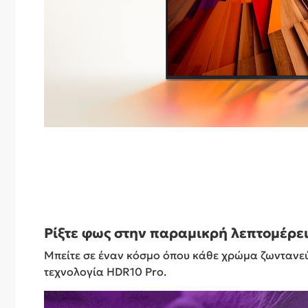
Ρίξτε φως στην παραμικρή λεπτομέρε
Μπείτε σε έναν κόσμο όπου κάθε χρώμα ζωντανεύει
τεχνολογία HDR10 Pro.