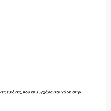
κές εικόνες, που επιτυγχάνονται χάρη στην