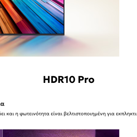
HDR10 Pro
ια
 και η φωτεινότητα είναι βελτιστοποιημένη για εκπληκτι