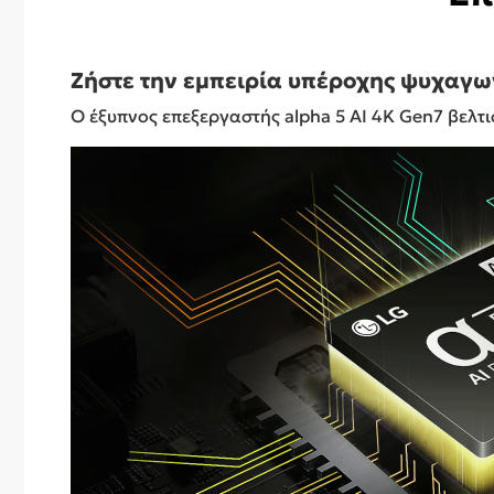
Ζήστε την εμπειρία υπέροχης ψυχαγω
Ο έξυπνος επεξεργαστής alpha 5 AI 4K Gen7 βελτ