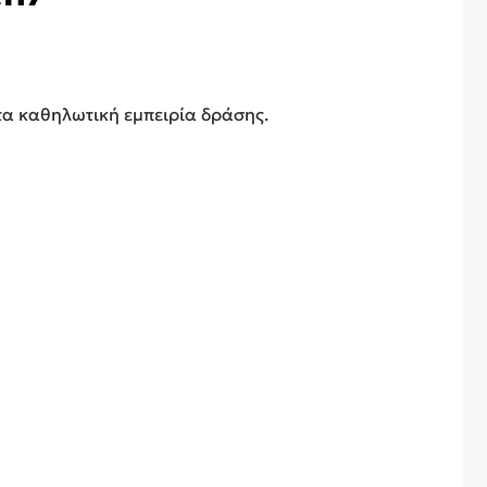
υτα καθηλωτική εμπειρία δράσης.