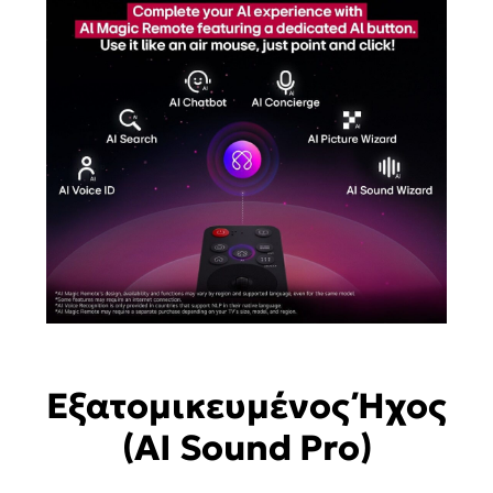
Εξατομικευμένος Ήχος
(AI Sound Pro)