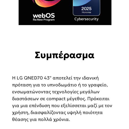
Συμπέρασμα
Η LG QNED70 43″ αποτελεί την ιδανική
πρόταση για το υπνοδωμάτιο ή το γραφείο,
ενσωματώνοντας τεχνολογίες μεγάλων
διαστάσεων σε compact μέγεθος. Πρόκειται
για μια επένδυση που εξελίσσεται μαζί με τον
χρήστη, διασφαλίζοντας υψηλή ποιότητα
θέασης για πολλά χρόνια.