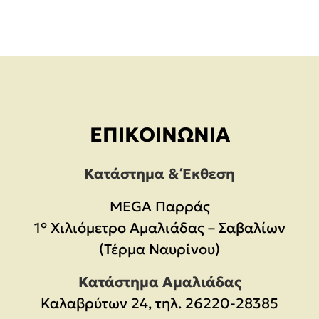
ΕΠΙΚΟΙΝΩΝΊΑ
Κατάστημα & Έκθεση
MEGA Παρράς
1° Χιλιόμετρο Αμαλιάδας – Σαβαλίων
(Τέρμα Ναυρίνου)
Κατάστημα Αμαλιάδας
Καλαβρύτων 24, τηλ. 26220-28385