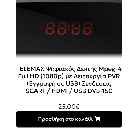
TELEMAX Ψηφιακός Δέκτης Mpeg-4
Full HD (1080p) με Λειτουργία PVR
(Εγγραφή σε USB) Σύνδεσεις
SCART / HDMI / USB DVB-150
25,00
€
Προσθήκη στο καλάθι