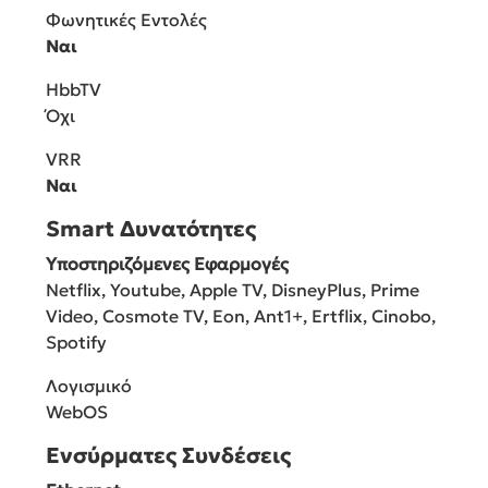
Φωνητικές Εντολές
Ναι
HbbTV
Όχι
VRR
Ναι
Smart Δυνατότητες
Υποστηριζόμενες Εφαρμογές
Netflix, Youtube, Apple TV, DisneyPlus, Prime
Video, Cosmote TV, Eon, Ant1+, Ertflix, Cinobo,
Spotify
Λογισμικό
WebOS
Ενσύρματες Συνδέσεις