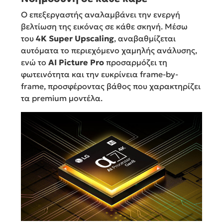
Ο επεξεργαστής αναλαμβάνει την ενεργή
βελτίωση της εικόνας σε κάθε σκηνή. Μέσω
του
4K Super Upscaling
, αναβαθμίζεται
αυτόματα το περιεχόμενο χαμηλής ανάλυσης,
ενώ το
AI Picture Pro
προσαρμόζει τη
φωτεινότητα και την ευκρίνεια frame-by-
frame, προσφέροντας βάθος που χαρακτηρίζει
τα premium μοντέλα.