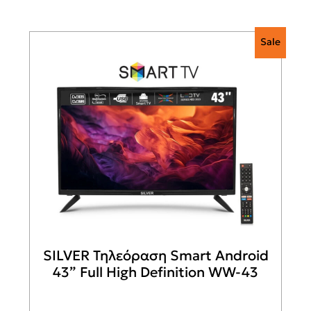
Sale
SILVER Τηλεόραση Smart Android
43” Full High Definition WW-43