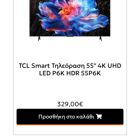
TCL Smart Τηλεόραση 55″ 4K UHD
LED P6K HDR 55P6K
329,00
€
Προσθήκη στο καλάθι