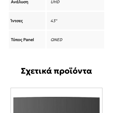
Ανάλυση
UHD
Ίντσες
43"
Τύπος Panel
QNED
Σχετικά προϊόντα