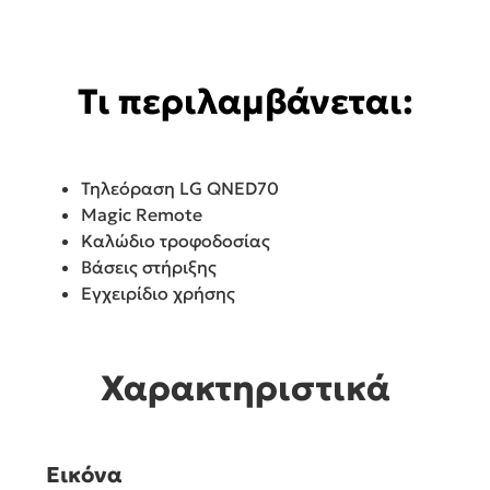
Τι περιλαμβάνεται:
Τηλεόραση LG QNED70
Magic Remote
Καλώδιο τροφοδοσίας
Βάσεις στήριξης
Εγχειρίδιο χρήσης
Χαρακτηριστικά
Εικόνα