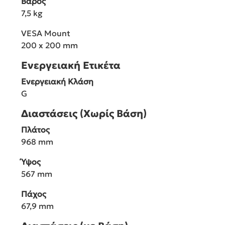
Βάρος
7,5 kg
VESA Mount
200 x 200 mm
Ενεργειακή Ετικέτα
Ενεργειακή Κλάση
G
Διαστάσεις (Χωρίς Βάση)
Πλάτος
968 mm
Ύψος
567 mm
Πάχος
67,9 mm