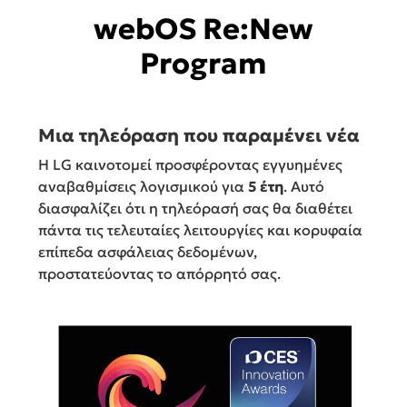
webOS Re:New
Program
Μια τηλεόραση που παραμένει νέα
Η LG καινοτομεί προσφέροντας εγγυημένες
αναβαθμίσεις λογισμικού για
5 έτη
. Αυτό
διασφαλίζει ότι η τηλεόρασή σας θα διαθέτει
πάντα τις τελευταίες λειτουργίες και κορυφαία
επίπεδα ασφάλειας δεδομένων,
προστατεύοντας το απόρρητό σας.