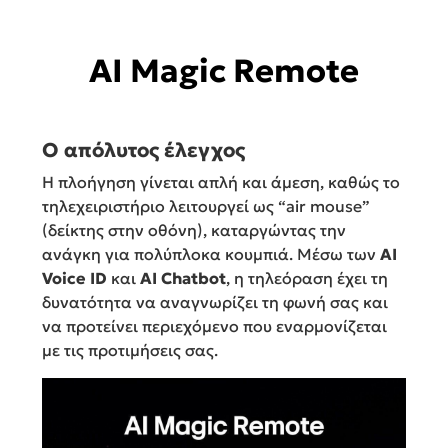
AI Magic Remote
Ο απόλυτος έλεγχος
Η πλοήγηση γίνεται απλή και άμεση, καθώς το
τηλεχειριστήριο λειτουργεί ως “air mouse”
(δείκτης στην οθόνη), καταργώντας την
ανάγκη για πολύπλοκα κουμπιά. Μέσω των
AI
Voice ID
και
AI Chatbot
, η τηλεόραση έχει τη
δυνατότητα να αναγνωρίζει τη φωνή σας και
να προτείνει περιεχόμενο που εναρμονίζεται
με τις προτιμήσεις σας.