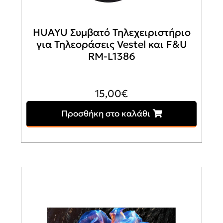
HUAYU Συμβατό Τηλεχειριστήριο
για Τηλεοράσεις Vestel και F&U
RM-L1386
15,00
€
Προσθήκη στο καλάθι