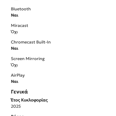
Bluetooth
Ναι
Miracast
Όχι
Chromecast Built-In
Ναι
Screen Mirroring
Όχι
AirPlay
Ναι
Γενικά
Έτος Κυκλοφορίας
2025