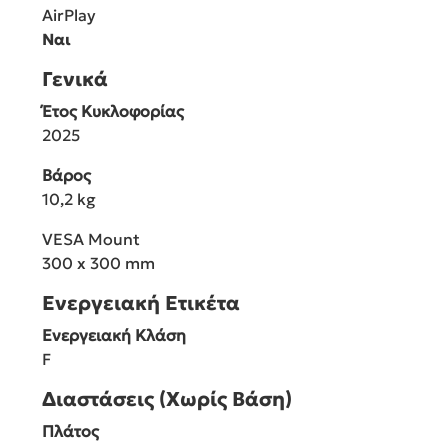
AirPlay
Ναι
Γενικά
Έτος Κυκλοφορίας
2025
Βάρος
10,2 kg
VESA Mount
300 x 300 mm
Ενεργειακή Ετικέτα
Ενεργειακή Κλάση
F
Διαστάσεις (Χωρίς Βάση)
Πλάτος