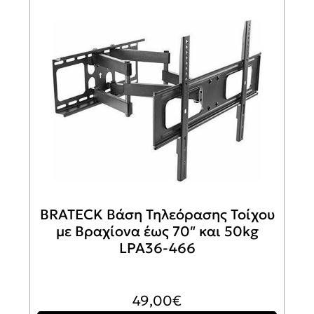
BRATECK Βάση Τηλεόρασης Τοίχου
με Βραχίονα έως 70″ και 50kg
LPA36-466
49,00
€