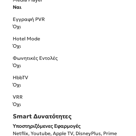
Ναι
Εγγραφή PVR
Όχι
Hotel Mode
Όχι
Φωνητικές Εντολές
Όχι
HbbTV
Όχι
VRR
Όχι
Smart Δυνατότητες
Υποστηριζόμενες Εφαρμογές
Netflix, Youtube, Apple TV, DisneyPlus, Prime