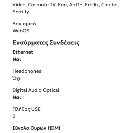
Video, Cosmote TV, Eon, Ant1+, Ertflix, Cinobo,
Spotify
Λογισμικό
WebOS
Ενσύρματες Συνδέσεις
Ethernet
Ναι
Headphones
Όχι
Digital Audio Optical
Ναι
Πλήθος USB
2
Σύνολο Θυρών HDMI