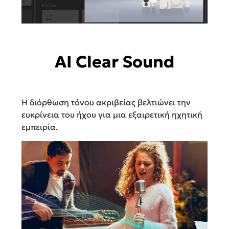
AI Clear Sound
Η διόρθωση τόνου ακριβείας βελτιώνει την
ευκρίνεια του ήχου για μια εξαιρετική ηχητική
εμπειρία.