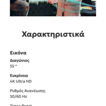
Χαρακτηριστικά
Εικόνα
Διαγώνιος
55 “
Ευκρίνεια
4K Ultra HD
Ρυθμός Ανανέωσης
50/60 Hz
Τύπος Panel