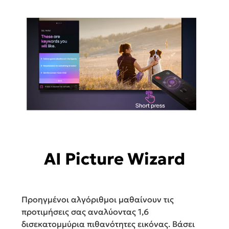
AI Picture Wizard
Προηγμένοι αλγόριθμοι μαθαίνουν τις
προτιμήσεις σας αναλύοντας 1,6
δισεκατομμύρια πιθανότητες εικόνας. Βάσει