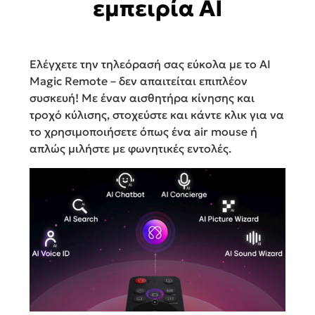
εμπειρία AI
Ελέγχετε την τηλεόρασή σας εύκολα με το AI
Magic Remote – δεν απαιτείται επιπλέον
συσκευή! Με έναν αισθητήρα κίνησης και
τροχό κύλισης, στοχεύστε και κάντε κλικ για να
το χρησιμοποιήσετε όπως ένα air mouse ή
απλώς μιλήστε με φωνητικές εντολές.