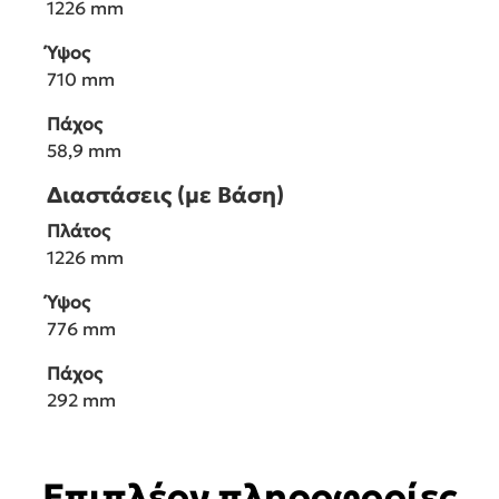
1226 mm
Ύψος
710 mm
Πάχος
58,9 mm
Διαστάσεις (με Βάση)
Πλάτος
1226 mm
Ύψος
776 mm
Πάχος
292 mm
Επιπλέον πληροφορίες