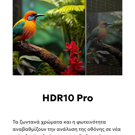
HDR10 Pro
Τα ζωντανά χρώματα και η φωτεινότητα
αναβαθμίζουν την ανάλυση της οθόνης σε νέα