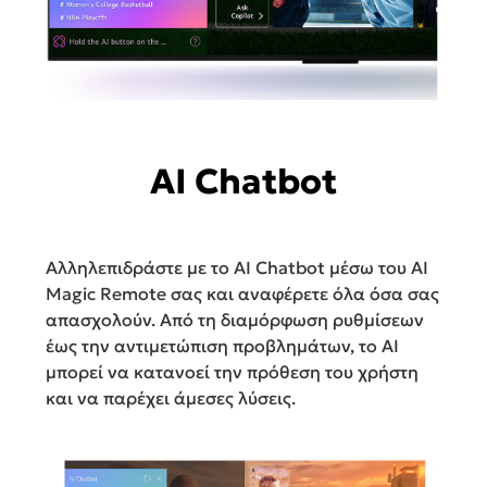
AI Chatbot
Αλληλεπιδράστε με το AI Chatbot μέσω του AI
Magic Remote σας και αναφέρετε όλα όσα σας
απασχολούν. Από τη διαμόρφωση ρυθμίσεων
έως την αντιμετώπιση προβλημάτων, το AI
μπορεί να κατανοεί την πρόθεση του χρήστη
και να παρέχει άμεσες λύσεις.