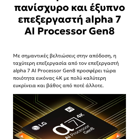
πανίσχυρο και έξυπνο
επεξεργαστή alpha 7
AI Processor Gen8
Με σημαντικές βελτιώσεις στην απόδοση, η
ταχύτερη επεξεργασία από τον επεξεργαστή
alpha 7 AI Processor Gen8 προσφέρει τώρα
ποιότητα εικόνας 4K με πολύ καλύτερη
ευκρίνεια και βάθος από ποτέ άλλοτε.