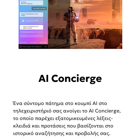
AI Concierge
Ένα σύντομο πάτημα στο κουμπί AI στο
τηλεχειριστήριό σας ανοίγει το AI Concierge,
το οποίο παρέχει εξατομικευμένες λέξεις-
κλειδιά και προτάσεις που βασίζονται στο
ιστορικό αναζήτησης και προβολής σας.