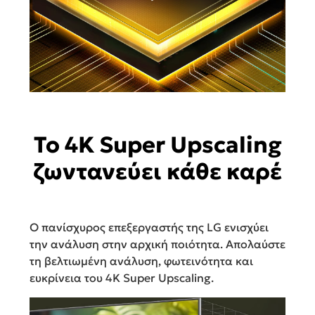
Το 4K Super Upscaling
ζωντανεύει κάθε καρέ
Ο πανίσχυρος επεξεργαστής της LG ενισχύει
την ανάλυση στην αρχική ποιότητα. Απολαύστε
τη βελτιωμένη ανάλυση, φωτεινότητα και
ευκρίνεια του 4K Super Upscaling.