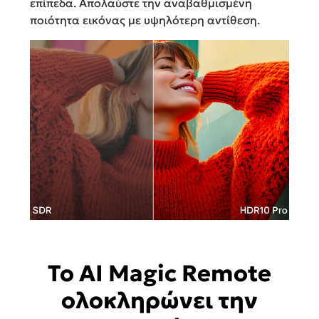
επίπεδα. Απολαύστε την αναβαθμισμένη
ποιότητα εικόνας με υψηλότερη αντίθεση.
Το AI Magic Remote
ολοκληρώνει την