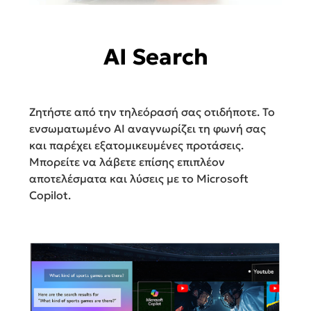
AI Search
Ζητήστε από την τηλεόρασή σας οτιδήποτε. Το
ενσωματωμένο AI αναγνωρίζει τη φωνή σας
και παρέχει εξατομικευμένες προτάσεις.
Μπορείτε να λάβετε επίσης επιπλέον
αποτελέσματα και λύσεις με το Microsoft
Copilot.