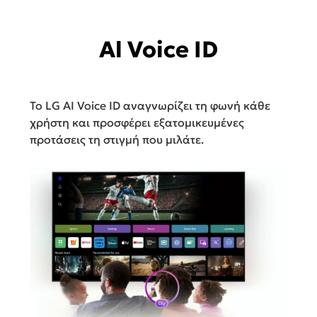
Al Voice ID
Το LG AI Voice ID αναγνωρίζει τη φωνή κάθε
χρήστη και προσφέρει εξατομικευμένες
προτάσεις τη στιγμή που μιλάτε.