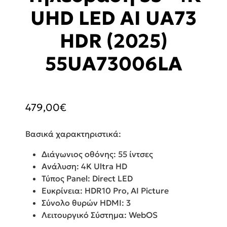
UHD LED AI UA73
HDR (2025)
55UA73006LA
479,00
€
Βασικά χαρακτηριστικά:
Διάγωνιος οθόνης: 55 ίντσες
Ανάλυση: 4K Ultra HD
Τύπος Panel: Direct LED
Ευκρίνεια: HDR10 Pro, AI Picture
Σύνολο θυρών HDMI: 3
Λειτουργικό Σύστημα: WebOS