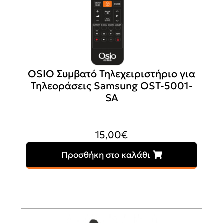
OSIO Συμβατό Τηλεχειριστήριο για
Τηλεοράσεις Samsung OST-5001-
SA
15,00
€
Προσθήκη στο καλάθι