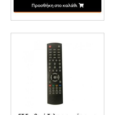
Προσθήκη στο καλάθι