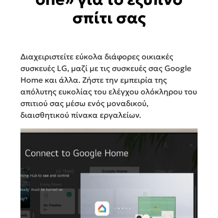
σπίτι σας
Διαχειριστείτε εύκολα διάφορες οικιακές
συσκευές LG, μαζί με τις συσκευές σας Google
Home και άλλα. Ζήστε την εμπειρία της
απόλυτης ευκολίας του ελέγχου ολόκληρου του
σπιτιού σας μέσω ενός μοναδικού,
διαισθητικού πίνακα εργαλείων.