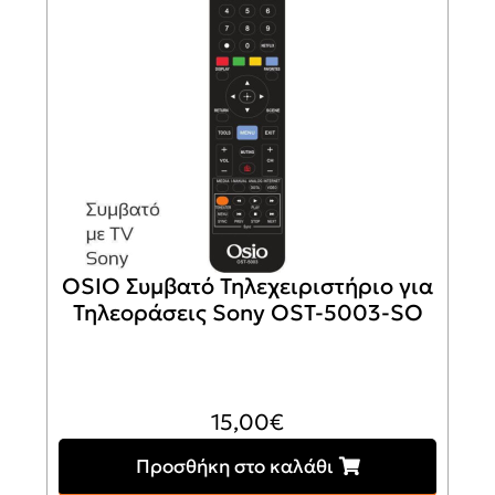
OSIO Συμβατό Τηλεχειριστήριο για
Τηλεοράσεις Sony OST-5003-SO
15,00
€
Προσθήκη στο καλάθι