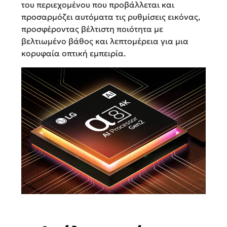
του περιεχομένου που προβάλλεται και
προσαρμόζει αυτόματα τις ρυθμίσεις εικόνας,
προσφέροντας βέλτιστη ποιότητα με
βελτιωμένο βάθος και λεπτομέρεια για μια
κορυφαία οπτική εμπειρία.