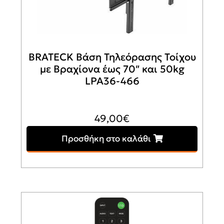
BRATECK Βάση Τηλεόρασης Τοίχου
με Βραχίονα έως 70″ και 50kg
LPA36-466
49,00
€
Προσθήκη στο καλάθι