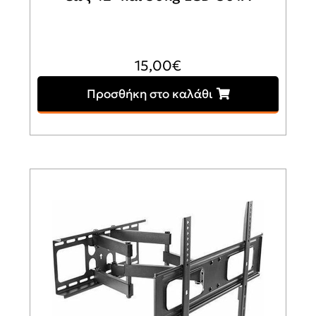
15,00
€
Προσθήκη στο καλάθι