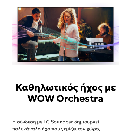
Καθηλωτικός ήχος με
WOW Orchestra
Η σύνδεση με LG Soundbar δημιουργεί
πολυκάναλο ήχο που γεμίζει τον χώρο,