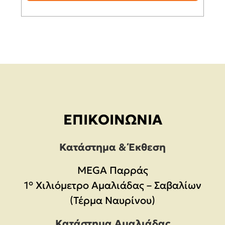
ΕΠΙΚΟΙΝΩΝΊΑ
Κατάστημα & Έκθεση
MEGA Παρράς
1° Χιλιόμετρο Αμαλιάδας – Σαβαλίων
(Τέρμα Ναυρίνου)
Κατάστημα Αμαλιάδας