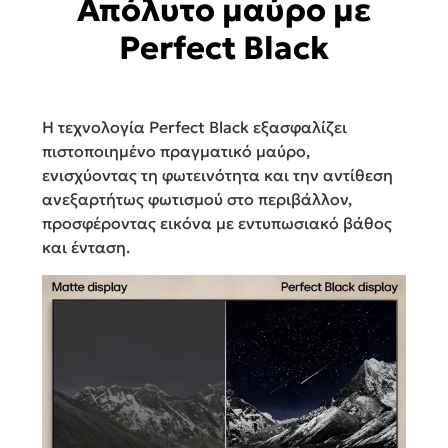
Απόλυτο μαύρο με
Perfect Black
Η τεχνολογία Perfect Black εξασφαλίζει
πιστοποιημένο πραγματικό μαύρο,
ενισχύοντας τη φωτεινότητα και την αντίθεση
ανεξαρτήτως φωτισμού στο περιβάλλον,
προσφέροντας εικόνα με εντυπωσιακό βάθος
και ένταση.