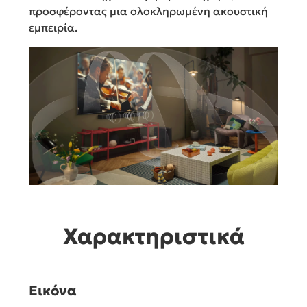
προσφέροντας μια ολοκληρωμένη ακουστική
εμπειρία.
Χαρακτηριστικά
Εικόνα