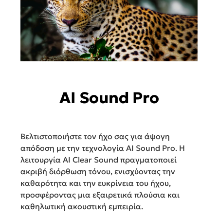
AI Sound Pro
Βελτιστοποιήστε τον ήχο σας για άψογη
απόδοση με την τεχνολογία AI Sound Pro. Η
λειτουργία AI Clear Sound πραγματοποιεί
ακριβή διόρθωση τόνου, ενισχύοντας την
καθαρότητα και την ευκρίνεια του ήχου,
προσφέροντας μια εξαιρετικά πλούσια και
καθηλωτική ακουστική εμπειρία.