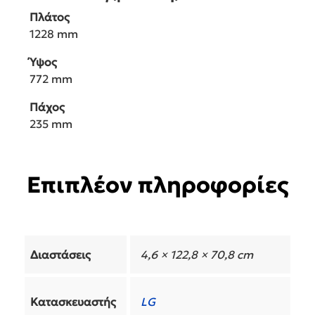
Πλάτος
1228 mm
Ύψος
772 mm
Πάχος
235 mm
Επιπλέον πληροφορίες
Διαστάσεις
4,6 × 122,8 × 70,8 cm
Κατασκευαστής
LG