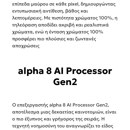
επίπεδα μαύρου σε κάθε pixel, δημιουργώντας
εντυπωσιακή αντίθεση, βάθος και
λεπτομέρειες. Με πιστότητα χρώματος 100%, η
τηλεόραση αποδίδει ακριβή και ρεαλιστικά
χρώματα, ενώ η ένταση χρώματος 100%
προσφέρει πιο πλούσιες και ζωντανές
αποχρώσεις
alpha 8 AI Processor
Gen2
Ο επεξεργαστής alpha 8 AI Processor Gen2,
αποτέλεσμα μιας δεκαετίας καινοτομιών, είναι
ο πιο έξυπνος και γρήγορος της σειράς. Η
τεχνητή νοημοσύνη του αναγνωρίζει το είδος