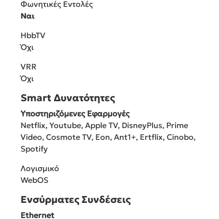
Φωνητικές Εντολές
Ναι
HbbTV
Όχι
VRR
Όχι
Smart Δυνατότητες
Υποστηριζόμενες Εφαρμογές
Netflix, Youtube, Apple TV, DisneyPlus, Prime
Video, Cosmote TV, Eon, Ant1+, Ertflix, Cinobo,
Spotify
Λογισμικό
WebOS
Ενσύρματες Συνδέσεις
Ethernet