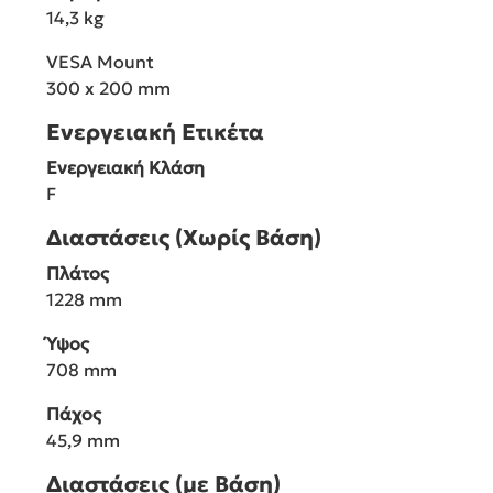
14,3 kg
VESA Mount
300 x 200 mm
Ενεργειακή Ετικέτα
Ενεργειακή Κλάση
F
Διαστάσεις (Χωρίς Βάση)
Πλάτος
1228 mm
Ύψος
708 mm
Πάχος
45,9 mm
Διαστάσεις (με Βάση)