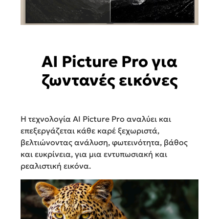
AI Picture Pro για
ζωντανές εικόνες
Η τεχνολογία AI Picture Pro αναλύει και
επεξεργάζεται κάθε καρέ ξεχωριστά,
βελτιώνοντας ανάλυση, φωτεινότητα, βάθος
και ευκρίνεια, για μια εντυπωσιακή και
ρεαλιστική εικόνα.