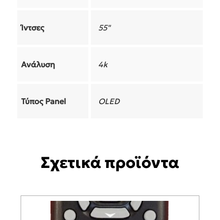
Ίντσες
55"
Ανάλυση
4k
Τύπος Panel
OLED
Σχετικά προϊόντα