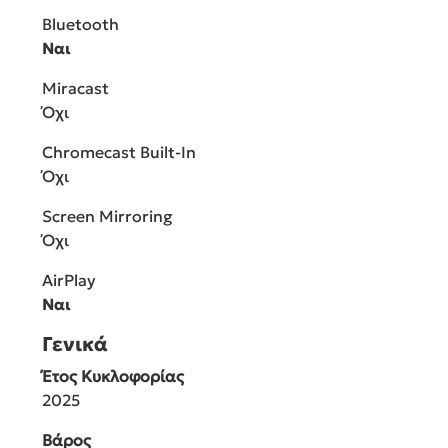
Bluetooth
Ναι
Miracast
Όχι
Chromecast Built-In
Όχι
Screen Mirroring
Όχι
AirPlay
Ναι
Γενικά
Έτος Κυκλοφορίας
2025
Βάρος