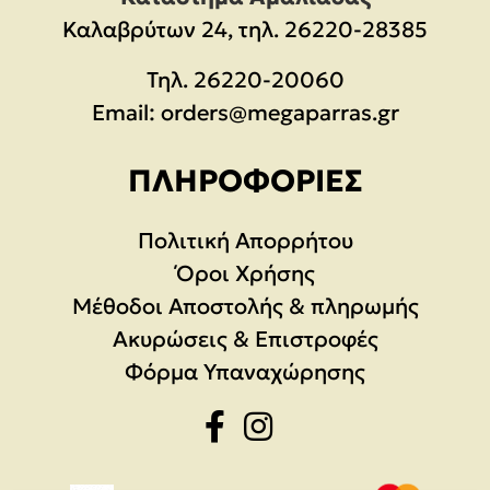
Καλαβρύτων 24, τηλ. 26220-28385
Τηλ.
26220-20060
Email:
orders@megaparras.gr
ΠΛΗΡΟΦΟΡΊΕΣ
Πολιτική Απορρήτου
Όροι Χρήσης
Μέθοδοι Αποστολής & πληρωμής
Ακυρώσεις & Επιστροφές
Φόρμα Υπαναχώρησης