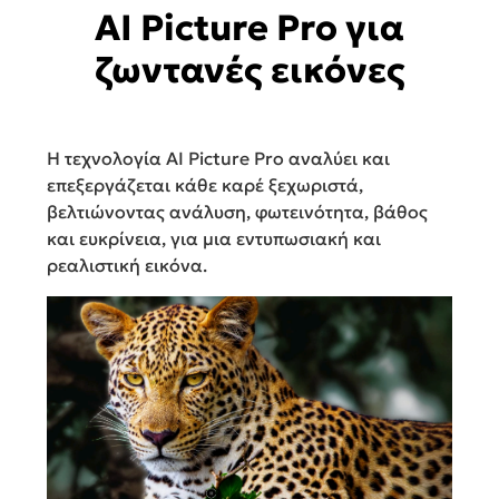
AI Picture Pro για
ζωντανές εικόνες
Η τεχνολογία AI Picture Pro αναλύει και
επεξεργάζεται κάθε καρέ ξεχωριστά,
βελτιώνοντας ανάλυση, φωτεινότητα, βάθος
και ευκρίνεια, για μια εντυπωσιακή και
ρεαλιστική εικόνα.