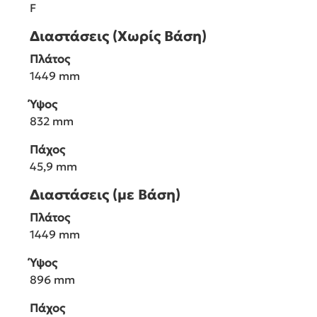
F
Διαστάσεις (Χωρίς Βάση)
Πλάτος
1449 mm
Ύψος
832 mm
Πάχος
45,9 mm
Διαστάσεις (με Βάση)
Πλάτος
1449 mm
Ύψος
896 mm
Πάχος