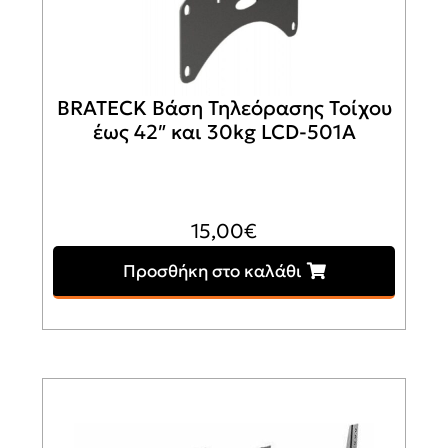
BRATECK Βάση Τηλεόρασης Τοίχου
έως 42″ και 30kg LCD-501A
15,00
€
Προσθήκη στο καλάθι