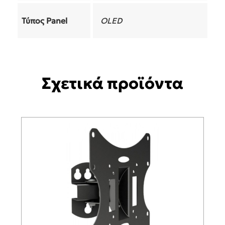
Τύπος Panel
OLED
Σχετικά προϊόντα