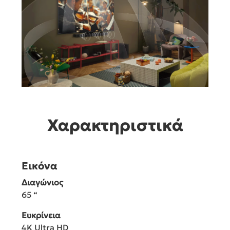
Χαρακτηριστικά
Εικόνα
Διαγώνιος
65 “
Ευκρίνεια
4K Ultra HD