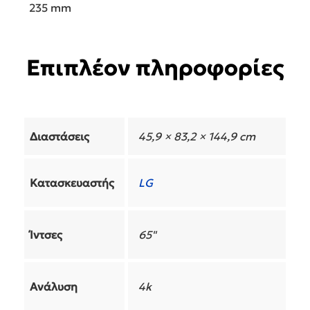
235 mm
Επιπλέον πληροφορίες
Διαστάσεις
45,9 × 83,2 × 144,9 cm
Κατασκευαστής
LG
Ίντσες
65"
Ανάλυση
4k