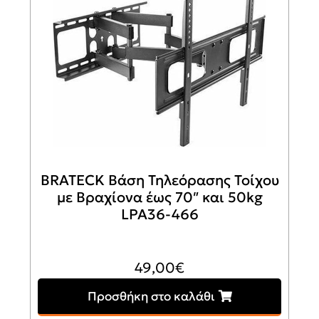
BRATECK Βάση Τηλεόρασης Τοίχου
με Βραχίονα έως 70″ και 50kg
LPA36-466
49,00
€
Προσθήκη στο καλάθι