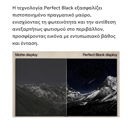
Η τεχνολογία Perfect Black εξασφαλίζει
πιστοποιημένο πραγματικό μαύρο,
ενισχύοντας τη φωτεινότητα και την αντίθεση
ανεξαρτήτως φωτισμού στο περιβάλλον,
προσφέροντας εικόνα με εντυπωσιακό βάθος
και ένταση.