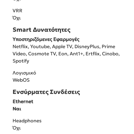
VRR
Όχι
Smart Δυνατότητες
Υποστηριζόμενες Εφαρμογές
Netflix, Youtube, Apple TV, DisneyPlus, Prime
Video, Cosmote TV, Eon, Ant1+, Ertflix, Cinobo,
Spotify
Λογισμικό
WebOS
Ενσύρματες Συνδέσεις
Ethernet
Ναι
Headphones
Όχι