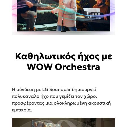
Καθηλωτικός ήχος με
WOW Orchestra
Η σύνδεση με LG Soundbar δημιουργεί
πολυκάναλο ήχο που γεμίζει τον χώρο,
προσφέροντας μια ολοκληρωμένη ακουστική
εμπειρία.