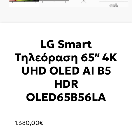
LG Smart
Τηλεόραση 65″ 4K
UHD OLED AI B5
HDR
OLED65B56LA
1.380,00
€