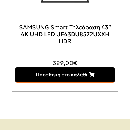
SAMSUNG Smart Τηλεόραση 43″
4K UHD LED UE43DU8572UXXH
HDR
399,00
€
Προσθήκη στο καλάθι