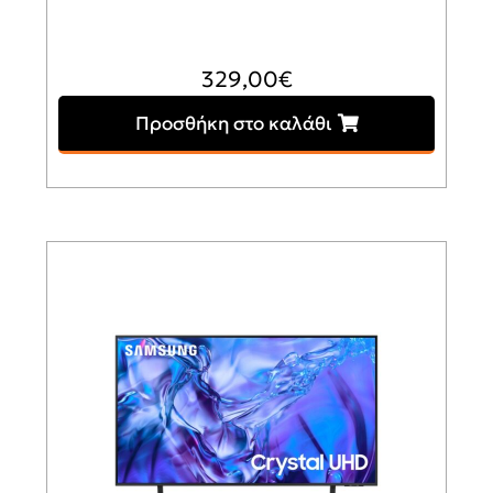
329,00
€
Προσθήκη στο καλάθι