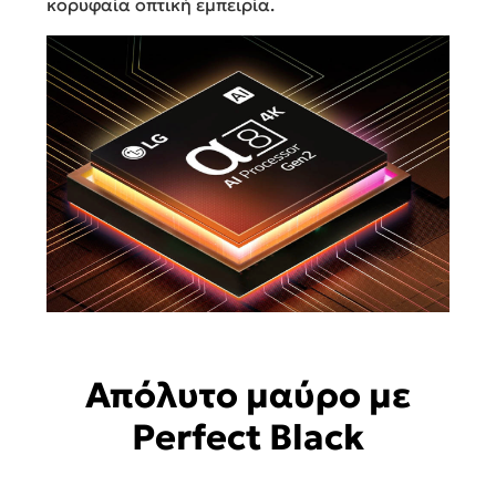
κορυφαία οπτική εμπειρία.
Απόλυτο μαύρο με
Perfect Black