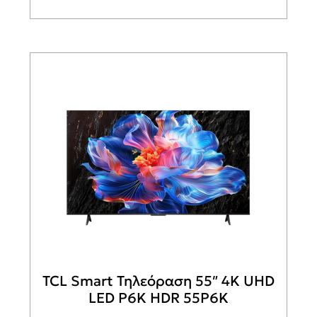
TCL Smart Τηλεόραση 55″ 4K UHD
LED P6K HDR 55P6K