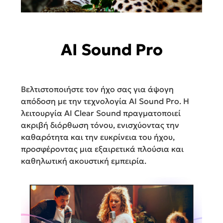
AI Sound Pro
Βελτιστοποιήστε τον ήχο σας για άψογη
απόδοση με την τεχνολογία AI Sound Pro. Η
λειτουργία AI Clear Sound πραγματοποιεί
ακριβή διόρθωση τόνου, ενισχύοντας την
καθαρότητα και την ευκρίνεια του ήχου,
προσφέροντας μια εξαιρετικά πλούσια και
καθηλωτική ακουστική εμπειρία.