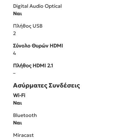
Digital Audio Optical
Ναι
Πλήθος USB
2
Σύνολο Θυρών HDMI
4
Πλήθος HDMI 2.1
–
Ασύρματες Συνδέσεις
Wi-Fi
Ναι
Bluetooth
Ναι
Miracast