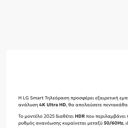
Η LG Smart Τηλεόραση προσφέρει εξαιρετική εμπε
ανάλυση
4K Ultra HD
, θα απολαύσετε πεντακάθα
Το μοντέλο 2025 διαθέτει
HDR
που περιλαμβάνει 
ρυθμός ανανέωσης κυμαίνεται μεταξύ
50/60Hz
, 