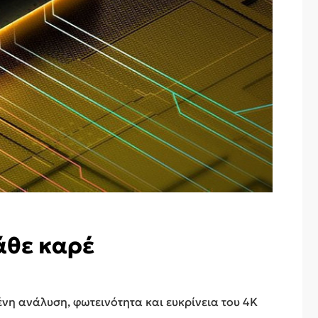
άθε καρέ
ένη ανάλυση, φωτεινότητα και ευκρίνεια του 4K