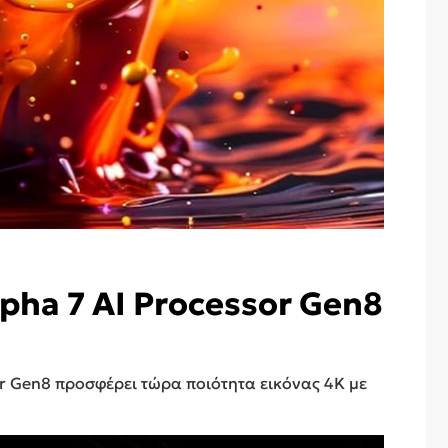
pha 7 AI Processor Gen8
or Gen8 προσφέρει τώρα ποιότητα εικόνας 4K με