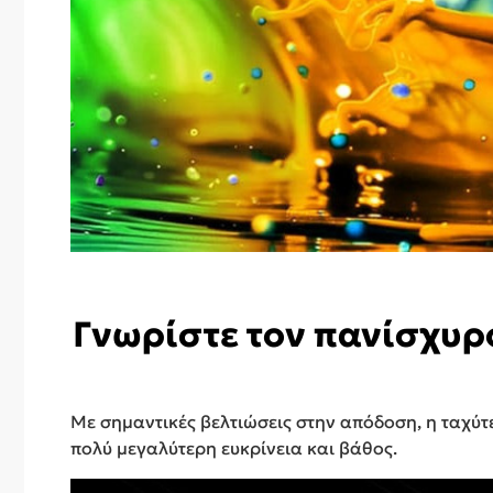
Γνωρίστε τον πανίσχυρο
Με σημαντικές βελτιώσεις στην απόδοση, η ταχύτ
πολύ μεγαλύτερη ευκρίνεια και βάθος.