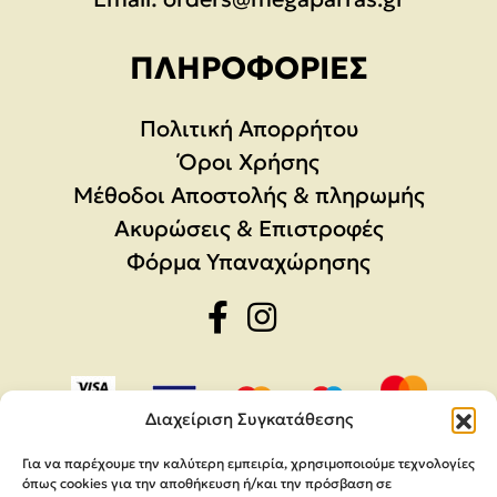
ΠΛΗΡΟΦΟΡΊΕΣ
Πολιτική Απορρήτου
Όροι Χρήσης
Μέθοδοι Αποστολής & πληρωμής
Ακυρώσεις & Επιστροφές
Φόρμα Υπαναχώρησης
Διαχείριση Συγκατάθεσης
Για να παρέχουμε την καλύτερη εμπειρία, χρησιμοποιούμε τεχνολογίες
όπως cookies για την αποθήκευση ή/και την πρόσβαση σε