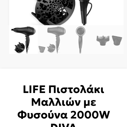
LIFE Πιστολάκι
Μαλλιών με
Φυσούνα 2000W