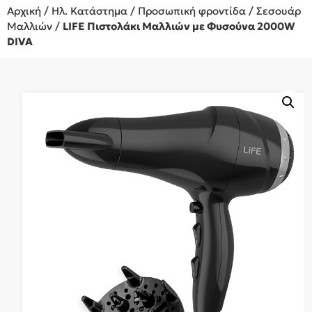
Αρχική
/
Ηλ. Κατάστημα
/
Προσωπική φροντίδα
/
Σεσουάρ
Μαλλιών
/
LIFE Πιστολάκι Μαλλιών με Φυσούνα 2000W
DIVA