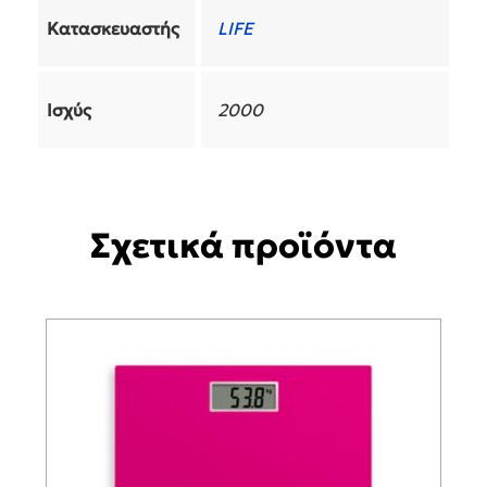
Κατασκευαστής
LIFE
Ισχύς
2000
Σχετικά προϊόντα