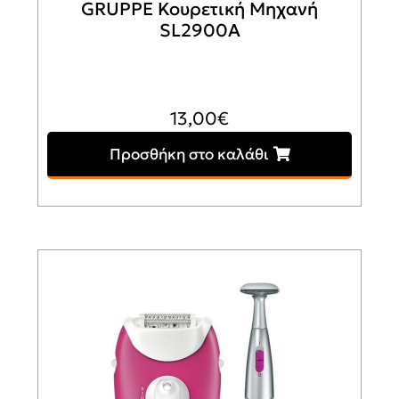
GRUPPE Κουρετική Μηχανή
SL2900A
13,00
€
Προσθήκη στο καλάθι