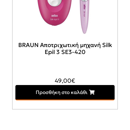
BRAUN Αποτριχωτική μηχανή Silk
Epil 3 SE3-420
49,00
€
Προσθήκη στο καλάθι