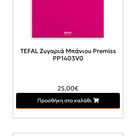
TEFAL Ζυγαριά Μπάνιου Premiss
PP1403V0
25,00
€
Προσθήκη στο καλάθι