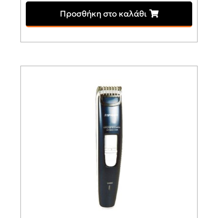
Προσθήκη στο καλάθι