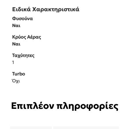
Ειδικά Χαρακτηριστικά
Φυσούνα
Ναι
Κρύος Αέρας
Ναι
Ταχύτητες
1
Turbo
Όχι
Επιπλέον πληροφορίες