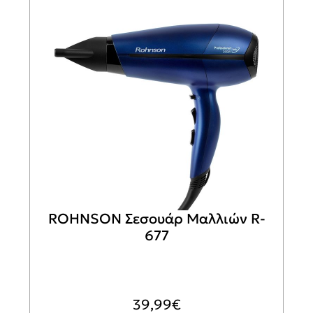
ROHNSON Σεσουάρ Μαλλιών R-
677
39,99
€