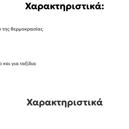
Χαρακτηριστικά:
ο της θερμοκρασίας
 και για ταξίδια
Χαρακτηριστικά