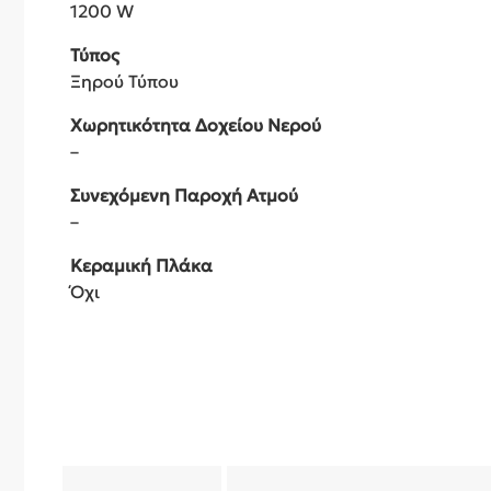
1200 W
Τύπος
Ξηρού Τύπου
Χωρητικότητα Δοχείου Νερού
–
Συνεχόμενη Παροχή Ατμού
–
Κεραμική Πλάκα
Όχι