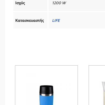
Ισχύς
1200 W
Κατασκευαστής
LIFE