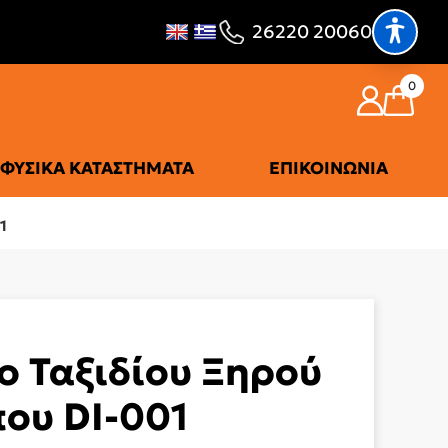
26220 20060
0
ΦΥΣΙΚΆ ΚΑΤΑΣΤΉΜΑΤΑ
ΕΠΙΚΟΙΝΩΝΊΑ
1
ρο Ταξιδίου Ξηρού
ου DI-001