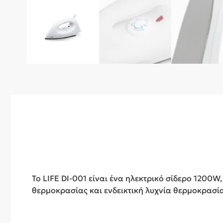
Το LIFE DI-001 είναι ένα ηλεκτρικό σίδερο 1200W
θερμοκρασίας και ενδεικτική λυχνία θερμοκρασία