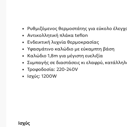
Ρυθμιζόμενος θερμοστάτης για εύκολο έλεγχ
Αντικολλητική πλάκα teflon
Ενδεικτική λυχνία θερμοκρασίας
Υφασμάτινο καλώδιο με εύκαμπτη βάση
Καλώδιο 1,8m για μέγιστη ευελιξία
Συμπαγής σε διαστάσεις κι ελαφρύ, κατάλληλο
Τροφοδοσία: 220-240V
Ισχύς: 1200W
Ισχύς