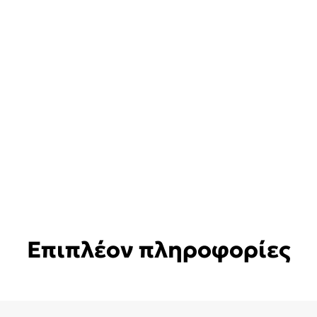
Επιπλέον πληροφορίες