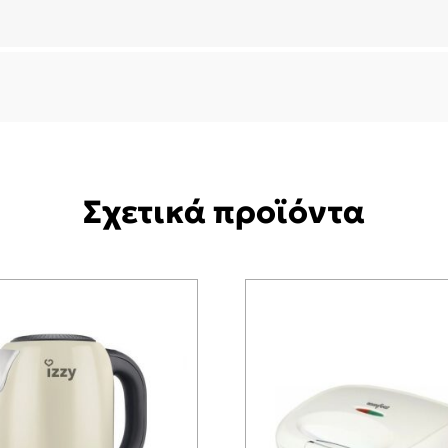
Σχετικά προϊόντα