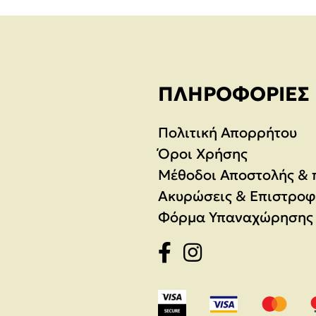
ΠΛΗΡΟΦΟΡΊΕΣ
Πολιτική Απορρήτου
Όροι Χρήσης
Μέθοδοι Αποστολής &
Ακυρώσεις & Επιστροφ
Φόρμα Υπαναχώρησης