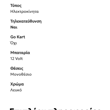
Τύπος
Ηλεκτροκίνητα
Τηλεκατεύθυνση
Ναι
Go Kart
Όχι
Μπαταρία
12 Volt
Θέσεις
Μονοθέσιο
Χρώμα
Λευκό