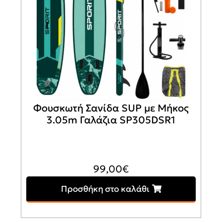
Φουσκωτή Σανίδα SUP με Μήκος
3.05m Γαλάζια SP305DSR1
99,00
€
Προσθήκη στο καλάθι