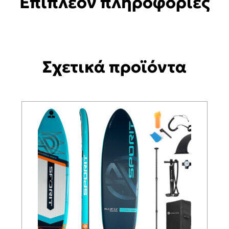
Επιπλέον πληροφορίες
Σχετικά προϊόντα