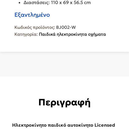
Διαστάσεις: 110 x 69 x 56.5 cm
Εξαντλημένο
Κωδικός προϊόντος:
BJ002-W
Κατηγορία:
Παιδικά ηλεκτροκίνητα οχήματα
Περιγραφή
Ηλεκτροκίνητο παιδικό αυτοκίνητο Licensed