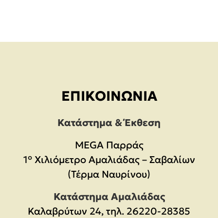
ΕΠΙΚΟΙΝΩΝΊΑ
Κατάστημα & Έκθεση
MEGA Παρράς
1° Χιλιόμετρο Αμαλιάδας – Σαβαλίων
(Τέρμα Ναυρίνου)
Κατάστημα Αμαλιάδας
Καλαβρύτων 24, τηλ. 26220-28385