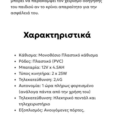
μπορεί να παρακάμψει τον χειρισμό οδήγησης
του παιδιού αν το κρίνει απαραίτητο για την
ασφάλειά του.
Χαρακτηριστικά
Κάθισμα: Μονοθέσιο Πλαστικό κάθισμα
Ρόδες: Πλαστικό (PVC)
Μπαταρία: 12V x 4.5AH
Τύπος κινητήρα: 2 x 25W
Τηλεκατεύθυνση: 2,4G
Αυτονομία: 1 ώρα πλήρως φορτισμένο
(ανάλογα πάντα από την χρήση του)
Τηλεκατεύθυνση: Ηλεκτρικό πεντάλ και
τηλεχειριστήριο
Εξοπλισμός: Ανοιγόμενες πόρτες,