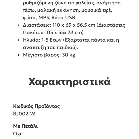
ρυθμιζόμενη ζώνη ασφαλείας, ανάρτηση
πίσω, μαλακή εκκίνηση, μουσικά εφέ,
φώτα, MP3, θύρα USB.
Διαστάσεις: 110 x 69 x 56.5 cm (Διαστάσεις
Πακέτου 105 x 55x 33 cm)
Ηλικία: 1-5 Ετών (Εξαρτάται πάντα και η
ανάπτυξη του παιδιού).
Μέγιστο βάρος: 30 kg
Χαρακτηριστικά
Κωδικός Προϊόντος
BJ002-W
Με Πετάλι
Όχι