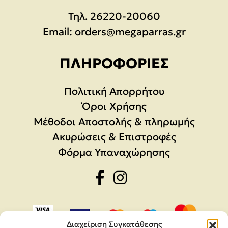
Τηλ.
26220-20060
Email:
orders@megaparras.gr
ΠΛΗΡΟΦΟΡΊΕΣ
Πολιτική Απορρήτου
Όροι Χρήσης
Μέθοδοι Αποστολής & πληρωμής
Ακυρώσεις & Επιστροφές
Φόρμα Υπαναχώρησης
Διαχείριση Συγκατάθεσης