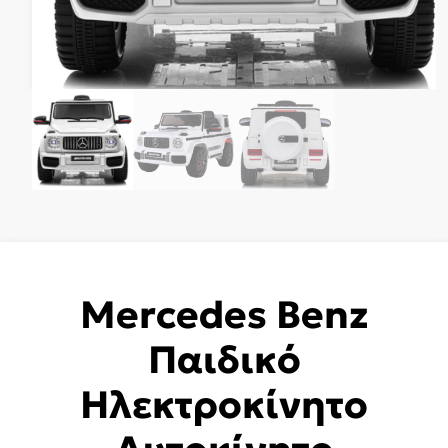
Mercedes Benz
Παιδικό
Ηλεκτροκίνητο