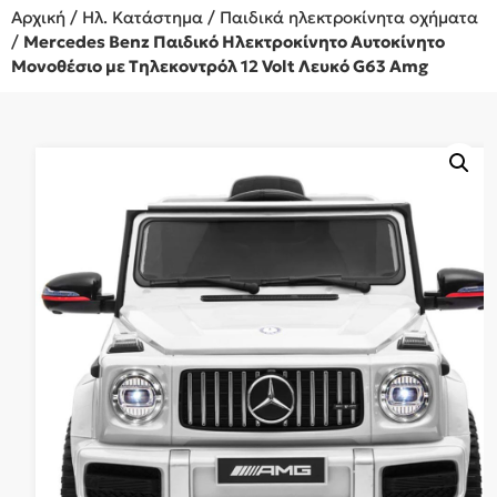
Αρχική
/
Ηλ. Κατάστημα
/
Παιδικά ηλεκτροκίνητα οχήματα
/
Mercedes Benz Παιδικό Ηλεκτροκίνητο Αυτοκίνητο
Μονοθέσιο με Τηλεκοντρόλ 12 Volt Λευκό G63 Amg