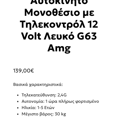
Αυτοκίνητο
Μονοθέσιο με
Τηλεκοντρόλ 12
Volt Λευκό G63
Amg
139,00
€
Βασικά χαρακτηριστικά:
Τηλεκατεύθυνση: 2,4G
Αυτονομία: 1 ώρα πλήρως φορτισμένο
Ηλικία: 1-5 Ετών
Μέγιστο βάρος: 30 kg