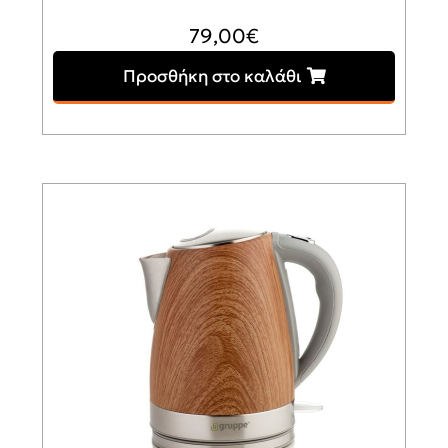
79,00
€
Προσθήκη στο καλάθι