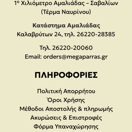
1° Χιλιόμετρο Αμαλιάδας – Σαβαλίων
(Τέρμα Ναυρίνου)
Κατάστημα Αμαλιάδας
Καλαβρύτων 24, τηλ. 26220-28385
Τηλ.
26220-20060
Email:
orders@megaparras.gr
ΠΛΗΡΟΦΟΡΊΕΣ
Πολιτική Απορρήτου
Όροι Χρήσης
Μέθοδοι Αποστολής & πληρωμής
Ακυρώσεις & Επιστροφές
Φόρμα Υπαναχώρησης