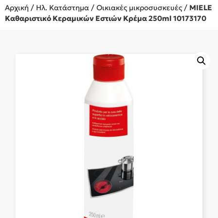
Αρχική
/
Ηλ. Κατάστημα
/
Οικιακές μικροσυσκευές
/
MIELE
Καθαριστικό Κεραμικών Εστιών Κρέμα 250ml 10173170