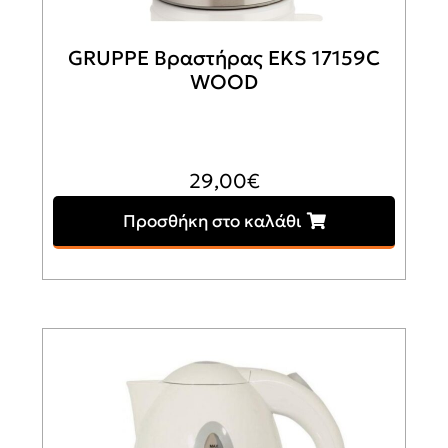
GRUPPE Βραστήρας EKS 17159C
WOOD
29,00
€
Προσθήκη στο καλάθι