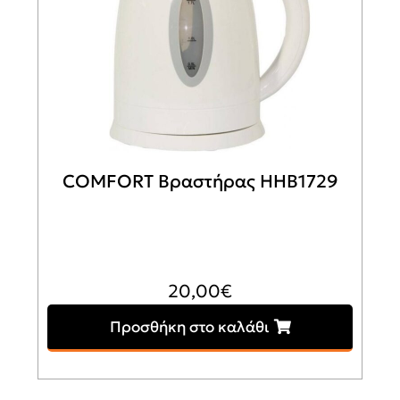
COMFORT Βραστήρας HHB1729
20,00
€
Προσθήκη στο καλάθι