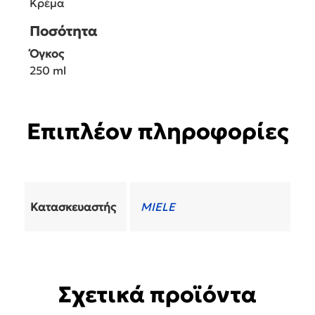
Κρέμα
Ποσότητα
Όγκος
250 ml
Επιπλέον πληροφορίες
Κατασκευαστής
MIELE
Σχετικά προϊόντα