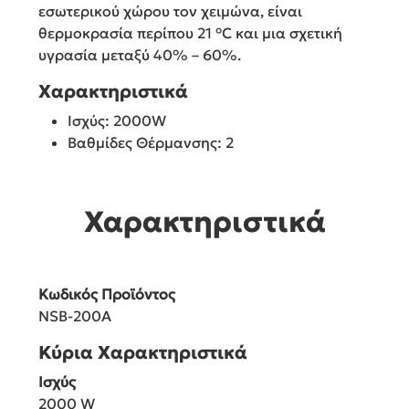
εσωτερικού χώρου τον χειμώνα, είναι
θερμοκρασία περίπου 21 °C και μια σχετική
υγρασία μεταξύ 40% – 60%.
Χαρακτηριστικά
Ισχύς: 2000W
Βαθμίδες Θέρμανσης: 2
Χαρακτηριστικά
Κωδικός Προϊόντος
NSB-200A
Κύρια Χαρακτηριστικά
Ισχύς
2000 W