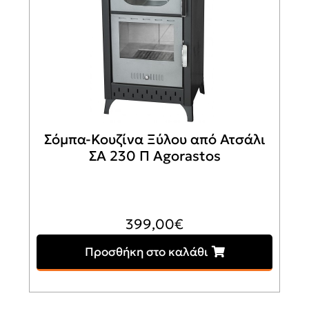
Σόμπα-Κουζίνα Ξύλου από Ατσάλι
ΣΑ 230 Π Agorastos
399,00
€
Προσθήκη στο καλάθι