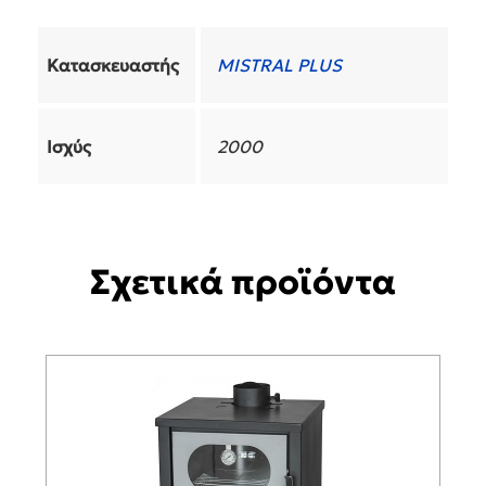
Κατασκευαστής
MISTRAL PLUS
Ισχύς
2000
Σχετικά προϊόντα