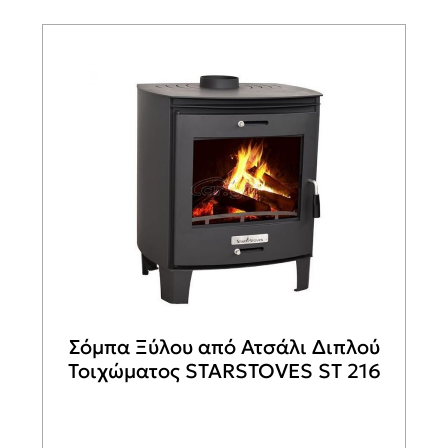
Σόμπα Ξύλου από Ατσάλι Διπλού
Τοιχώματος STARSTOVES ST 216