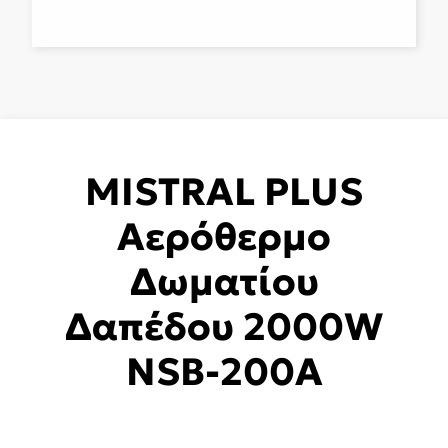
MISTRAL PLUS
Αερόθερμο
Δωματίου
Δαπέδου 2000W
NSB-200A