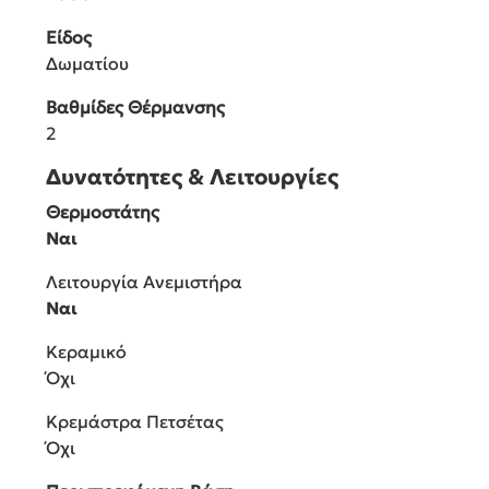
Είδος
Δωματίου
Βαθμίδες Θέρμανσης
2
Δυνατότητες & Λειτουργίες
Θερμοστάτης
Ναι
Λειτουργία Ανεμιστήρα
Ναι
Κεραμικό
Όχι
Κρεμάστρα Πετσέτας
Όχι