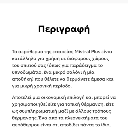
Περιγραφή
Το αερόθερμο της εταιρείας Mistral Plus είναι
κατάλληλο για χρήση σε διάφορους χώρους
του σπιτιού σας (όπως για παράδειγμα το
υπνοδωμάτιο, ένα μικρό σαλόνι ή μία
αποθήκη) που θέλετε να θερμάνετε άμεσα και
για μικρή χρονική περίοδο.
Αποτελεί μια οικονομική επιλογή και μπορεί να
χρησιμοποιηθεί είτε για τοπική θέρμανση, είτε
ως συμπληρωματική μαζί με άλλους τρόπους
θέρμανσης. Ένα από τα πλεονεκτήματα του
αερόθερμου είναι ότι αποδίδει πάντα το ίδιο,