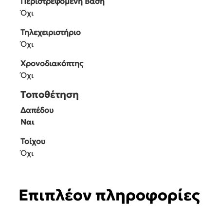
Περιστρεφόμενη Βάση
Όχι
Τηλεχειριστήριο
Όχι
Χρονοδιακόπτης
Όχι
Τοποθέτηση
Δαπέδου
Ναι
Τοίχου
Όχι
Επιπλέον πληροφορίες