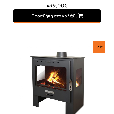
499,00
€
Προσθήκη στο καλάθι
Sale