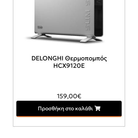
DELONGHI Θερμοπομπός
HCX9120E
159,00
€
Προσθήκη στο καλάθι