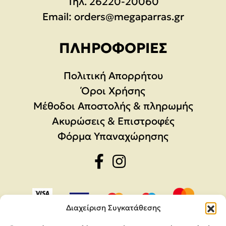
Τηλ.
26220-20060
Email:
orders@megaparras.gr
ΠΛΗΡΟΦΟΡΊΕΣ
Πολιτική Απορρήτου
Όροι Χρήσης
Μέθοδοι Αποστολής & πληρωμής
Ακυρώσεις & Επιστροφές
Φόρμα Υπαναχώρησης
Διαχείριση Συγκατάθεσης