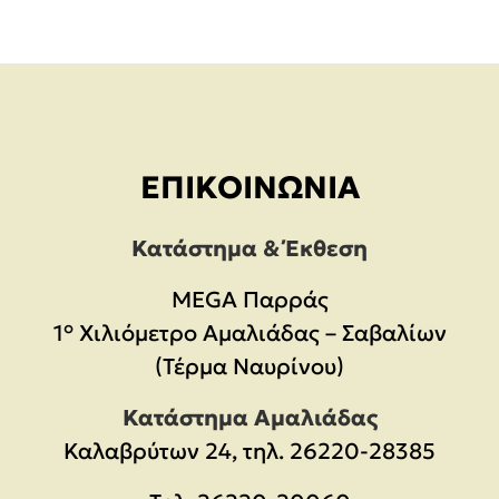
ΕΠΙΚΟΙΝΩΝΊΑ
Κατάστημα & Έκθεση
MEGA Παρράς
1° Χιλιόμετρο Αμαλιάδας – Σαβαλίων
(Τέρμα Ναυρίνου)
Κατάστημα Αμαλιάδας
Καλαβρύτων 24, τηλ. 26220-28385