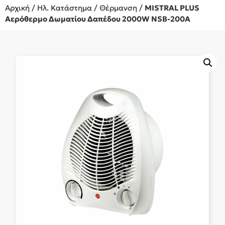
Αρχική
/
Ηλ. Κατάστημα
/
Θέρμανση
/
MISTRAL PLUS
Αερόθερμο Δωματίου Δαπέδου 2000W NSB-200A