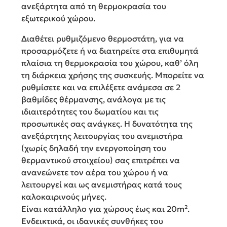
ανεξάρτητα από τη θερμοκρασία του
εξωτερικού χώρου.
Διαθέτει ρυθμιζόμενο θερμοστάτη, για να
προσαρμόζετε ή να διατηρείτε στα επιθυμητά
πλαίσια τη θερμοκρασία του χώρου, καθ’ όλη
τη διάρκεια χρήσης της συσκευής. Μπορείτε να
ρυθμίσετε και να επιλέξετε ανάμεσα σε 2
βαθμίδες θέρμανσης, ανάλογα με τις
ιδιαιτερότητες του δωματίου και τις
προσωπικές σας ανάγκες. Η δυνατότητα της
ανεξάρτητης λειτουργίας του ανεμιστήρα
(χωρίς δηλαδή την ενεργοποίηση του
θερμαντικού στοιχείου) σας επιτρέπει να
ανανεώνετε τον αέρα του χώρου ή να
λειτουργεί και ως ανεμιστήρας κατά τους
καλοκαιρινούς μήνες.
Είναι κατάλληλο για χώρους έως και 20m².
Ενδεικτικά, οι ιδανικές συνθήκες του