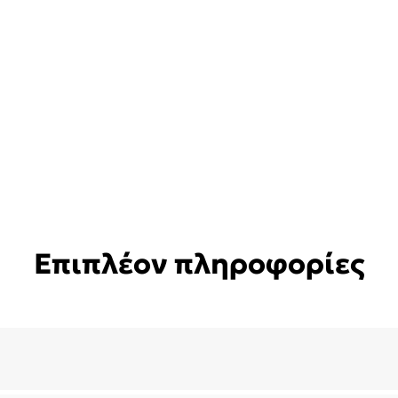
Επιπλέον πληροφορίες