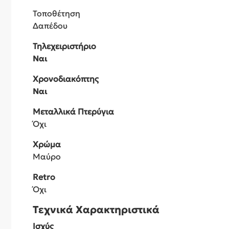
Τοποθέτηση
Δαπέδου
Τηλεχειριστήριο
Ναι
Χρονοδιακόπτης
Ναι
Μεταλλικά Πτερύγια
Όχι
Χρώμα
Μαύρο
Retro
Όχι
Τεχνικά Χαρακτηριστικά
Ισχύς