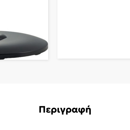
Περιγραφή