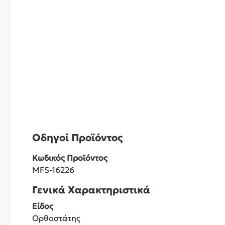
Οδηγοί Προϊόντος
Κωδικός Προϊόντος
MFS-16226
Γενικά Χαρακτηριστικά
Είδος
Ορθοστάτης