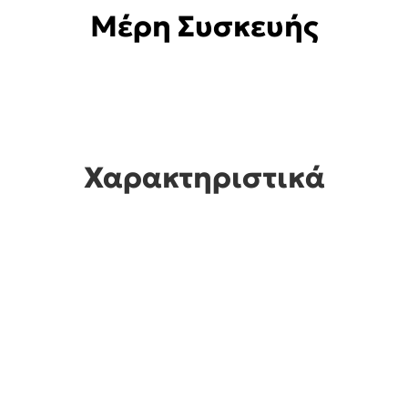
Μέρη Συσκευής
Χαρακτηριστικά