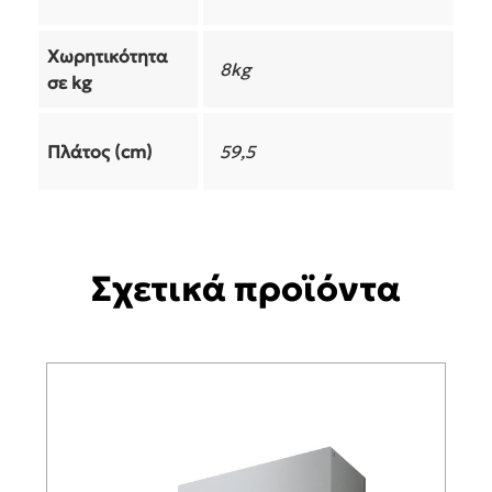
Χωρητικότητα
8kg
σε kg
Πλάτος (cm)
59,5
Σχετικά προϊόντα