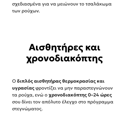
σχεδιασμένα για να μειώνουν το τσαλάκωμα
των ρούχων.
Αισθητήρες και
χρονοδιακόπτης
Ο
διπλός αισθητήρας θερμοκρασίας και
υγρασίας
φροντίζει να μην παραστεγνώνουν
τα ρούχα, ενώ ο
χρονοδιακόπτης 0–24 ώρες
σου δίνει τον απόλυτο έλεγχο στο πρόγραμμα
στεγνώματος.