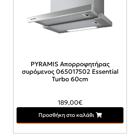
PYRAMIS Απορροφητήρας
συρόμενος 065017502 Essential
Turbo 60cm
189,00
€
Προσθήκη στο καλάθι