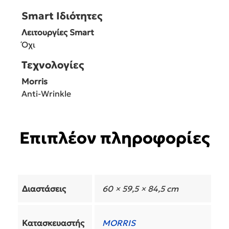
Smart Ιδιότητες
Λειτουργίες Smart
Όχι
Τεχνολογίες
Morris
Anti-Wrinkle
Επιπλέον πληροφορίες
Διαστάσεις
60 × 59,5 × 84,5 cm
Κατασκευαστής
MORRIS