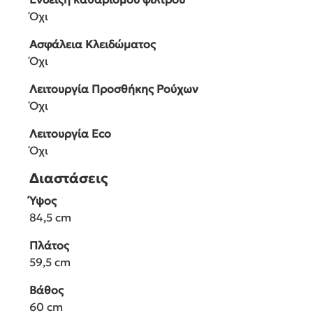
Όχι
Ασφάλεια Κλειδώματος
Όχι
Λειτουργία Προσθήκης Ρούχων
Όχι
Λειτουργία Eco
Όχι
Διαστάσεις
Ύψος
84,5 cm
Πλάτος
59,5 cm
Βάθος
60 cm