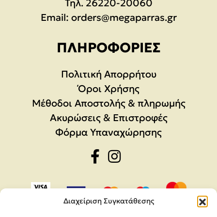
Τηλ.
26220-20060
Email:
orders@megaparras.gr
ΠΛΗΡΟΦΟΡΊΕΣ
Πολιτική Απορρήτου
Όροι Χρήσης
Μέθοδοι Αποστολής & πληρωμής
Ακυρώσεις & Επιστροφές
Φόρμα Υπαναχώρησης
Διαχείριση Συγκατάθεσης