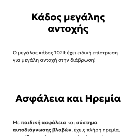
Κάδος μεγάλης
αντοχής
Ο μεγάλος κάδος 102lt έχει ειδική επίστρωση
για μεγάλη αντοχή στην διάβρωση!
Ασφάλεια και Ηρεμία
Με
παιδική ασφάλεια
και
σύστημα
αυτοδιάγνωσης βλαβών
, έχεις πλήρη ηρεμία,