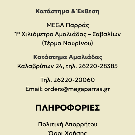
Κατάστημα & Έκθεση
MEGA Παρράς
1° Χιλιόμετρο Αμαλιάδας – Σαβαλίων
(Τέρμα Ναυρίνου)
Κατάστημα Αμαλιάδας
Καλαβρύτων 24, τηλ. 26220-28385
Τηλ.
26220-20060
Email:
orders@megaparras.gr
ΠΛΗΡΟΦΟΡΊΕΣ
Πολιτική Απορρήτου
Όροι Χρήσης