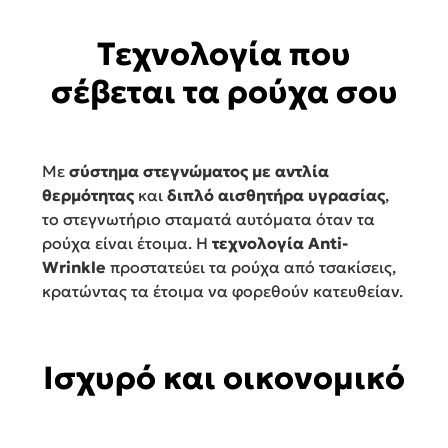
Τεχνολογία που
σέβεται τα ρούχα σου
Με
σύστημα στεγνώματος με αντλία
θερμότητας
και
διπλό αισθητήρα υγρασίας
,
το στεγνωτήριο σταματά αυτόματα όταν τα
ρούχα είναι έτοιμα. Η
τεχνολογία Anti-
Wrinkle
προστατεύει τα ρούχα από τσακίσεις,
κρατώντας τα έτοιμα να φορεθούν κατευθείαν.
Ισχυρό και οικονομικό