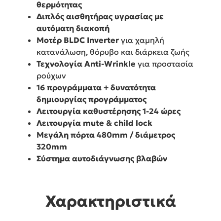
θερμότητας
Διπλός αισθητήρας υγρασίας με
αυτόματη διακοπή
Μοτέρ BLDC Inverter
για χαμηλή
κατανάλωση, θόρυβο και διάρκεια ζωής
Τεχνολογία Anti-Wrinkle
για προστασία
ρούχων
16 προγράμματα + δυνατότητα
δημιουργίας προγράμματος
Λειτουργία καθυστέρησης 1-24 ώρες
Λειτουργία mute & child lock
Μεγάλη πόρτα 480mm / διάμετρος
320mm
Σύστημα αυτοδιάγνωσης βλαβών
Χαρακτηριστικά