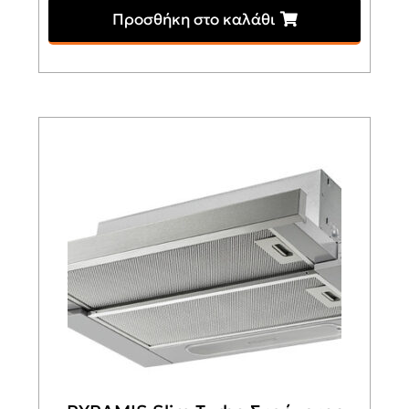
Προσθήκη στο καλάθι