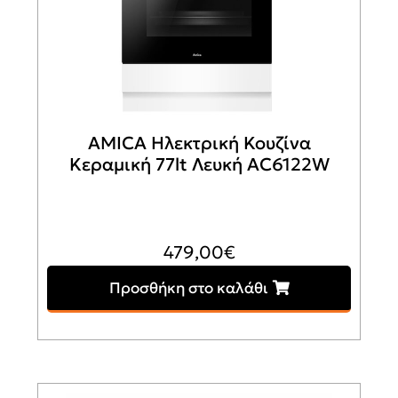
AMICA Ηλεκτρική Κουζίνα
Κεραμική 77lt Λευκή AC6122W
479,00
€
Προσθήκη στο καλάθι