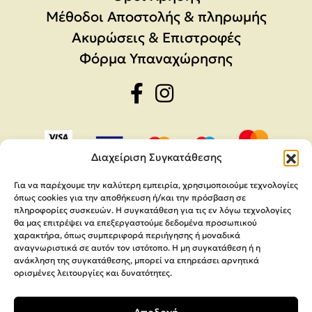
Μέθοδοι Αποστολής & πληρωμής
Ακυρώσεις & Επιστροφές
Φόρμα Υπαναχώρησης
Διαχείριση Συγκατάθεσης
Για να παρέχουμε την καλύτερη εμπειρία, χρησιμοποιούμε τεχνολογίες
όπως cookies για την αποθήκευση ή/και την πρόσβαση σε
πληροφορίες συσκευών. Η συγκατάθεση για τις εν λόγω τεχνολογίες
θα μας επιτρέψει να επεξεργαστούμε δεδομένα προσωπικού
χαρακτήρα, όπως συμπεριφορά περιήγησης ή μοναδικά
αναγνωριστικά σε αυτόν τον ιστότοπο. Η μη συγκατάθεση ή η
ανάκληση της συγκατάθεσης, μπορεί να επηρεάσει αρνητικά
ορισμένες λειτουργίες και δυνατότητες.
Copyright 2026,
MEGA Parras