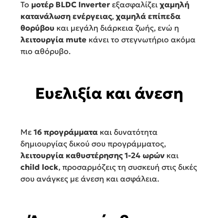
Το
μοτέρ BLDC Inverter
εξασφαλίζει
χαμηλή
κατανάλωση ενέργειας
,
χαμηλά επίπεδα
θορύβου
και μεγάλη διάρκεια ζωής, ενώ η
λειτουργία mute
κάνει το στεγνωτήριο ακόμα
πιο αθόρυβο.
Ευελιξία και άνεση
Με
16 προγράμματα
και δυνατότητα
δημιουργίας δικού σου προγράμματος,
λειτουργία καθυστέρησης 1-24 ωρών
και
child lock
, προσαρμόζεις τη συσκευή στις δικές
σου ανάγκες με άνεση και ασφάλεια.