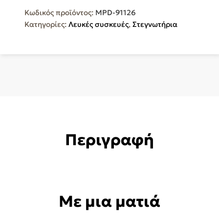
Κωδικός προϊόντος:
MPD-91126
Κατηγορίες:
Λευκές συσκευές
,
Στεγνωτήρια
Περιγραφή
Με μια ματιά