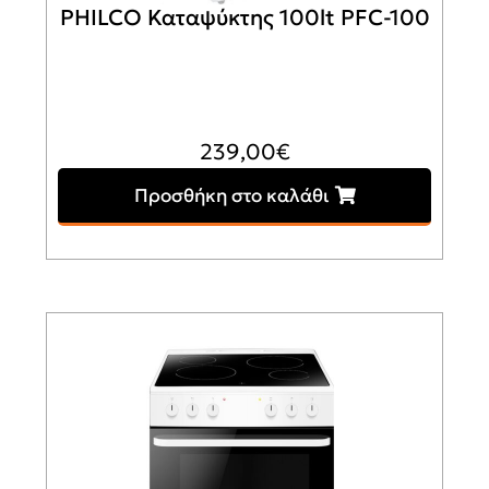
PHILCO Καταψύκτης 100lt PFC-100
239,00
€
Προσθήκη στο καλάθι