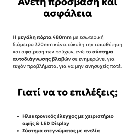
Άνετη πρόσβαση και
ασφάλεια
Η
μεγάλη πόρτα 480mm
με εσωτερική
διάμετρο 320mm κάνει εύκολη την τοποθέτηση
και αφαίρεση των ρούχων, ενώ το
σύστημα
αυτοδιάγνωσης βλαβών
σε ενημερώνει για
τυχόν προβλήματα, για να μην ανησυχείς ποτέ.
Γιατί να το επιλέξεις;
Ηλεκτρονικός έλεγχος με χειριστήριο
αφής & LED Display
Σύστημα στεγνώματος με αντλία