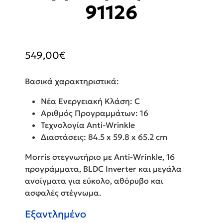
91126
549,00
€
Βασικά χαρακτηριστικά:
Νέα Ενεργειακή Κλάση: C
Αριθμός Προγραμμάτων: 16
Τεχνολογία Anti-Wrinkle
Διαστάσεις: 84.5 x 59.8 x 65.2 cm
Morris στεγνωτήριο με Anti-Wrinkle, 16
προγράμματα, BLDC Inverter και μεγάλα
ανοίγματα για εύκολο, αθόρυβο και
ασφαλές στέγνωμα.
Εξαντλημένο