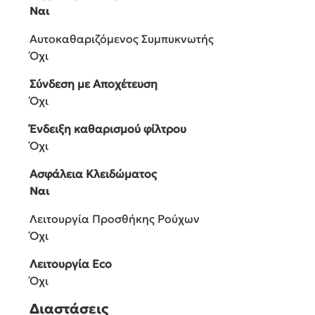
Ναι
Αυτοκαθαριζόμενος Συμπυκνωτής
Όχι
Σύνδεση με Αποχέτευση
Όχι
Ένδειξη καθαρισμού φίλτρου
Όχι
Ασφάλεια Κλειδώματος
Ναι
Λειτουργία Προσθήκης Ρούχων
Όχι
Λειτουργία Eco
Όχι
Διαστάσεις