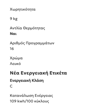
Χωρητικότητα
9 kg
Αντλία Θερμότητας
Ναι
Αριθμός Προγραμμάτων
16
Χρώμα
Λευκό
Νέα Ενεργειακή Ετικέτα
Ενεργειακή Κλάση
C
Κατανάλωση Ενέργειας
109 kwh/100 κύκλους