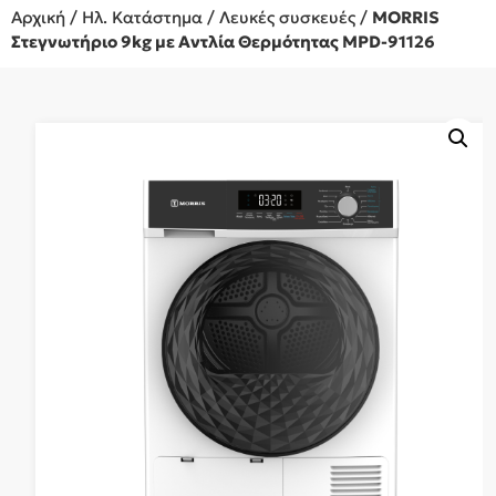
Αρχική
/
Ηλ. Κατάστημα
/
Λευκές συσκευές
/
MORRIS
Στεγνωτήριο 9kg με Αντλία Θερμότητας MPD-91126