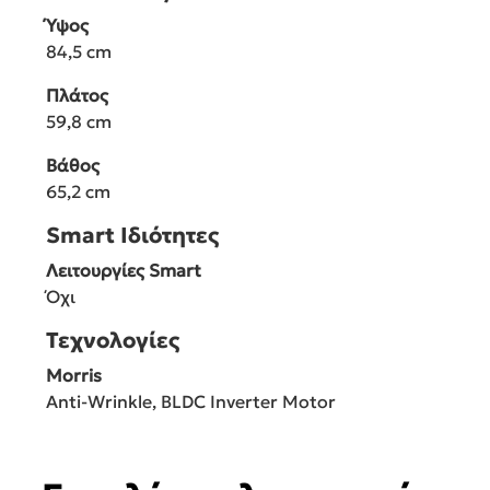
Ύψος
84,5 cm
Πλάτος
59,8 cm
Βάθος
65,2 cm
Smart Ιδιότητες
Λειτουργίες Smart
Όχι
Τεχνολογίες
Morris
Anti-Wrinkle, BLDC Inverter Motor