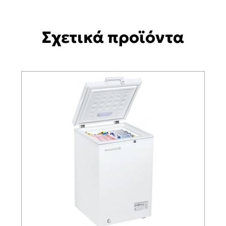
Σχετικά προϊόντα