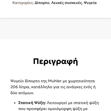
Κατηγορίες:
Δίπορτο
,
Λευκές συσκευές
,
Ψυγεία
Περιγραφή
Ψυγείο δίπορτο της Muhler με χωρητικότητα
206 λίτρα, κατάλληλο για τις ανάγκες ενός ή
δύο ατόμων.
Στατική Ψύξη:
Λειτουργεί με στατική ψύξη
που προσφέρει ομοιόμορφη ψύξη με