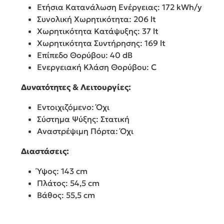
Ετήσια Κατανάλωση Ενέργειας: 172 kWh/y
Συνολική Χωρητικότητα: 206 lt
Χωρητικότητα Κατάψυξης: 37 lt
Χωρητικότητα Συντήρησης: 169 lt
Επίπεδο Θορύβου: 40 dB
Ενεργειακή Κλάση Θορύβου: C
Δυνατότητες & Λειτουργίες:
Εντοιχιζόμενο: Όχι
Σύστημα Ψύξης: Στατική
Αναστρέψιμη Πόρτα: Όχι
Διαστάσεις:
Ύψος: 143 cm
Πλάτος: 54,5 cm
Βάθος: 55,5 cm