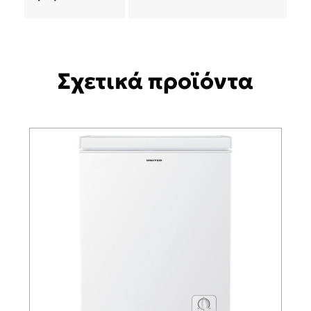
Σχετικά προϊόντα