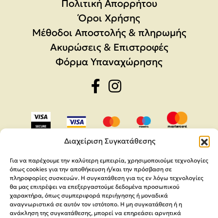
Πολιτική Απορρήτου
Όροι Χρήσης
Μέθοδοι Αποστολής & πληρωμής
Ακυρώσεις & Επιστροφές
Φόρμα Υπαναχώρησης
Διαχείριση Συγκατάθεσης
Για να παρέχουμε την καλύτερη εμπειρία, χρησιμοποιούμε τεχνολογίες
όπως cookies για την αποθήκευση ή/και την πρόσβαση σε
πληροφορίες συσκευών. Η συγκατάθεση για τις εν λόγω τεχνολογίες
θα μας επιτρέψει να επεξεργαστούμε δεδομένα προσωπικού
χαρακτήρα, όπως συμπεριφορά περιήγησης ή μοναδικά
αναγνωριστικά σε αυτόν τον ιστότοπο. Η μη συγκατάθεση ή η
ανάκληση της συγκατάθεσης, μπορεί να επηρεάσει αρνητικά