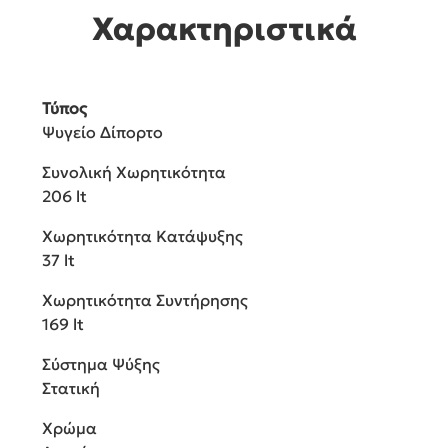
Χαρακτηριστικά
Τύπος
Ψυγείο Δίπορτο
Συνολική Χωρητικότητα
206 lt
Χωρητικότητα Κατάψυξης
37 lt
Χωρητικότητα Συντήρησης
169 lt
Σύστημα Ψύξης
Στατική
Χρώμα