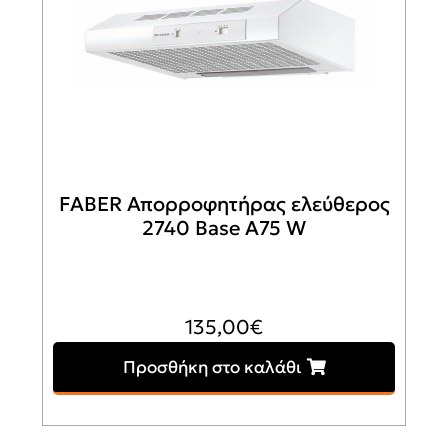
FABER Απορροφητήρας ελεύθερος
2740 Base A75 W
135,00
€
Προσθήκη στο καλάθι