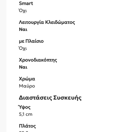
Smart
Όχι
Λειτουργία Κλειδώματος
Ναι
με Πλαίσιο
Όχι
Χρονοδιακόπτης
Ναι
Χρώμα
Μαύρο
Διαστάσεις Συσκευής
Ύψος
5,1 cm
Πλάτος