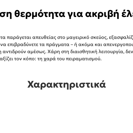
ση θερμότητα για ακριβή έλ
ητα παράγεται απευθείας στο μαγειρικό σκεύος, εξασφαλίζ
α να επιβραδύνετε τα πράγματα – ή ακόμα και απενεργοποι
ύη αντιδρούν αμέσως. Χάρη στη διαισθητική λειτουργία, δ
ξίζει τον κόπο: τη χαρά του πειραματισμού.
Χαρακτηριστικά