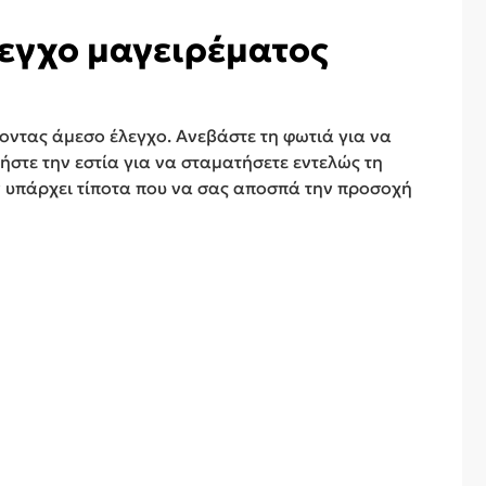
εγχο μαγειρέματος
οντας άμεσο έλεγχο. Ανεβάστε τη φωτιά για να
ήστε την εστία για να σταματήσετε εντελώς τη
εν υπάρχει τίποτα που να σας αποσπά την προσοχή