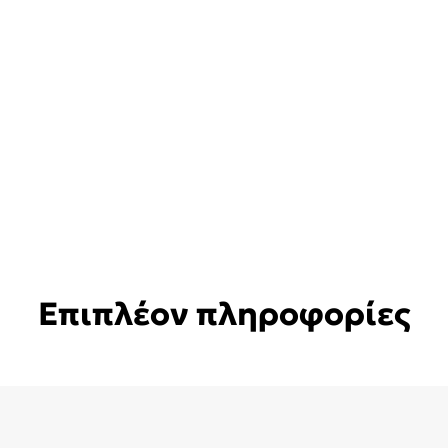
Επιπλέον πληροφορίες