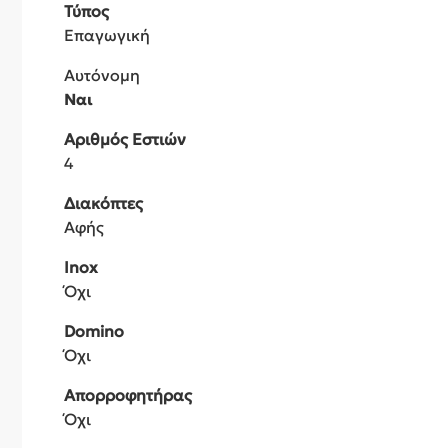
Τύπος
Επαγωγική
Αυτόνομη
Ναι
Αριθμός Εστιών
4
Διακόπτες
Αφής
Inox
Όχι
Domino
Όχι
Απορροφητήρας
Όχι