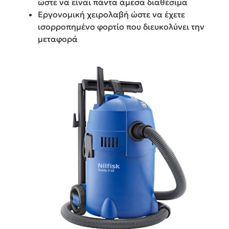
ώστε να είναι πάντα άμεσα διαθέσιμα
Εργονομική χειρολαβή ώστε να έχετε
ισορροπημένο φορτίο που διευκολύνει την
μεταφορά