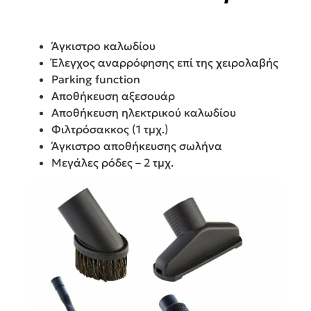
Άγκιστρο καλωδίου
Έλεγχος αναρρόφησης επί της χειρολαβής
Parking function
Αποθήκευση αξεσουάρ
Αποθήκευση ηλεκτρικού καλωδίου
Φιλτρόσακκος (1 τμχ.)
Άγκιστρο αποθήκευσης σωλήνα
Μεγάλες ρόδες – 2 τμχ.