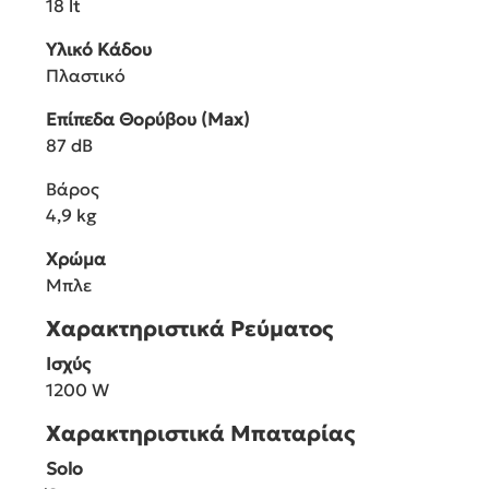
18 lt
Υλικό Κάδου
Πλαστικό
Επίπεδα Θορύβου (Max)
87 dB
Βάρος
4,9 kg
Χρώμα
Μπλε
Χαρακτηριστικά Ρεύματος
Ισχύς
1200 W
Χαρακτηριστικά Μπαταρίας
Solo