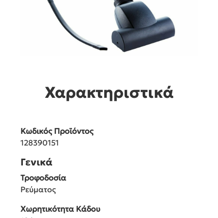
Χαρακτηριστικά
Κωδικός Προϊόντος
128390151
Γενικά
Τροφοδοσία
Ρεύματος
Χωρητικότητα Κάδου