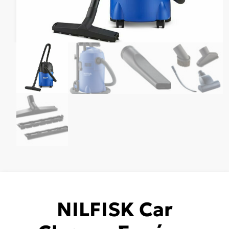
NILFISK Car