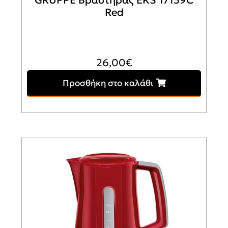
Red
26,00
€
Προσθήκη στο καλάθι