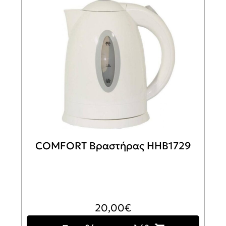
COMFORT Βραστήρας HHB1729
20,00
€