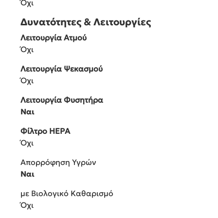
Όχι
Δυνατότητες & Λειτουργίες
Λειτουργία Ατμού
Όχι
Λειτουργία Ψεκασμού
Όχι
Λειτουργία Φυσητήρα
Ναι
Φίλτρο HEPA
Όχι
Απορρόφηση Υγρών
Ναι
με Βιολογικό Καθαρισμό
Όχι