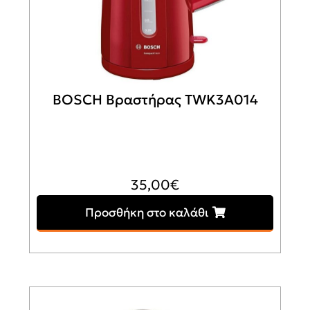
BOSCH Βραστήρας TWK3A014
35,00
€
Προσθήκη στο καλάθι