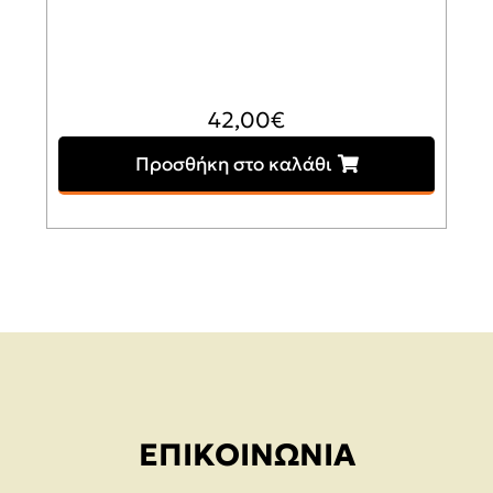
42,00
€
Προσθήκη στο καλάθι
ΕΠΙΚΟΙΝΩΝΊΑ