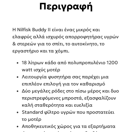
Περιγραφή
Η Nilfisk Buddy II είναι ένας μικρός και
ελαφρύς αλλά ισχυρός απορροφητήρας υγρών
& στερεών για το σπίτι, το αυτοκίνητο, το
εργαστήριο και τα χόμπι.
18 λίτρων κάδο από πολυπροπυλένιο 1200
watt ισχύς μοτέρ
Λειτουργία φυσητήρα σας παρέχει μια
επιπλέον επιλογή για τον καθαρισμό
Δύο μεγάλες ρόδες στο πίσω μέρος και δυο
περιστρεφόμενες μπροστά, εξασφαλίζουν
καλή σταθερότητα και ευελιξία
Standard φίλτρο υγρών που προστατεύει
το μοτέρ
Αποθηκευτικός χώρος για τα εξαρτήματα