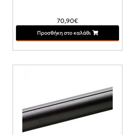
70,90
€
Προσθήκη στο καλάθι