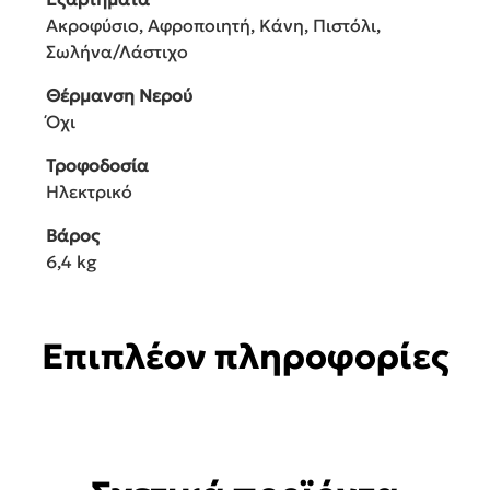
Ακροφύσιο, Αφροποιητή, Κάνη, Πιστόλι,
Σωλήνα/Λάστιχο
Θέρμανση Νερού
Όχι
Τροφοδοσία
Ηλεκτρικό
Βάρος
6,4 kg
Επιπλέον πληροφορίες