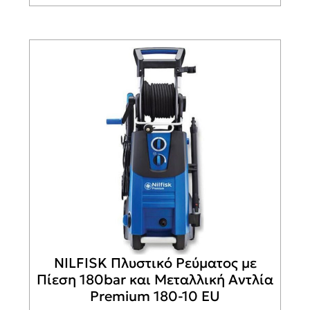
NILFISK Πλυστικό Ρεύματος με
Πίεση 180bar και Μεταλλική Αντλία
Premium 180-10 EU