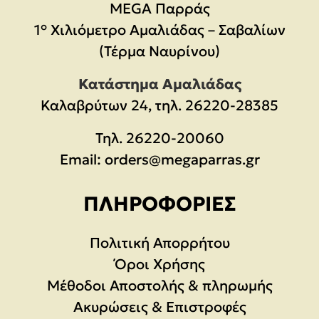
MEGA Παρράς
1° Χιλιόμετρο Αμαλιάδας – Σαβαλίων
(Τέρμα Ναυρίνου)
Κατάστημα Αμαλιάδας
Καλαβρύτων 24, τηλ. 26220-28385
Τηλ.
26220-20060
Email:
orders@megaparras.gr
ΠΛΗΡΟΦΟΡΊΕΣ
Πολιτική Απορρήτου
Όροι Χρήσης
Μέθοδοι Αποστολής & πληρωμής
Ακυρώσεις & Επιστροφές