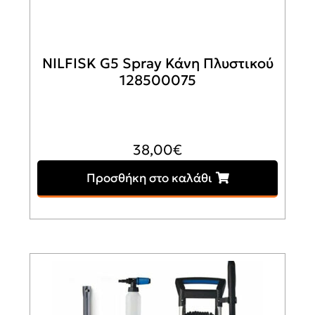
NILFISK G5 Spray Κάνη Πλυστικού
128500075
38,00
€
Προσθήκη στο καλάθι