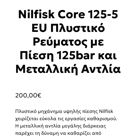
Nilfisk Core 125-5
EU Πλυστικό
Ρεύματος με
Πίεση 125bar και
Μεταλλική Αντλία
200,00
€
Πλυστικό μηχάνημα υψηλής πίεσης Nilfisk
χειρίζεται εύκολα τις εργασίες καθαρισμού.
Η μεταλλική αντλία μεγάλης διάρκειας
παρέχει τη δύναμη να καθαρίζει από