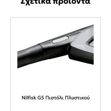
Σχετικά προϊόντα
Nilfisk G5 Πιστόλι Πλυστικού