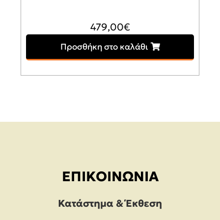
479,00
€
Προσθήκη στο καλάθι
ΕΠΙΚΟΙΝΩΝΊΑ
Κατάστημα & Έκθεση