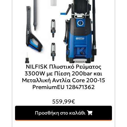
NILFISK Πλυστικό Ρεύματος
3300W με Πίεση 200bar και
Μεταλλική Αντλία Core 200-15
PremiumEU 128471362
559,99
€
Προσθήκη στο καλάθι