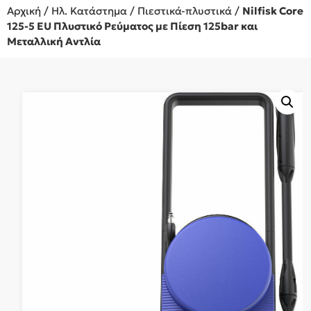
Αρχική
/
Ηλ. Κατάστημα
/
Πιεστικά-πλυστικά
/
Nilfisk Core
125-5 EU Πλυστικό Ρεύματος με Πίεση 125bar και
Μεταλλική Αντλία