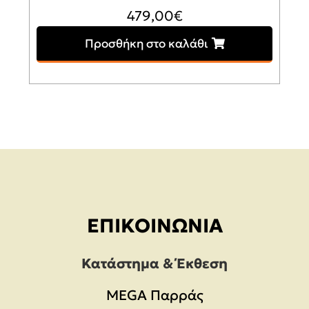
479,00
€
Προσθήκη στο καλάθι
ΕΠΙΚΟΙΝΩΝΊΑ
Κατάστημα & Έκθεση
MEGA Παρράς