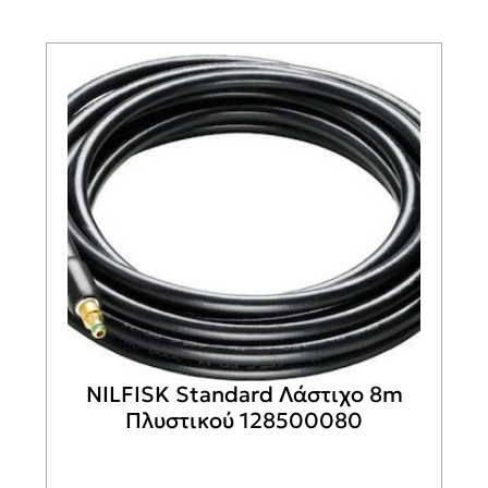
NILFISK Standard Λάστιχο 8m
Πλυστικού 128500080