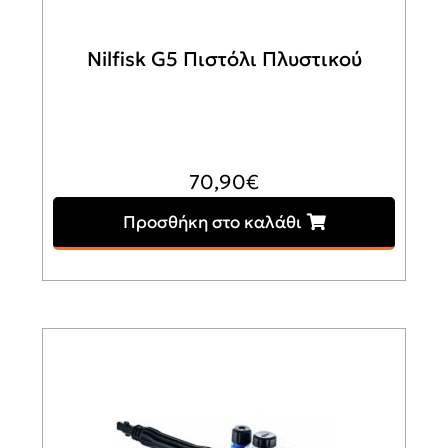
Nilfisk G5 Πιστόλι Πλυστικού
70,90
€
Προσθήκη στο καλάθι