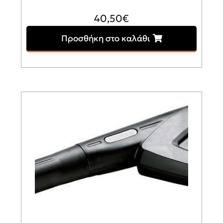
40,50
€
Προσθήκη στο καλάθι