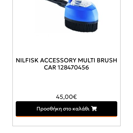
NILFISK ACCESSORY MULTI BRUSH
CAR 128470456
45,00
€
Προσθήκη στο καλάθι