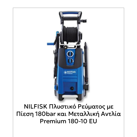
NILFISK Πλυστικό Ρεύματος με
Πίεση 180bar και Μεταλλική Αντλία
Premium 180-10 EU