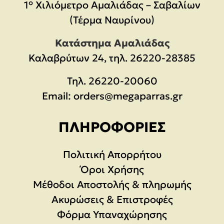
1° Χιλιόμετρο Αμαλιάδας – Σαβαλίων
(Τέρμα Ναυρίνου)
Κατάστημα Αμαλιάδας
Καλαβρύτων 24, τηλ. 26220-28385
Τηλ.
26220-20060
Email:
orders@megaparras.gr
ΠΛΗΡΟΦΟΡΊΕΣ
Πολιτική Απορρήτου
Όροι Χρήσης
Μέθοδοι Αποστολής & πληρωμής
Ακυρώσεις & Επιστροφές
Φόρμα Υπαναχώρησης