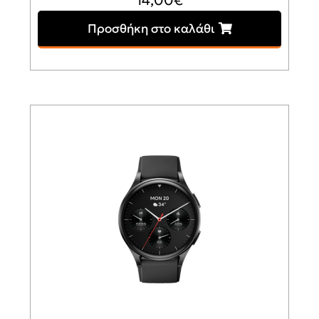
14,00
€
Προσθήκη στο καλάθι