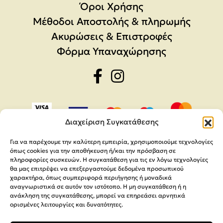
Όροι Χρήσης
Μέθοδοι Αποστολής & πληρωμής
Ακυρώσεις & Επιστροφές
Φόρμα Υπαναχώρησης
Διαχείριση Συγκατάθεσης
Για να παρέχουμε την καλύτερη εμπειρία, χρησιμοποιούμε τεχνολογίες
όπως cookies για την αποθήκευση ή/και την πρόσβαση σε
πληροφορίες συσκευών. Η συγκατάθεση για τις εν λόγω τεχνολογίες
θα μας επιτρέψει να επεξεργαστούμε δεδομένα προσωπικού
χαρακτήρα, όπως συμπεριφορά περιήγησης ή μοναδικά
αναγνωριστικά σε αυτόν τον ιστότοπο. Η μη συγκατάθεση ή η
ανάκληση της συγκατάθεσης, μπορεί να επηρεάσει αρνητικά
ορισμένες λειτουργίες και δυνατότητες.