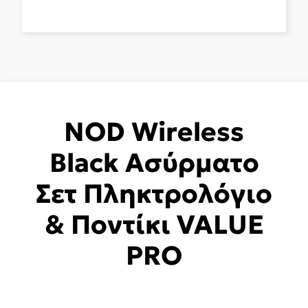
NOD Wireless
Black Ασύρματο
Σετ Πληκτρολόγιο
& Ποντίκι VALUE
PRO