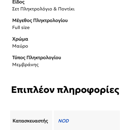
Είδος
Σετ Πληκτρολόγιο & Ποντίκι
Μέγεθος Πληκτρολογίου
Full size
Χρώμα
Μαύρο
Τύπος Πληκτρολογίου
Μεμβράνης
Επιπλέον πληροφορίες
Κατασκευαστής
NOD