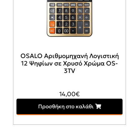
OSALO Αριθμομηχανή Λογιστική
12 Ψηφίων σε Χρυσό Χρώμα OS-
3TV
14,00
€
Προσθήκη στο καλάθι