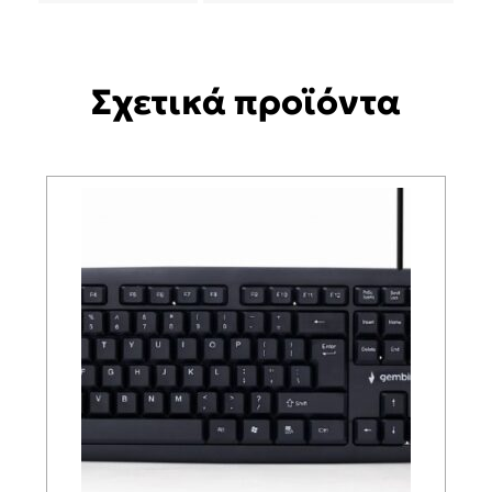
Σχετικά προϊόντα