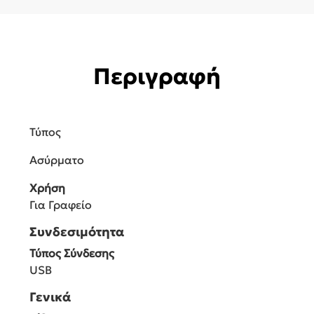
Περιγραφή
Τύπος
Ασύρματο
Χρήση
Για Γραφείο
Συνδεσιμότητα
Τύπος Σύνδεσης
USB
Γενικά