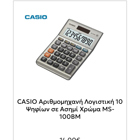
CASIO Αριθμομηχανή Λογιστική 10
Ψηφίων σε Ασημί Χρώμα MS-
100BM