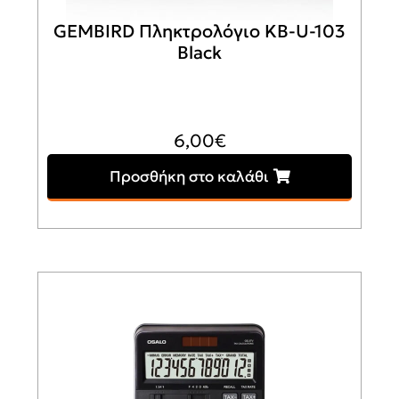
GEMBIRD Πληκτρολόγιο KB-U-103
Black
6,00
€
Προσθήκη στο καλάθι