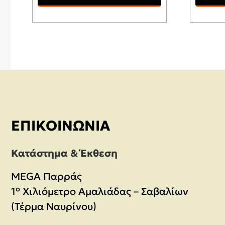
ΕΠΙΚΟΙΝΩΝΊΑ
Κατάστημα & Έκθεση
MEGA Παρράς
1° Χιλιόμετρο Αμαλιάδας – Σαβαλίων
(Τέρμα Ναυρίνου)