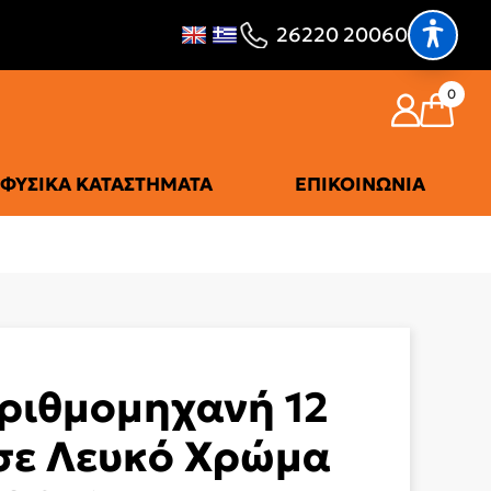
26220 20060
0
ΦΥΣΙΚΆ ΚΑΤΑΣΤΉΜΑΤΑ
ΕΠΙΚΟΙΝΩΝΊΑ
ριθμομηχανή 12
σε Λευκό Χρώμα