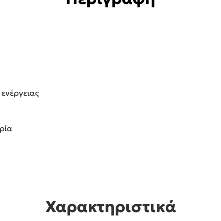
 ενέργειας
αρία
Χαρακτηριστικά