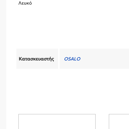
Λευκό
Κατασκευαστής
OSALO