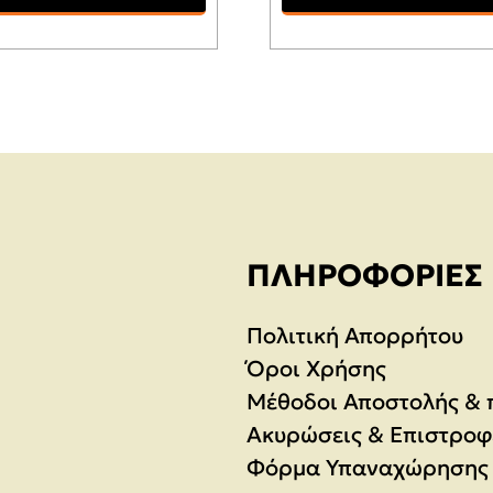
ΠΛΗΡΟΦΟΡΊΕΣ
Πολιτική Απορρήτου
Όροι Χρήσης
Μέθοδοι Αποστολής &
Ακυρώσεις & Επιστροφ
Φόρμα Υπαναχώρησης