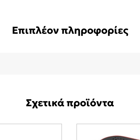
Επιπλέον πληροφορίες
Σχετικά προϊόντα