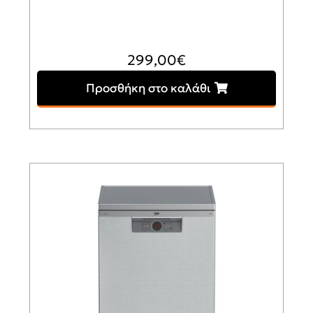
299,00
€
Προσθήκη στο καλάθι