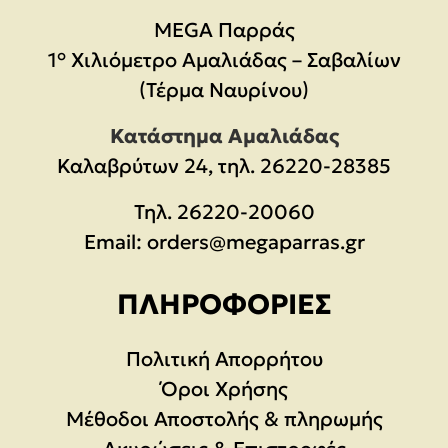
MEGA Παρράς
1° Χιλιόμετρο Αμαλιάδας – Σαβαλίων
(Τέρμα Ναυρίνου)
Κατάστημα Αμαλιάδας
Καλαβρύτων 24, τηλ. 26220-28385
Τηλ.
26220-20060
Email:
orders@megaparras.gr
ΠΛΗΡΟΦΟΡΊΕΣ
Πολιτική Απορρήτου
Όροι Χρήσης
Μέθοδοι Αποστολής & πληρωμής