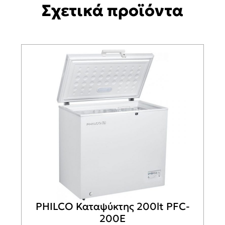
Σχετικά προϊόντα
PHILCO Καταψύκτης 200lt PFC-
200E