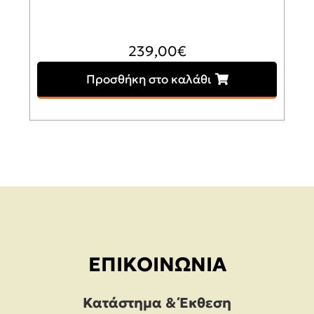
239,00
€
Προσθήκη στο καλάθι
ΕΠΙΚΟΙΝΩΝΊΑ
Κατάστημα & Έκθεση