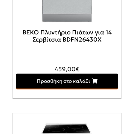
BEKO Πλυντήριο Πιάτων για 14
Σερβίτσια BDFN26430X
459,00
€
Προσθήκη στο καλάθι