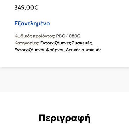
349,00
€
Εξαντλημένο
Κωδικός προϊόντος:
PBO-1080G
Κατηγορίες:
Εντοιχιζόμενες Συσκευές
,
Εντοιχιζόμενοι Φούρνοι
,
Λευκές συσκευές
Περιγραφή