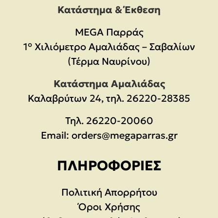
Κατάστημα & Έκθεση
MEGA Παρράς
1° Χιλιόμετρο Αμαλιάδας – Σαβαλίων
(Τέρμα Ναυρίνου)
Κατάστημα Αμαλιάδας
Καλαβρύτων 24, τηλ. 26220-28385
Τηλ.
26220-20060
Email:
orders@megaparras.gr
ΠΛΗΡΟΦΟΡΊΕΣ
Πολιτική Απορρήτου
Όροι Χρήσης