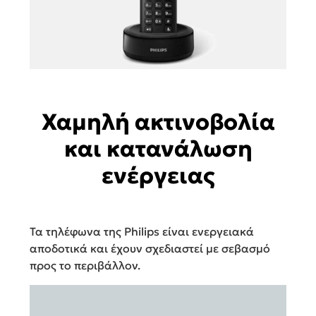
Χαμηλή ακτινοβολία
και κατανάλωση
ενέργειας
Τα τηλέφωνα της Philips είναι ενεργειακά
αποδοτικά και έχουν σχεδιαστεί με σεβασμό
προς το περιβάλλον.