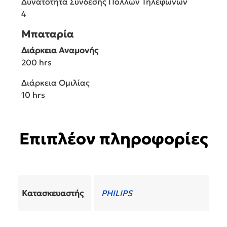
Δυνατότητα Σύνδεσης Πολλών Τηλεφώνων
4
Μπαταρία
Διάρκεια Αναμονής
200 hrs
Διάρκεια Ομιλίας
10 hrs
Επιπλέον πληροφορίες
Κατασκευαστής
PHILIPS