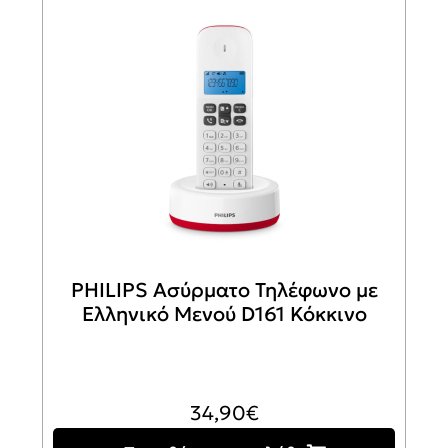
PHILIPS Ασύρματο Τηλέφωνο με
Ελληνικό Μενού D161 Κόκκινο
34,90
€