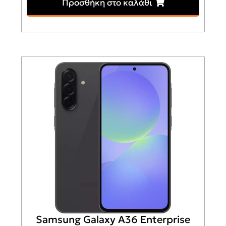
Προσθήκη στο καλάθι
Samsung Galaxy A36 Enterprise