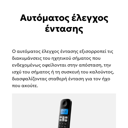
Αυτόματος έλεγχος
έντασης
Ο αυτόματος έλεγχος έντασης εξισορροπεί τις
διακυμάνσεις του ηχητικού σήματος που
ενδεχομένως οφείλονται στην απόσταση, την
ισχύ του σήματος ή τη συσκευή του καλούντος,
διασφαλίζοντας σταθερή ένταση για τον ήχο
που ακούτε.