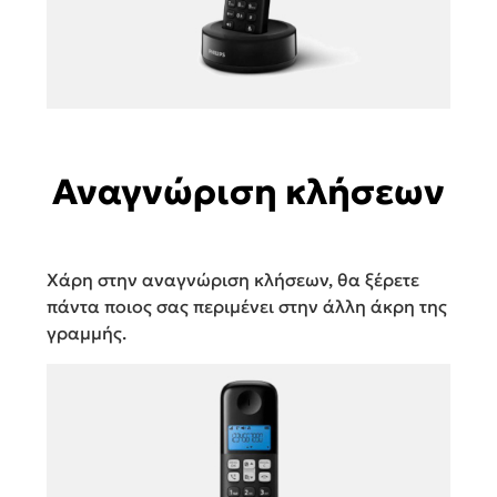
Αναγνώριση κλήσεων
Χάρη στην αναγνώριση κλήσεων, θα ξέρετε
πάντα ποιος σας περιμένει στην άλλη άκρη της
γραμμής.