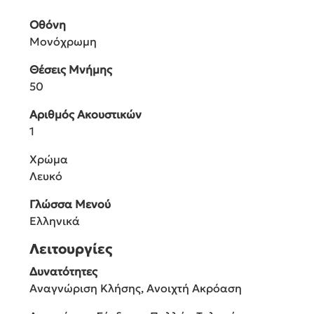
Οθόνη
Μονόχρωμη
Θέσεις Μνήμης
50
Αριθμός Ακουστικών
1
Χρώμα
Λευκό
Γλώσσα Μενού
Ελληνικά
Λειτουργίες
Δυνατότητες
Αναγνώριση Κλήσης, Ανοιχτή Ακρόαση