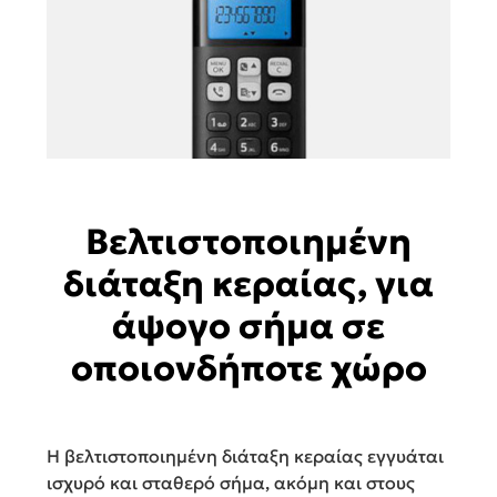
Βελτιστοποιημένη
διάταξη κεραίας, για
άψογο σήμα σε
οποιονδήποτε χώρο
Η βελτιστοποιημένη διάταξη κεραίας εγγυάται
ισχυρό και σταθερό σήμα, ακόμη και στους