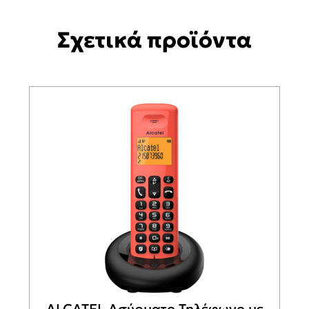
Σχετικά προϊόντα