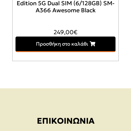
Edition 5G Dual SIM (6/128GB) SM-
A366 Awesome Black
249,00
€
Προσθήκη στο καλάθι
ΕΠΙΚΟΙΝΩΝΊΑ