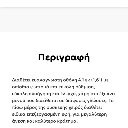
ποσότητα
Περιγραφή
Διαθέτει ευανάγνωστη οθόνη 4,1 εκ (1,6″) με
οπίσθιο φωτισμό και εύκολη ρύθμιση,
εύκολη πλοήγηση και έλεγχο, χάρη στο έξυπνο
μενού που διατίθεται σε διάφορες γλώσσες. Το
πίσω μέρος της συσκευής χειρός διαθέτει
ειδικά επεξεργασμένη υφή, για μεγαλύτερη
άνεση και καλύτερο κράτημα.