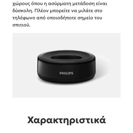
χώρους όπου η ασύρματη μετάδοση είναι
δύσκολη. Πλέον μπορείτε να μιλάτε στο
τηλέφωνο από οποιοδήποτε σημείο του
σπιτιού.
Χαρακτηριστικά