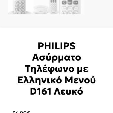
PHILIPS
Ασύρματο
Τηλέφωνο με
Ελληνικό Μενού
D161 Λευκό