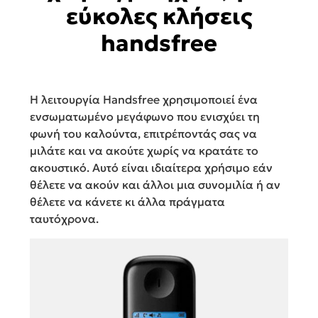
εύκολες κλήσεις
handsfree
Η λειτουργία Handsfree χρησιμοποιεί ένα
ενσωματωμένο μεγάφωνο που ενισχύει τη
φωνή του καλούντα, επιτρέποντάς σας να
μιλάτε και να ακούτε χωρίς να κρατάτε το
ακουστικό. Αυτό είναι ιδιαίτερα χρήσιμο εάν
θέλετε να ακούν και άλλοι μια συνομιλία ή αν
θέλετε να κάνετε κι άλλα πράγματα
ταυτόχρονα.