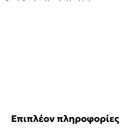
Επιπλέον πληροφορίες