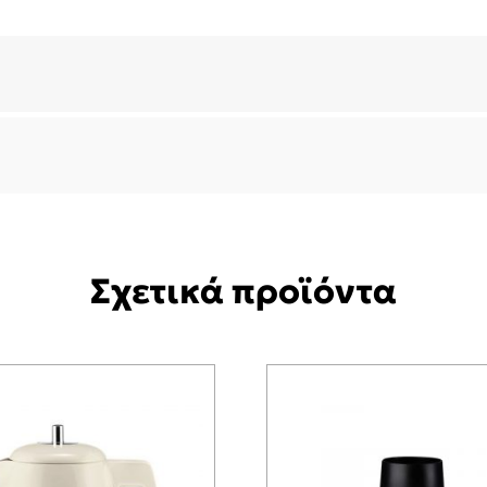
Σχετικά προϊόντα