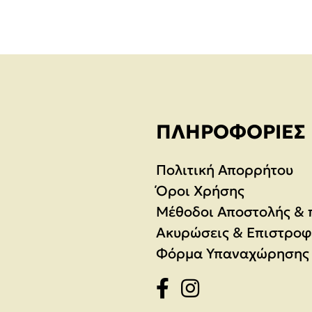
ΠΛΗΡΟΦΟΡΊΕΣ
Πολιτική Απορρήτου
Όροι Χρήσης
Μέθοδοι Αποστολής &
Ακυρώσεις & Επιστροφ
Φόρμα Υπαναχώρησης