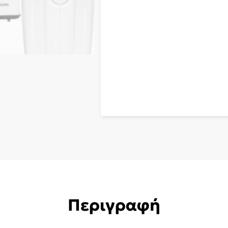
Περιγραφή