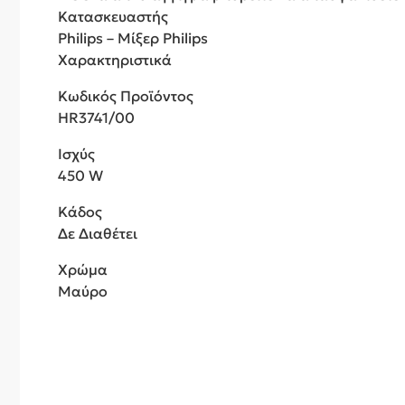
Κατασκευαστής
Philips – Μίξερ Philips
Χαρακτηριστικά
Κωδικός Προϊόντος
HR3741/00
Ισχύς
450 W
Κάδος
Δε Διαθέτει
Χρώμα
Μαύρο