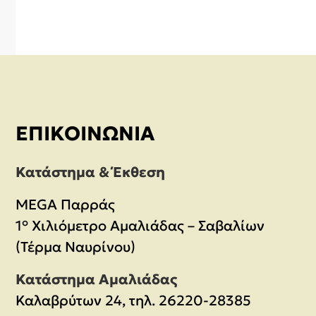
ΕΠΙΚΟΙΝΩΝΊΑ
Κατάστημα & Έκθεση
MEGA Παρράς
1° Χιλιόμετρο Αμαλιάδας – Σαβαλίων
(Τέρμα Ναυρίνου)
Κατάστημα Αμαλιάδας
Καλαβρύτων 24, τηλ. 26220-28385