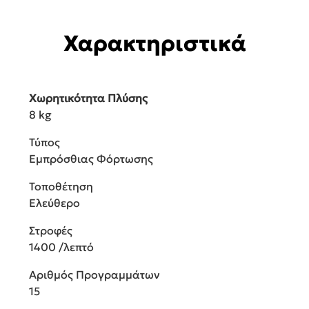
Χαρακτηριστικά
Χωρητικότητα Πλύσης
8 kg
Τύπος
Εμπρόσθιας Φόρτωσης
Τοποθέτηση
Ελεύθερο
Στροφές
1400 /λεπτό
Αριθμός Προγραμμάτων
15