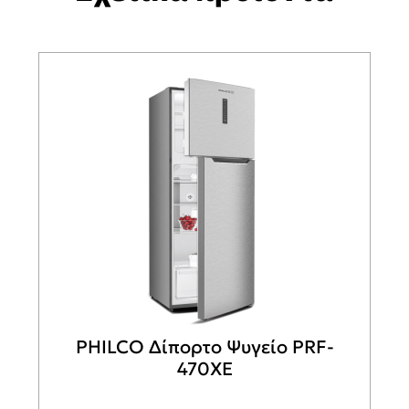
PHILCO Δίπορτο Ψυγείο PRF-
470XE