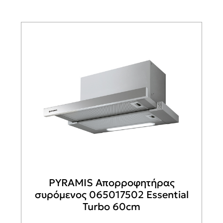
PYRAMIS Απορροφητήρας
συρόμενος 065017502 Essential
Turbo 60cm