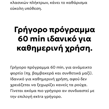
κλασικών πλήκτρων, κάνει το καθάρισμα
εύκολη υπόθεση.
Γρήγορο πρόγραμμα
60 min ιδανικό για
καθημερινή χρήση.
Γρήγορο πρόγραμμα 60 min, για ανάμεικτο
φορτίο (πχ. βαμβακερά και συνθετικά μαζί).
Ιδανικό για καθημερινή χρήση, αφού δεν
χρειάζεται να ξεχωρίζει κανείς τα ρούχα.
Γίνεται ακόμα πιο γρήγορο αν συνδυαστεί με
την επιλογή extra γρήγορο.