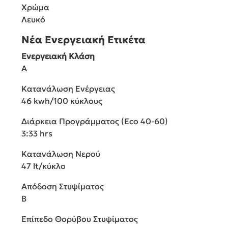
Χρώμα
Λευκό
Νέα Ενεργειακή Ετικέτα
Ενεργειακή Κλάση
A
Κατανάλωση Ενέργειας
46 kwh/100 κύκλους
Διάρκεια Προγράμματος (Eco 40-60)
3:33 hrs
Κατανάλωση Νερού
47 lt/κύκλο
Απόδοση Στυψίματος
B
Επίπεδο Θορύβου Στυψίματος