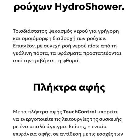
ρούχων HydroShower.
Τρισδιάστατος ψεκασμός νερού για γρήγορη
και ομοιόμορφη διαβροχή των ρούχων.
Επιπλέον, με συνεχή ροή νερού πίσω από τη
γυάλινη πόρτα, τα υφάσματα προστατεύονται
από την τριβή και τη φθορά.
Πλήκτρα αφής
Με τα πλήκτρα αφής
TouchControl
μπορείτε
να ενεργοποιείτε τις λειτουργίες της συσκευής
με ένα απαλό άγγιγμα. Επίσης, η ενιαία
επιφάνεια αφής, σε αντίθεση με τις εσοχές των