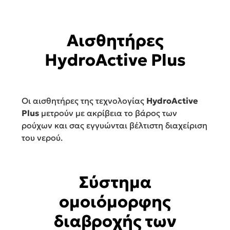
Αισθητήρες
HydroActive Plus
Οι αισθητήρες της τεχνολογίας
HydroActive
Plus
μετρούν με ακρίβεια το βάρος των
ρούχων και σας εγγυώνται βέλτιστη διαχείριση
του νερού.
Σύστημα
ομοιόμορφης
διαβροχής των