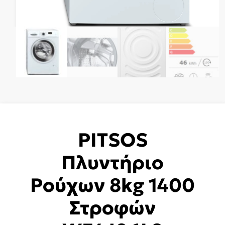
PITSOS
Πλυντήριο
Ρούχων 8kg 1400
Στροφών