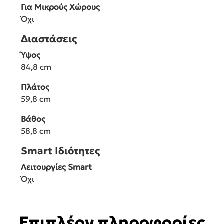
Για Μικρούς Χώρους
Όχι
Διαστάσεις
Ύψος
84,8 cm
Πλάτος
59,8 cm
Βάθος
58,8 cm
Smart Ιδιότητες
Λειτουργίες Smart
Όχι
Επιπλέον πληροφορίες