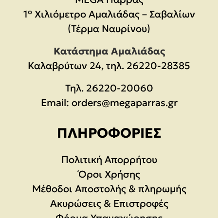
1° Χιλιόμετρο Αμαλιάδας – Σαβαλίων
(Τέρμα Ναυρίνου)
Κατάστημα Αμαλιάδας
Καλαβρύτων 24, τηλ. 26220-28385
Τηλ.
26220-20060
Email:
orders@megaparras.gr
ΠΛΗΡΟΦΟΡΊΕΣ
Πολιτική Απορρήτου
Όροι Χρήσης
Μέθοδοι Αποστολής & πληρωμής
Ακυρώσεις & Επιστροφές
Φόρμα Υπαναχώρησης