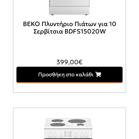
BEKO Πλυντήριο Πιάτων για 10
Σερβίτσια BDFS15020W
399,00
€
Προσθήκη στο καλάθι