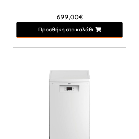
699,00
€
Προσθήκη στο καλάθι