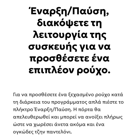
Έναρξη/Παύση,
διακόψετε τη
λειτουργία της
συσκευής για να
προσθέσετε ένα
επιπλέον ρούχο.
Για να προσθέσετε ένα ξεχασμένο ρούχο κατά
τη διάρκεια του προγράμματος απλά πιέστε το
πλήκτρο Έναρξη/Παύση. Η πόρτα θα
απελευθερωθεί και μπορεί να ανοίξει πλήρως
ώστε να χωρέσει άνετα ακόμα και ένα
ογκώδες τζην παντελόνι.