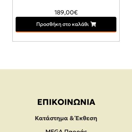
189,00
€
Προσθήκη στο καλάθι
ΕΠΙΚΟΙΝΩΝΊΑ
Κατάστημα & Έκθεση
MEGA Παρράς