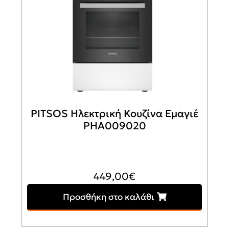
PITSOS Ηλεκτρική Κουζίνα Εμαγιέ
PHA009020
449,00
€
Προσθήκη στο καλάθι