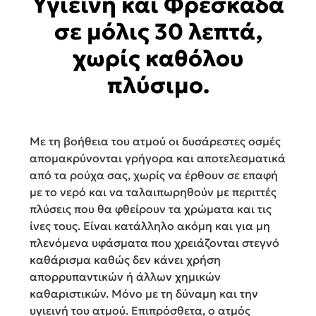
Υγιεινή και Φρεσκάδα
σε μόλις 30 λεπτά,
χωρίς καθόλου
πλύσιμο.
Με τη βοήθεια του ατμού οι δυσάρεστες οσμές
απομακρύνονται γρήγορα και αποτελεσματικά
από τα ρούχα σας, χωρίς να έρθουν σε επαφή
με το νερό και να ταλαιπωρηθούν με περιττές
πλύσεις που θα φθείρουν τα χρώματα και τις
ίνες τους. Είναι κατάλληλο ακόμη και για μη
πλενόμενα υφάσματα που χρειάζονται στεγνό
καθάρισμα καθώς δεν κάνει χρήση
απορρυπαντικών ή άλλων χημικών
καθαριστικών. Μόνο με τη δύναμη και την
υγιεινή του ατμού. Επιπρόσθετα, ο ατμός