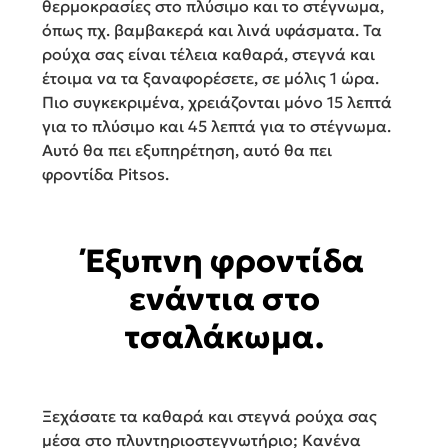
θερµοκρασίες στο πλύσιµο και το στέγνωµα,
όπως πχ. βαµβακερά και λινά υφάσµατα. Τα
ρούχα σας είναι τέλεια καθαρά, στεγνά και
έτοιµα να τα ξαναφορέσετε, σε µόλις 1 ώρα.
Πιο συγκεκριμένα, χρειάζονται μόνο 15 λεπτά
για το πλύσιμο και 45 λεπτά για το στέγνωμα.
Αυτό θα πει εξυπηρέτηση, αυτό θα πει
φροντίδα Pitsos.
Έξυπνη φροντίδα
ενάντια στο
τσαλάκωμα.
Ξεχάσατε τα καθαρά και στεγνά ρούχα σας
μέσα στο πλυντηριοστεγνωτήριο; Κανένα