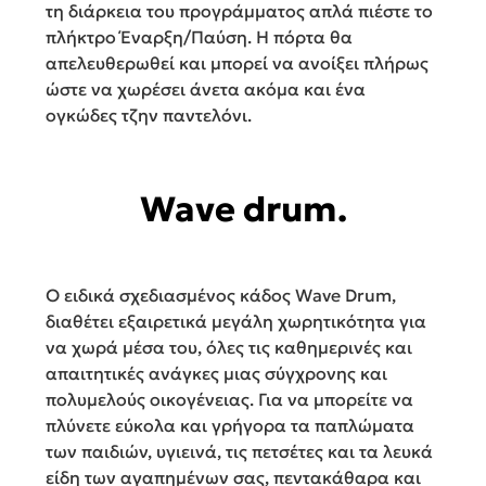
τη διάρκεια του προγράμματος απλά πιέστε το
πλήκτρο Έναρξη/Παύση. Η πόρτα θα
απελευθερωθεί και μπορεί να ανοίξει πλήρως
ώστε να χωρέσει άνετα ακόμα και ένα
ογκώδες τζην παντελόνι.
Wave drum.
Ο ειδικά σχεδιασμένος κάδος Wave Drum,
διαθέτει εξαιρετικά μεγάλη χωρητικότητα για
να χωρά μέσα του, όλες τις καθημερινές και
απαιτητικές ανάγκες μιας σύγχρονης και
πολυμελούς οικογένειας. Για να μπορείτε να
πλύνετε εύκολα και γρήγορα τα παπλώματα
των παιδιών, υγιεινά, τις πετσέτες και τα λευκά
είδη των αγαπημένων σας, πεντακάθαρα και