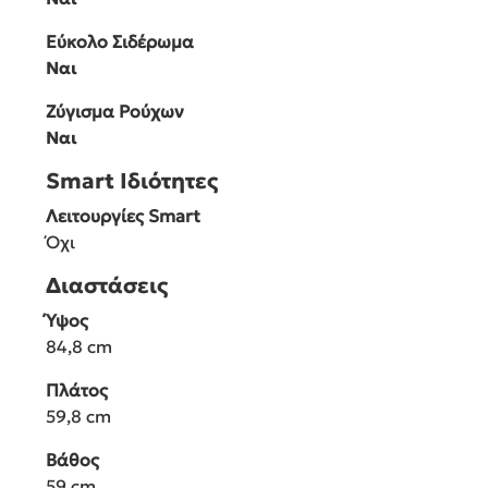
Εύκολο Σιδέρωμα
Ναι
Ζύγισμα Ρούχων
Ναι
Smart Ιδιότητες
Λειτουργίες Smart
Όχι
Διαστάσεις
Ύψος
84,8 cm
Πλάτος
59,8 cm
Βάθος
59 cm