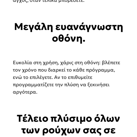
Μεγάλη ευανάγνωστη
οθόνη.
Ευκολία στη χρήση, χάρις στη οθόνη: βλέπετε
τον χρόνο που διαρκεί το κάθε πρόγραμμα,
ενώ το επιλέγετε. Αν το επιθυμείτε
προγραμματίζετε την πλύση να ξεκινήσει
αργότερα.
Τέλειο πλύσιμο όλων
των ρούχων σας σε