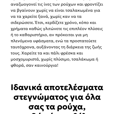
αναζωογονεί τις ίνες των ρούχων και φροντίζει
να βγαίνουν χωρίς να είναι τσαλακωμένα για
να τα χαρείτε ξανά, χωρίς καν να τα
σιδερώσετε. Έτσι, κερδίζετε χρόνο, κόπο και
χρήματα καθώς γλιτώνετε τις επιπλέον πλύσεις
ή το καθαριστήριο, αν πρόκειται για μη
πλενόμενα υφάσματα, ενώ τα προστατεύετε
ταυτόχρονα, αυξάνοντας τη διάρκεια της ζωής
τους. Χαρείτε τα και πάλι φρέσκα και
μοσχομυριστά, χωρίς πλύσιμο, τσαλάκωμα ή
φθορά, σαν καινούργια!
Ιδανικά αποτελέσματα
στεγνώματος για όλα
σας τα ρούχα,