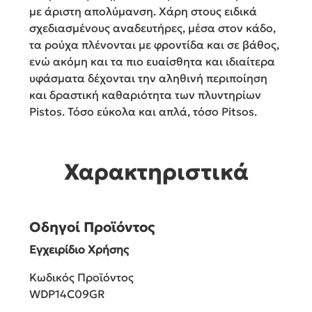
με άριστη απολύμανση. Χάρη στους ειδικά
σχεδιασμένους αναδευτήρες, μέσα στον κάδο,
τα ρούχα πλένονται με φροντίδα και σε βάθος,
ενώ ακόμη και τα πιο ευαίσθητα και ιδιαίτερα
υφάσματα δέχονται την αληθινή περιποίηση
και δραστική καθαριότητα των πλυντηρίων
Pistos. Τόσο εύκολα και απλά, τόσο Pitsos.
Χαρακτηριστικά
Οδηγοί Προϊόντος
Εγχειρίδιο Χρήσης
Κωδικός Προϊόντος
WDP14C09GR