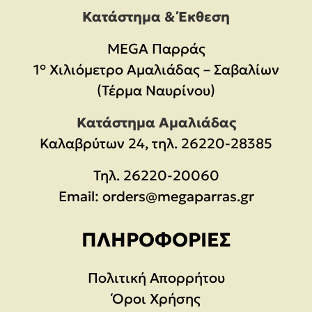
Κατάστημα & Έκθεση
MEGA Παρράς
1° Χιλιόμετρο Αμαλιάδας – Σαβαλίων
(Τέρμα Ναυρίνου)
Κατάστημα Αμαλιάδας
Καλαβρύτων 24, τηλ. 26220-28385
Τηλ.
26220-20060
Email:
orders@megaparras.gr
ΠΛΗΡΟΦΟΡΊΕΣ
Πολιτική Απορρήτου
Όροι Χρήσης