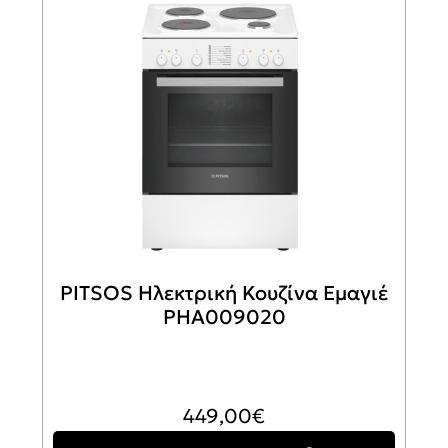
PITSOS Ηλεκτρική Κουζίνα Εμαγιέ
PHA009020
449,00
€