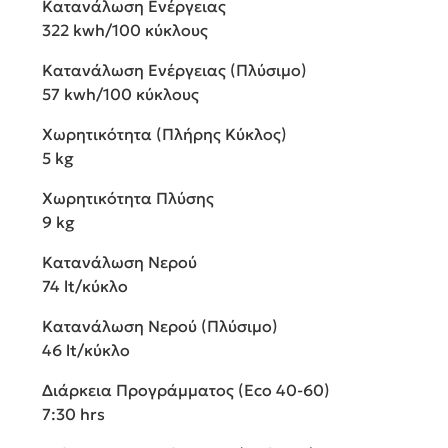
Κατανάλωση Ενέργειας
322 kwh/100 κύκλους
Κατανάλωση Ενέργειας (Πλύσιμο)
57 kwh/100 κύκλους
Χωρητικότητα (Πλήρης Κύκλος)
5 kg
Χωρητικότητα Πλύσης
9 kg
Κατανάλωση Νερού
74 lt/κύκλο
Κατανάλωση Νερού (Πλύσιμο)
46 lt/κύκλο
Διάρκεια Προγράμματος (Eco 40-60)
7:30 hrs