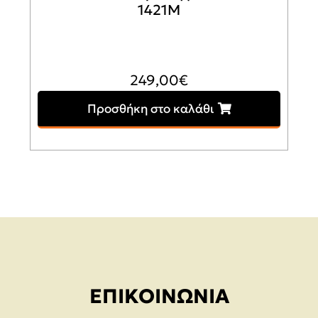
1421M
249,00
€
Προσθήκη στο καλάθι
ΕΠΙΚΟΙΝΩΝΊΑ