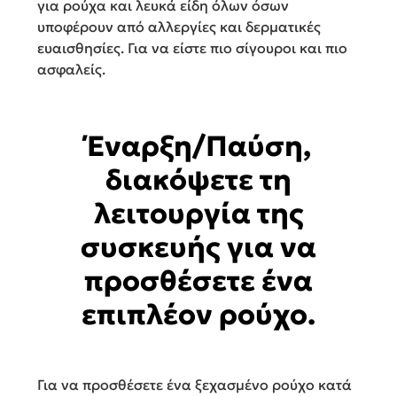
για ρούχα και λευκά είδη όλων όσων
υποφέρουν από αλλεργίες και δερµατικές
ευαισθησίες. Για να είστε πιο σίγουροι και πιο
ασφαλείς.
Έναρξη/Παύση,
διακόψετε τη
λειτουργία της
συσκευής για να
προσθέσετε ένα
επιπλέον ρούχο.
Για να προσθέσετε ένα ξεχασμένο ρούχο κατά