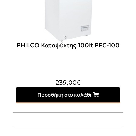
PHILCO Καταψύκτης 100lt PFC-100
239,00
€
Προσθήκη στο καλάθι