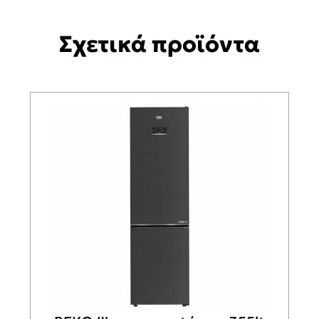
Σχετικά προϊόντα