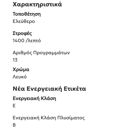
Χαρακτηριστικά
Τοποθέτηση
Ελεύθερο
Στροφές
1400 /λεπτό
Αριθμός Προγραμμάτων
13
Χρώμα
Λευκό
Νέα Ενεργειακή Ετικέτα
Ενεργειακή Κλάση
E
Ενεργειακή Κλάση Πλυσίματος
B