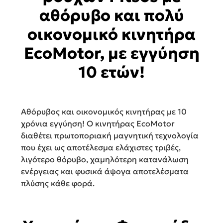
αθόρυβο και πολύ
οικονομικό κινητήρα
EcoMotor, με εγγύηση
10 ετών!
Αθόρυβος και οικονομικός κινητήρας με 10
χρόνια εγγύηση! Ο κινητήρας EcoMotor
διαθέτει πρωτοποριακή μαγνητική τεχνολογία
που έχει ως αποτέλεσμα ελάχιστες τριβές,
λιγότερο θόρυβο, χαμηλότερη κατανάλωση
ενέργειας και φυσικά άψογα αποτελέσματα
πλύσης κάθε φορά.