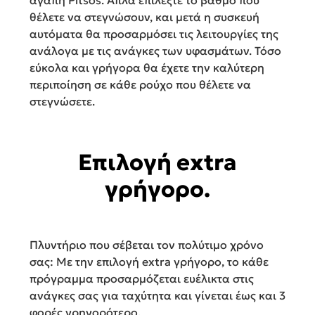
θέλετε να στεγνώσουν, και μετά η συσκευή
αυτόματα θα προσαρμόσει τις λειτουργίες της
ανάλογα με τις ανάγκες των υφασμάτων. Τόσο
εύκολα και γρήγορα θα έχετε την καλύτερη
περιποίηση σε κάθε ρούχο που θέλετε να
στεγνώσετε.
Επιλογή extra
γρήγορο.
Πλυντήριο που σέβεται τον πολύτιμο χρόνο
σας: Με την επιλογή extra γρήγορο, το κάθε
πρόγραμμα προσαρμόζεται ευέλικτα στις
ανάγκες σας για ταχύτητα και γίνεται έως και 3
φορές γρηγορότερο.