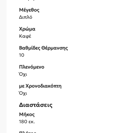
Μέγεθος
Διπλό
Χρώμα
Καφέ
Βαθμίδες Θέρμανσης
10
Πλενόμενο
Όχι
με Χρονοδιακόπτη
Όχι
Διαστάσεις
Μήκος
180 εκ.