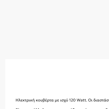
Ηλεκτρική κουβέρτα με ισχύ 120 Watt. Οι διαστάσ