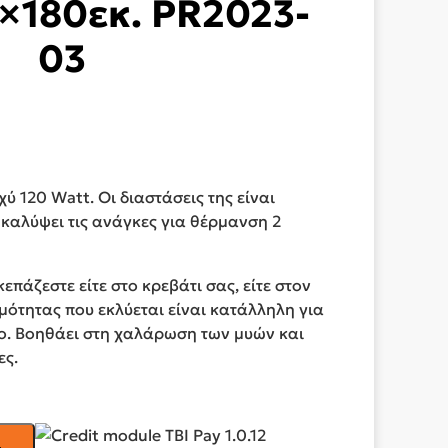
×180εκ. PR2023-
03
ύ 120 Watt. Οι διαστάσεις της είναι
 καλύψει τις ανάγκες για θέρμανση 2
επάζεστε είτε στο κρεβάτι σας, είτε στον
μότητας που εκλύεται είναι κατάλληλη για
νο. Βοηθάει στη χαλάρωση των μυών και
ες.