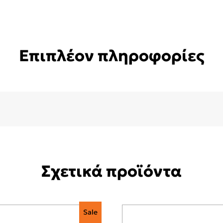
Επιπλέον πληροφορίες
Σχετικά προϊόντα
Sale