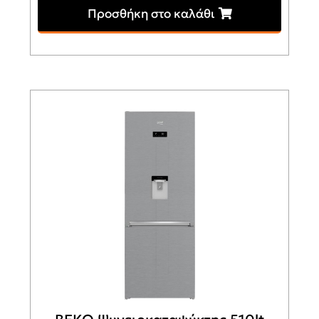
Προσθήκη στο καλάθι