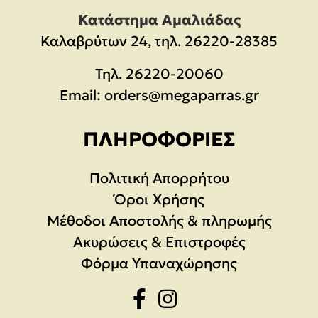
Κατάστημα Αμαλιάδας
Καλαβρύτων 24, τηλ. 26220-28385
Τηλ.
26220-20060
Email:
orders@megaparras.gr
ΠΛΗΡΟΦΟΡΊΕΣ
Πολιτική Απορρήτου
Όροι Χρήσης
Μέθοδοι Αποστολής & πληρωμής
Ακυρώσεις & Επιστροφές
Φόρμα Υπαναχώρησης