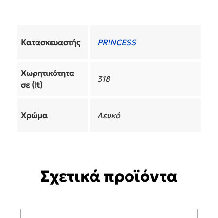
Κατασκευαστής
PRINCESS
Χωρητικότητα
318
σε (lt)
Χρώμα
Λευκό
Σχετικά προϊόντα