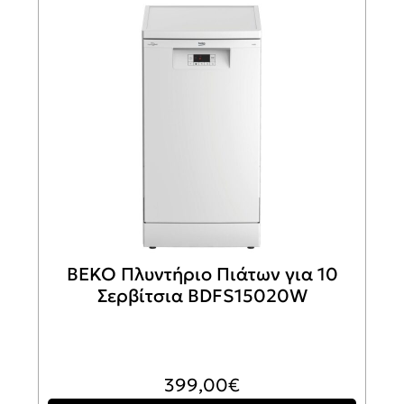
BEKO Πλυντήριο Πιάτων για 10
Σερβίτσια BDFS15020W
399,00
€