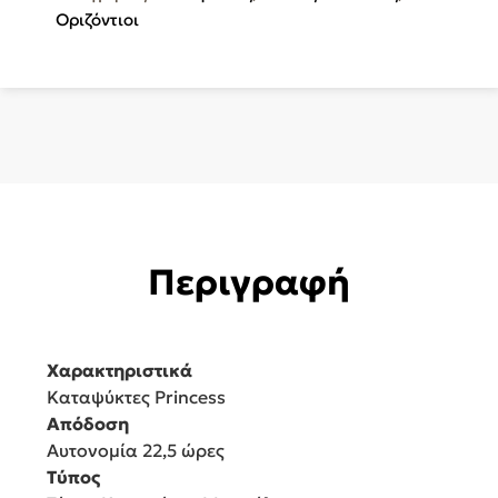
Οριζόντιοι
Περιγραφή
Χαρακτηριστικά
Καταψύκτες Princess
Απόδοση
Αυτονομία 22,5 ώρες
Τύπος