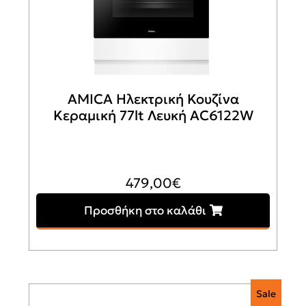
AMICA Ηλεκτρική Κουζίνα
Κεραμική 77lt Λευκή AC6122W
479,00
€
Προσθήκη στο καλάθι
Sale