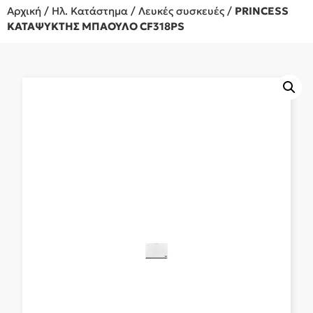
Αρχική
/
Ηλ. Κατάστημα
/
Λευκές συσκευές
/
PRINCESS
ΚΑΤΑΨΥΚΤΗΣ ΜΠΑΟΥΛΟ CF318PS