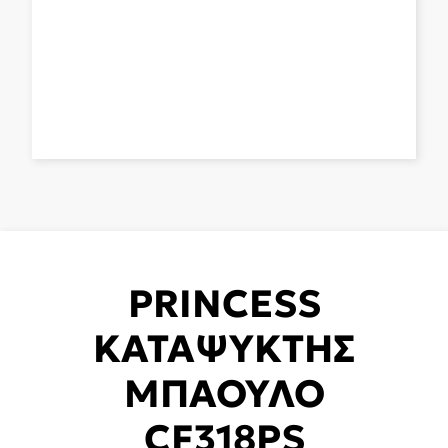
PRINCESS
ΚΑΤΑΨΥΚΤΗΣ
ΜΠΑΟΥΛΟ
CF318PS