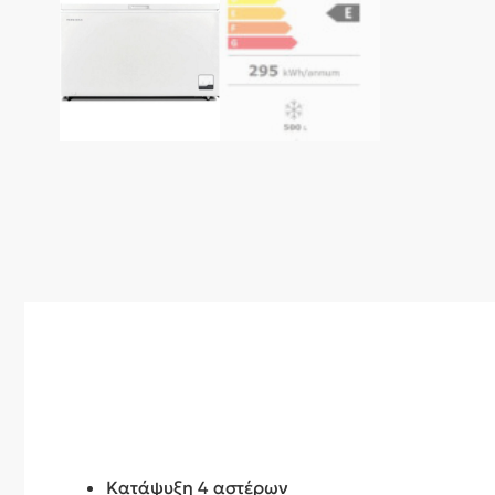
Κατάψυξη 4 αστέρων