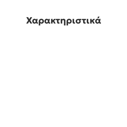
Χαρακτηριστικά