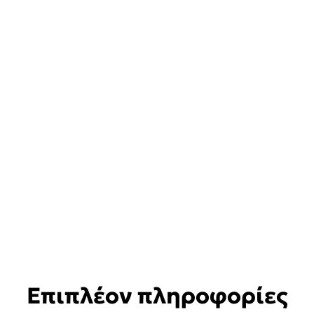
Επιπλέον πληροφορίες