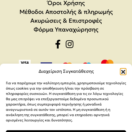
Όροι Χρήσης
Μέθοδοι Αποστολής & πληρωμής
Ακυρώσεις & Επιστροφές
Φόρμα Υπαναχώρησης
Διαχείριση Συγκατάθεσης
Για να παρέχουμε την καλύτερη εμπειρία, χρησιμοποιούμε τεχνολογίες
όπως cookies για την αποθήκευση ή/και την πρόσβαση σε
πληροφορίες συσκευών. Η συγκατάθεση για τις εν λόγω τεχνολογίες
θα μας επιτρέψει να επεξεργαστούμε δεδομένα προσωπικού
χαρακτήρα, όπως συμπεριφορά περιήγησης ή μοναδικά
αναγνωριστικά σε αυτόν τον ιστότοπο. Η μη συγκατάθεση ή η
ανάκληση της συγκατάθεσης, μπορεί να επηρεάσει αρνητικά
ορισμένες λειτουργίες και δυνατότητες.