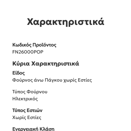
Χαρακτηριστικά
Κωδικός Προϊόντος
FN26000POP
Κύρια Χαρακτηριστικά
Είδος
Φούρνος άνω Πάγκου χωρίς Εστίες
Τύπος Φούρνου
Ηλεκτρικός
Τύπος Εστιών
Χωρίς Εστίες
Ενεργειακή Κλάση