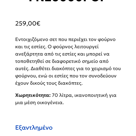
259,00
€
Εντοιχιζόμενο σετ που περιέχει τον φούρνο
και τις εστίες. Ο φούρνος λειτουργεί
ανεξάρτητα από τις εστίες και μπορεί να
τοποθετηθεί σε διαφορετικό σημείο από
αυτές. Διαθέτει διακόπτες για το χειρισμό του
φούρνου, ενώ οι εστίες που τον συνοδεύουν
έχουν δικούς τους διακόπτες.
Χωρητικότητα:
70 λίτρα, ικανοποιητική για
μια μέση οικογένεια.
Εξαντλημένο