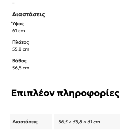
–
Διαστάσεις
Ύψος
61 cm
Πλάτος
55,8 cm
Βάθος
56,5 cm
Επιπλέον πληροφορίες
Διαστάσεις
56,5 × 55,8 × 61 cm