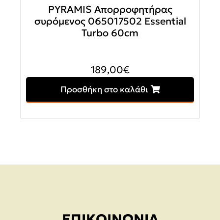
PYRAMIS Απορροφητήρας
συρόμενος 065017502 Essential
Turbo 60cm
189,00
€
Προσθήκη στο καλάθι
ΕΠΙΚΟΙΝΩΝΊΑ