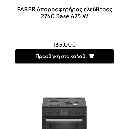
FABER Απορροφητήρας ελεύθερος
2740 Base A75 W
135,00
€
Προσθήκη στο καλάθι