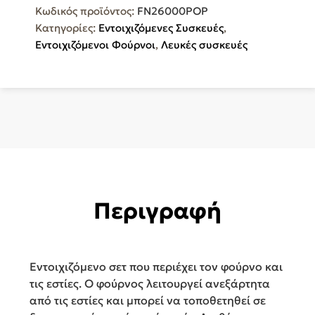
Κωδικός προϊόντος:
FN26000POP
Κατηγορίες:
Εντοιχιζόμενες Συσκευές
,
Εντοιχιζόμενοι Φούρνοι
,
Λευκές συσκευές
Περιγραφή
Εντοιχιζόμενο σετ που περιέχει τον φούρνο και
τις εστίες. Ο φούρνος λειτουργεί ανεξάρτητα
από τις εστίες και μπορεί να τοποθετηθεί σε