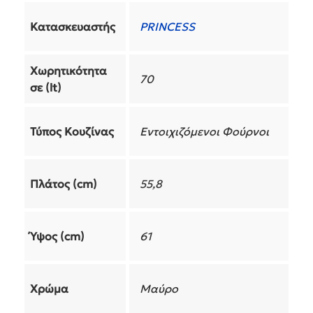
Κατασκευαστής
PRINCESS
Χωρητικότητα
70
σε (lt)
Τύπος Κουζίνας
Εντοιχιζόμενοι Φούρνοι
Πλάτος (cm)
55,8
Ύψος (cm)
61
Χρώμα
Μαύρο