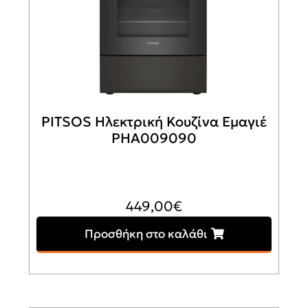
PITSOS Ηλεκτρική Κουζίνα Εμαγιέ
PHA009090
449,00
€
Προσθήκη στο καλάθι