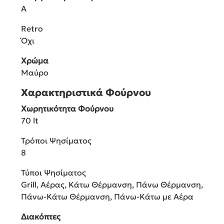
A
Retro
Όχι
Χρώμα
Μαύρο
Χαρακτηριστικά Φούρνου
Χωρητικότητα Φούρνου
70 lt
Τρόποι Ψησίματος
8
Τύποι Ψησίματος
Grill, Αέρας, Κάτω Θέρμανση, Πάνω Θέρμανση,
Πάνω-Κάτω Θέρμανση, Πάνω-Κάτω με Αέρα
Διακόπτες