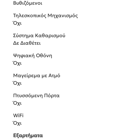
Βυθιζόμενοι
Τηλεσκοπικός Μηχανισμός
Όχι
Σύστημα Καθαρισμού
Δε Διαθέτει
Ψηφιακή Οθόνη
Όχι
Μαγείρεμα με Ατμό
Όχι
Πτυσσόμενη Πόρτα
Όχι
WiFi
Όχι
Εξαρτήματα