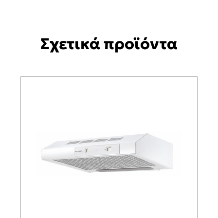
Σχετικά προϊόντα