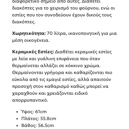
διαφορετικό σημείο από αυτές. Διαθέτει
διακόπτες για το χειρισμό του φούρνου, ενώ οι
εστίες που τον συνοδεύουν έχουν δικούς τους
διακόπτες.
Χωρητικότητα:
70 λίτρα, ικανοποιητική για μια
μέση οικογένεια.
Κεραμικές Εστίες:
Διαθέτει κεραμικές εστίες
με λεία και γυάλινη επιφάνεια που όταν
θερμαίνεται αλλάζει σε κόκκινο χρώμα.
Θερμαίνονται γρήγορα και καθαρίζονται πιο
εύκολα από τις εμαγιέ εστίες, αλλά απαιτούν
προσοχή στον καθαρισμό καθώς μπορεί να
χαραχθούν και χρειάζονται ειδικό
απορρυπαντικό.
Ύψος: 61cm
Πλάτος: 55.8cm
Βάθος: 56.5cm