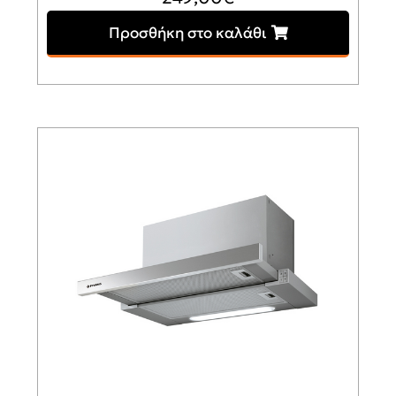
Προσθήκη στο καλάθι