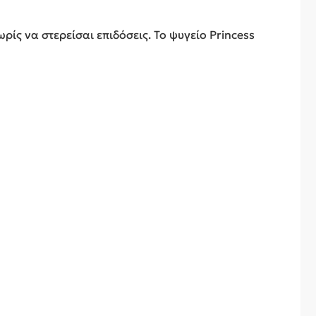
ωρίς να στερείσαι επιδόσεις. Το ψυγείο Princess