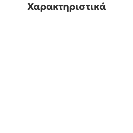
Χαρακτηριστικά