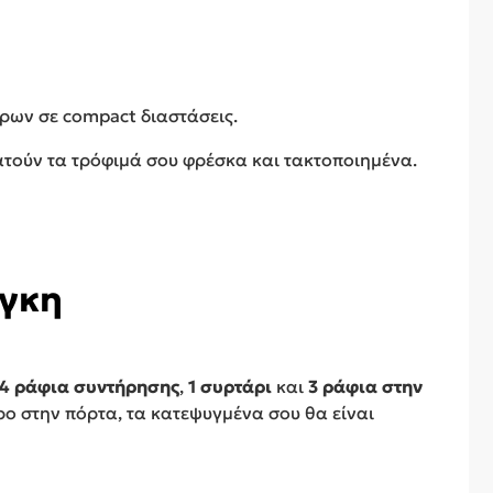
τρων σε compact διαστάσεις.
τούν τα τρόφιμά σου φρέσκα και τακτοποιημένα.
άγκη
4 ράφια συντήρησης
,
1 συρτάρι
και
3 ράφια στην
ο στην πόρτα, τα κατεψυγμένα σου θα είναι