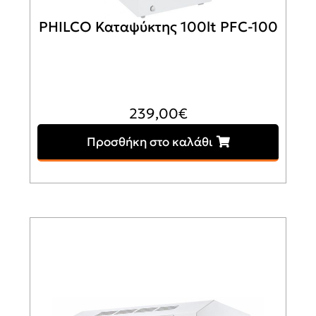
PHILCO Καταψύκτης 100lt PFC-100
239,00
€
Προσθήκη στο καλάθι