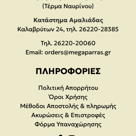
(Τέρμα Ναυρίνου)
Κατάστημα Αμαλιάδας
Καλαβρύτων 24, τηλ. 26220-28385
Τηλ.
26220-20060
Email:
orders@megaparras.gr
ΠΛΗΡΟΦΟΡΊΕΣ
Πολιτική Απορρήτου
Όροι Χρήσης
Μέθοδοι Αποστολής & πληρωμής
Ακυρώσεις & Επιστροφές
Φόρμα Υπαναχώρησης