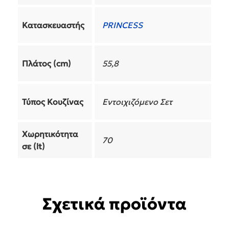
Κατασκευαστής
PRINCESS
Πλάτος (cm)
55,8
Τύπος Κουζίνας
Εντοιχιζόμενο Σετ
Χωρητικότητα
70
σε (lt)
Σχετικά προϊόντα