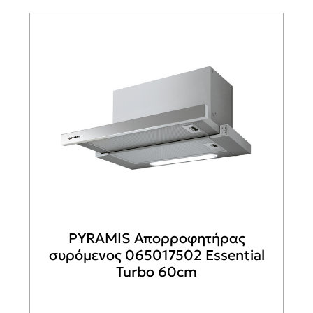
PYRAMIS Απορροφητήρας
συρόμενος 065017502 Essential
Turbo 60cm