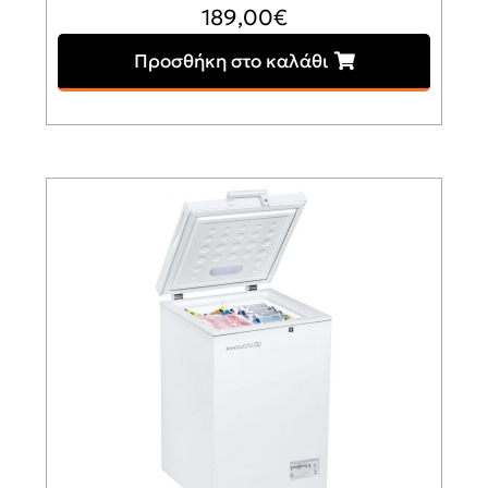
189,00
€
Προσθήκη στο καλάθι