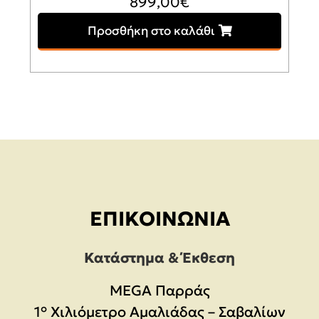
899,00
€
Προσθήκη στο καλάθι
ΕΠΙΚΟΙΝΩΝΊΑ
Κατάστημα & Έκθεση
MEGA Παρράς
1° Χιλιόμετρο Αμαλιάδας – Σαβαλίων