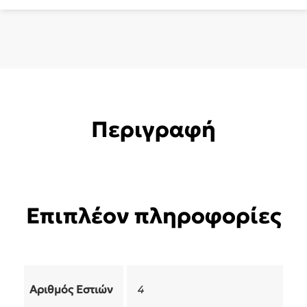
ποσότητα
Περιγραφή
Επιπλέον πληροφορίες
Αριθμός Εστιών
4