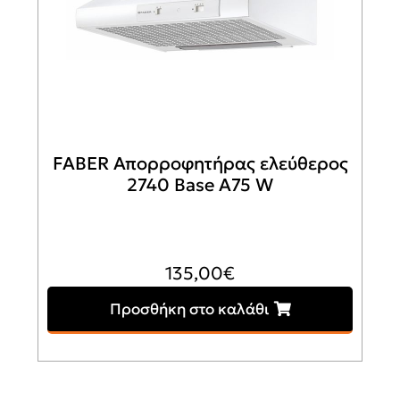
FABER Απορροφητήρας ελεύθερος
2740 Base A75 W
135,00
€
Προσθήκη στο καλάθι