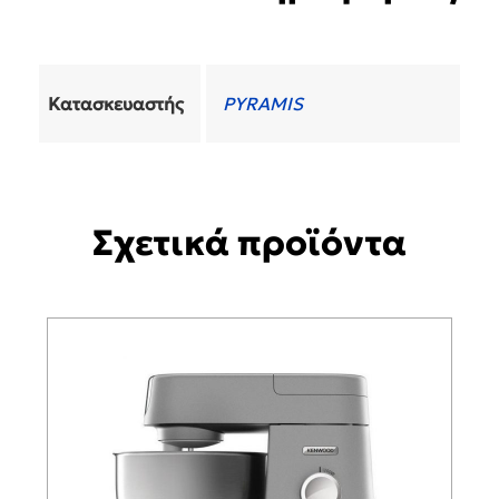
Κατασκευαστής
PYRAMIS
Σχετικά προϊόντα