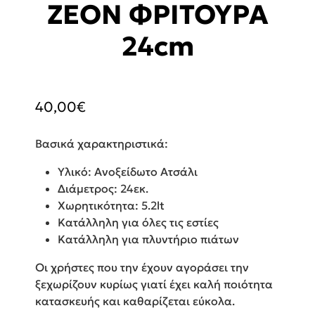
ZEON ΦΡΙΤΟΥΡΑ
24cm
40,00
€
Βασικά χαρακτηριστικά:
Υλικό: Ανοξείδωτο Ατσάλι
Διάμετρος: 24εκ.
Χωρητικότητα: 5.2lt
Κατάλληλη για όλες τις εστίες
Κατάλληλη για πλυντήριο πιάτων
Οι χρήστες που την έχουν αγοράσει την
ξεχωρίζουν κυρίως γιατί έχει καλή ποιότητα
κατασκευής και καθαρίζεται εύκολα.