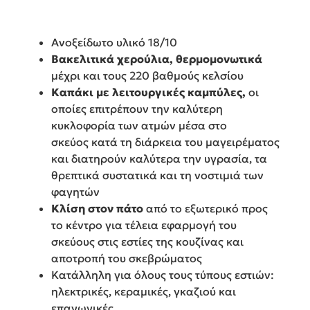
Ανοξείδωτο υλικό 18/10
Βακελιτικά χερούλια, θερμομονωτικά
μέχρι και τους 220 βαθμούς κελσίου
Καπάκι με λειτουργικές καμπύλες,
οι
οποίες επιτρέπουν την καλύτερη
κυκλοφορία των ατμών μέσα στο
σκεύος κατά τη διάρκεια του μαγειρέματος
και διατηρούν καλύτερα την υγρασία, τα
θρεπτικά συστατικά και τη νοστιμιά των
φαγητών
Κλίση στον πάτο
από το εξωτερικό προς
το κέντρο για τέλεια εφαρμογή του
σκεύους στις εστίες της κουζίνας και
αποτροπή του σκεβρώματος
Κατάλληλη για όλους τους τύπους εστιών:
ηλεκτρικές, κεραμικές, γκαζιού και
επαγωγικές