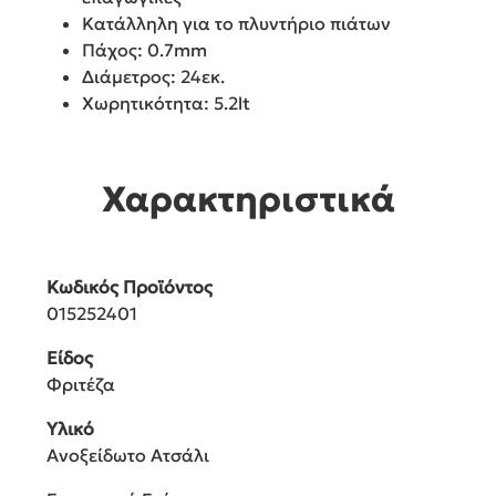
Κατάλληλη για το πλυντήριο πιάτων
Πάχος: 0.7mm
Διάμετρος: 24εκ.
Χωρητικότητα: 5.2lt
Χαρακτηριστικά
Κωδικός Προϊόντος
015252401
Είδος
Φριτέζα
Υλικό
Ανοξείδωτο Ατσάλι