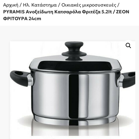
Αρχική
/
Ηλ. Κατάστημα
/
Οικιακές μικροσυσκευές
/
PYRAMIS Ανοξείδωτη Κατσαρόλα Φριτέζα 5.2lt / ZEON
ΦΡΙΤΟΥΡΑ 24cm