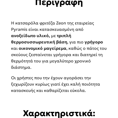
Περιγραφή
Η κατσαρόλα φριτέζα Zeon της εταιρείας
Pyramis είναι κατασκευασμένη από
ανοξείδωτο υλικό,
με
τριπλή
θερμοσυσσωρευτική βάση
, για πιο
γρήγορο
και
οικονομικό
μαγείρεμα
, καθώς ο πάτος του
σκεύους ζεσταίνεται γρήγορα και διατηρεί τη
θερμότητά του για μεγαλύτερο χρονικό
διάστημα.
Οι χρήστες που την έχουν αγοράσει την
ξεχωρίζουν κυρίως γιατί έχει καλή ποιότητα
κατασκευής και καθαρίζεται εύκολα.
Χαρακτηριστικά: