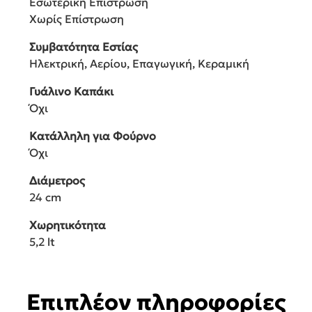
Εσωτερική Επίστρωση
Χωρίς Επίστρωση
Συμβατότητα Εστίας
Ηλεκτρική, Αερίου, Επαγωγική, Κεραμική
Γυάλινο Καπάκι
Όχι
Κατάλληλη για Φούρνο
Όχι
Διάμετρος
24 cm
Χωρητικότητα
5,2 lt
Επιπλέον πληροφορίες