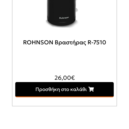
ROHNSON Βραστήρας R-7510
26,00
€
Προσθήκη στο καλάθι