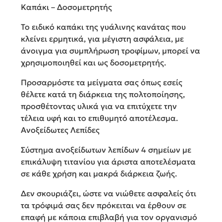
Καπάκι – Δοσομετρητής
Το ειδικό καπάκι της γυάλινης κανάτας που
κλείνει ερμητικά, για μέγιστη ασφάλεια, με
άνοιγμα για συμπλήρωση τροφίμων, μπορεί να
χρησιμοποιηθεί και ως δοσομετρητής.
Προσαρμόστε τα μείγματα σας όπως εσείς
θέλετε κατά τη διάρκεια της πολτοποίησης,
προσθέτοντας υλικά για να επιτύχετε την
τέλεια υφή και το επιθυμητό αποτέλεσμα.
Ανοξείδωτες Λεπίδες
Σύστημα ανοξείδωτων λεπίδων 4 σημείων με
επικάλυψη τιτανίου για άριστα αποτελέσματα
σε κάθε χρήση και μακρά διάρκεια ζωής.
Δεν σκουριάζει, ώστε να νιώθετε ασφαλείς ότι
τα τρόφιμά σας δεν πρόκειται να έρθουν σε
επαφή με κάποια επιβλαβή για τον οργανισμό