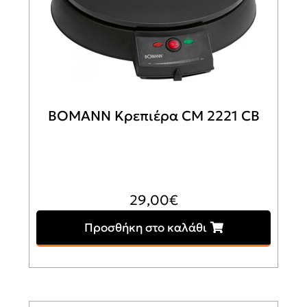
BOMANN Κρεπιέρα CM 2221 CB
29,00
€
Προσθήκη στο καλάθι