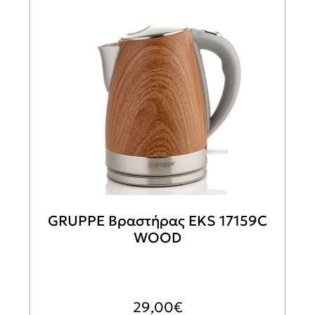
GRUPPE Βραστήρας EKS 17159C
WOOD
29,00
€