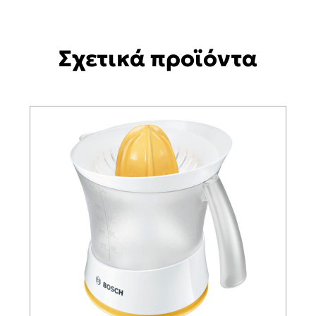
Σχετικά προϊόντα