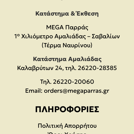
Κατάστημα & Έκθεση
MEGA Παρράς
1° Χιλιόμετρο Αμαλιάδας – Σαβαλίων
(Τέρμα Ναυρίνου)
Κατάστημα Αμαλιάδας
Καλαβρύτων 24, τηλ. 26220-28385
Τηλ.
26220-20060
Email:
orders@megaparras.gr
ΠΛΗΡΟΦΟΡΊΕΣ
Πολιτική Απορρήτου