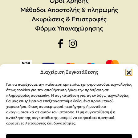
Όροι Χρήσης
Μέθοδοι Αποστολής & πληρωμής
Ακυρώσεις & Επιστροφές
Φόρμα Υπαναχώρησης
Διαχείριση Συγκατάθεσης
Για να παρέχουμε την καλύτερη εμπειρία, χρησιμοποιούμε τεχνολογίες
όπως cookies για την αποθήκευση ή/και την πρόσβαση σε
πληροφορίες συσκευών. Η συγκατάθεση για τις εν λόγω τεχνολογίες
θα μας επιτρέψει να επεξεργαστούμε δεδομένα προσωπικού
χαρακτήρα, όπως συμπεριφορά περιήγησης ή μοναδικά
αναγνωριστικά σε αυτόν τον ιστότοπο. Η μη συγκατάθεση ή η
ανάκληση της συγκατάθεσης, μπορεί να επηρεάσει αρνητικά
ορισμένες λειτουργίες και δυνατότητες.
Copyright 2026,
MEGA Parras