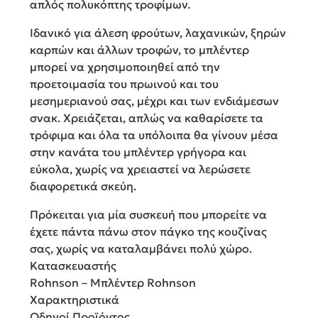
απλός πολυκόπτης τροφίμων.
Ιδανικό για άλεση φρούτων, λαχανικών, ξηρών
καρπών και άλλων τροφών, το μπλέντερ
μπορεί να χρησιμοποιηθεί από την
προετοιμασία του πρωινού και του
μεσημεριανού σας, μέχρι και των ενδιάμεσων
σνακ. Χρειάζεται, απλώς να καθαρίσετε τα
τρόφιμα και όλα τα υπόλοιπα θα γίνουν μέσα
στην κανάτα του μπλέντερ γρήγορα και
εύκολα, χωρίς να χρειαστεί να λερώσετε
διαφορετικά σκεύη.
Πρόκειται για μία συσκευή που μπορείτε να
έχετε πάντα πάνω στον πάγκο της κουζίνας
σας, χωρίς να καταλαμβάνει πολύ χώρο.
Κατασκευαστής
Rohnson – Μπλέντερ Rohnson
Χαρακτηριστικά
Οδηγοί Προϊόντος