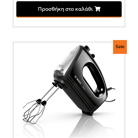
Προσθήκη στο καλάθι
Sale