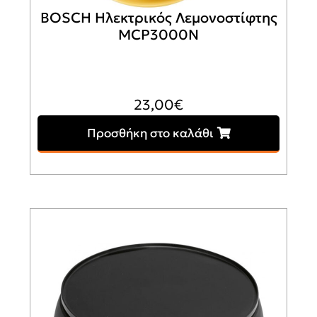
BOSCH Ηλεκτρικός Λεμονοστίφτης
MCP3000N
23,00
€
Προσθήκη στο καλάθι