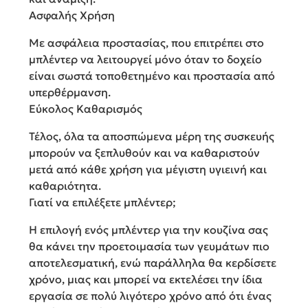
Ασφαλής Χρήση
Με ασφάλεια προστασίας, που επιτρέπει στο
μπλέντερ να λειτουργεί μόνο όταν το δοχείο
είναι σωστά τοποθετημένο και προστασία από
υπερθέρμανση.
Εύκολος Καθαρισμός
Τέλος, όλα τα αποσπώμενα μέρη της συσκευής
μπορούν να ξεπλυθούν και να καθαριστούν
μετά από κάθε χρήση για μέγιστη υγιεινή και
καθαριότητα.
Γιατί να επιλέξετε μπλέντερ;
Η επιλογή ενός μπλέντερ για την κουζίνα σας
θα κάνει την προετοιμασία των γευμάτων πιο
αποτελεσματική, ενώ παράλληλα θα κερδίσετε
χρόνο, μιας και μπορεί να εκτελέσει την ίδια
εργασία σε πολύ λιγότερο χρόνο από ότι ένας