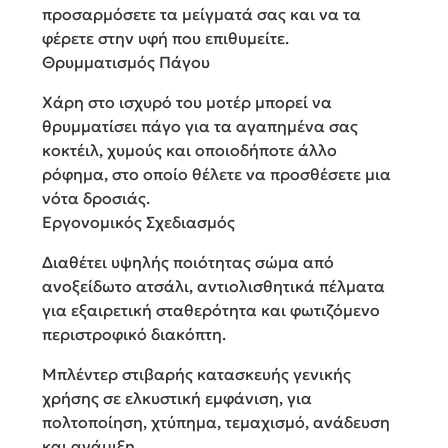
προσαρμόσετε τα μείγματά σας και να τα
φέρετε στην υφή που επιθυμείτε.
Θρυμματισμός Πάγου
Χάρη στο ισχυρό του μοτέρ μπορεί να
θρυμματίσει πάγο για τα αγαπημένα σας
κοκτέιλ, χυμούς και οποιοδήποτε άλλο
ρόφημα, στο οποίο θέλετε να προσθέσετε μια
νότα δροσιάς.
Εργονομικός Σχεδιασμός
Διαθέτει υψηλής ποιότητας σώμα από
ανοξείδωτο ατσάλι, αντιολισθητικά πέλματα
για εξαιρετική σταθερότητα και φωτιζόμενο
περιστροφικό διακόπτη.
Μπλέντερ στιβαρής κατασκευής γενικής
χρήσης σε ελκυστική εμφάνιση, για
πολτοποίηση, χτύπημα, τεμαχισμό, ανάδευση
και ανάμιξη.