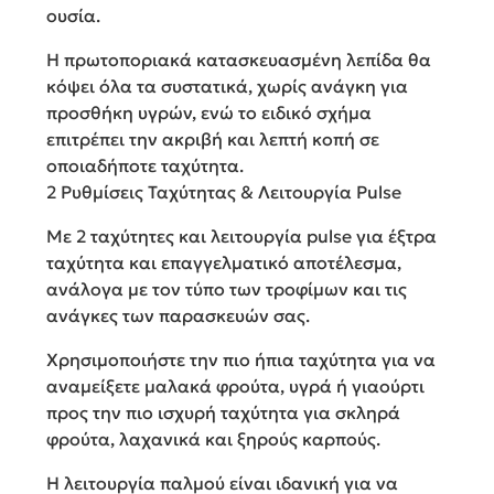
ουσία.
Η πρωτοποριακά κατασκευασμένη λεπίδα θα
κόψει όλα τα συστατικά, χωρίς ανάγκη για
προσθήκη υγρών, ενώ το ειδικό σχήμα
επιτρέπει την ακριβή και λεπτή κοπή σε
οποιαδήποτε ταχύτητα.
2 Ρυθμίσεις Ταχύτητας & Λειτουργία Pulse
Με 2 ταχύτητες και λειτουργία pulse για έξτρα
ταχύτητα και επαγγελματικό αποτέλεσμα,
ανάλογα με τον τύπο των τροφίμων και τις
ανάγκες των παρασκευών σας.
Χρησιμοποιήστε την πιο ήπια ταχύτητα για να
αναμείξετε μαλακά φρούτα, υγρά ή γιαούρτι
προς την πιο ισχυρή ταχύτητα για σκληρά
φρούτα, λαχανικά και ξηρούς καρπούς.
Η λειτουργία παλμού είναι ιδανική για να