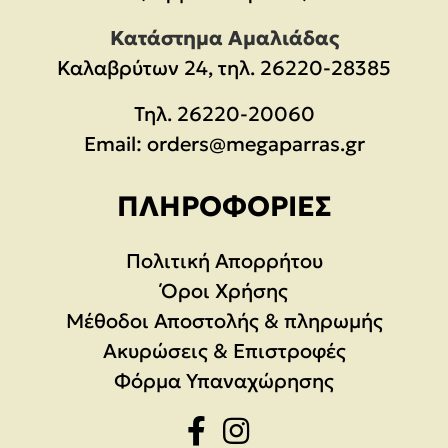
Κατάστημα Αμαλιάδας
Καλαβρύτων 24, τηλ. 26220-28385
Τηλ.
26220-20060
Email:
orders@megaparras.gr
ΠΛΗΡΟΦΟΡΊΕΣ
Πολιτική Απορρήτου
Όροι Χρήσης
Μέθοδοι Αποστολής & πληρωμής
Ακυρώσεις & Επιστροφές
Φόρμα Υπαναχώρησης