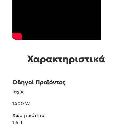
Χαρακτηριστικά
Οδηγοί Προϊόντος
Ισχύς
1400 W
Χωρητικότητα
1,5 lt