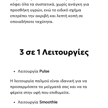
κόψει όλα τα συστατικά, χωρίς ανάγκη για
προσθήκη υγρών, ενώ το ειδικό σχήμα
επιτρέπει την ακριβή και λεπτή κοπή σε
οποιαδήποτε ταχύτητα.
3 σε 1 Λειτουργίες
Λειτουργία
Pulse
Η λειτουργία παλμού είναι ιδανική για να
προσαρμόσετε τα μείγματά σας και να τα
φέρετε στην υφή που επιθυμείτε.
Λειτουργία
Smoothie