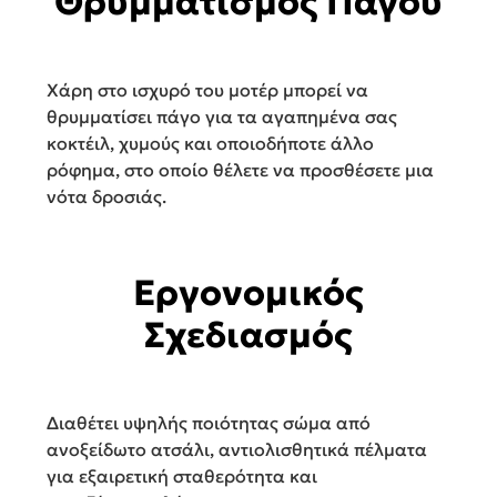
Θρυμματισμός Πάγου
Χάρη στο ισχυρό του μοτέρ μπορεί να
θρυμματίσει πάγο για τα αγαπημένα σας
κοκτέιλ, χυμούς και οποιοδήποτε άλλο
ρόφημα, στο οποίο θέλετε να προσθέσετε μια
νότα δροσιάς.
Εργονομικός
Σχεδιασμός
Διαθέτει υψηλής ποιότητας σώμα από
ανοξείδωτο ατσάλι, αντιολισθητικά πέλματα
για εξαιρετική σταθερότητα και