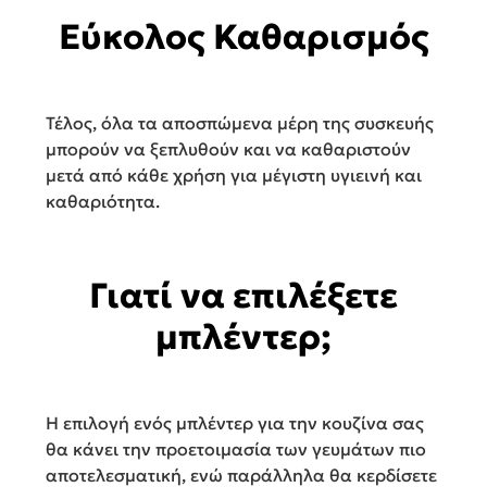
Εύκολος Καθαρισμός
Τέλος, όλα τα αποσπώμενα μέρη της συσκευής
μπορούν να ξεπλυθούν και να καθαριστούν
μετά από κάθε χρήση για μέγιστη υγιεινή και
καθαριότητα.
Γιατί να επιλέξετε
μπλέντερ;
Η επιλογή ενός μπλέντερ για την κουζίνα σας
θα κάνει την προετοιμασία των γευμάτων πιο
αποτελεσματική, ενώ παράλληλα θα κερδίσετε