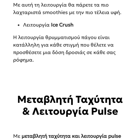
Με αυτή τη λειτουργία θα πάρετε τα πιο
λαχταριστά smoothies με την πιο τέλεια υφή.
Λειτουργία
Ice Crush
Η λειτουργία θρυμματισμού πάγου είναι
κατάλληλη για κάθε στιγμή που θέλετε να
προσθέσετε μια δόση δροσιάς σε κάθε σας
ρόφημα.
Μεταβλητή Ταχύτητα
& Λειτουργία Pulse
Με
μεταβλητή ταχύτητα και λειτουργία pulse