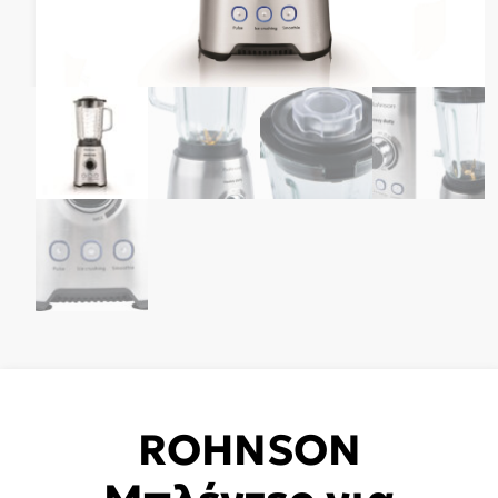
ROHNSON