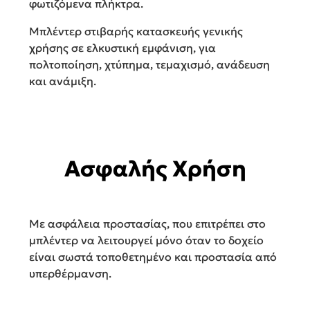
φωτιζόμενα πλήκτρα.
Μπλέντερ στιβαρής κατασκευής γενικής
χρήσης σε ελκυστική εμφάνιση, για
πολτοποίηση, χτύπημα, τεμαχισμό, ανάδευση
και ανάμιξη.
Ασφαλής Χρήση
Με ασφάλεια προστασίας, που επιτρέπει στο
μπλέντερ να λειτουργεί μόνο όταν το δοχείο
είναι σωστά τοποθετημένο και προστασία από
υπερθέρμανση.