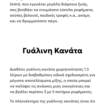
λεπτό, που εγγυάται μεγάλη διάρκεια ζωής,
σας βοηθάει να ετοιμάσετε εύκολα ροφήματα,
σούπες βελουτέ, παιδικές τροφές κ.α., ακόμη
και να θρυμματίσετε πάγο.
Γυάλινη Κανάτα
Διαθέτει γυάλινη κανάτα χωρητικότητας 1.5
λίτρων με διαβαθμίσεις ειδικά σχεδιασμένη για
μέγιστα αποτελέσματα μίξης, η οποία μπορεί
να καλύψει τις ανάγκες μιας οικογένειας και
να βγάλει περίπου 3 με 5 ποτήρια ροφήματος.
Το πλεονέκτημα της γυάλινης κανάτας είναι ότι