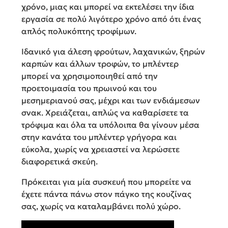
χρόνο, μιας και μπορεί να εκτελέσει την ίδια
εργασία σε πολύ λιγότερο χρόνο από ότι ένας
απλός πολυκόπτης τροφίμων.
Ιδανικό για άλεση φρούτων, λαχανικών, ξηρών
καρπών και άλλων τροφών, το μπλέντερ
μπορεί να χρησιμοποιηθεί από την
προετοιμασία του πρωινού και του
μεσημεριανού σας, μέχρι και των ενδιάμεσων
σνακ. Χρειάζεται, απλώς να καθαρίσετε τα
τρόφιμα και όλα τα υπόλοιπα θα γίνουν μέσα
στην κανάτα του μπλέντερ γρήγορα και
εύκολα, χωρίς να χρειαστεί να λερώσετε
διαφορετικά σκεύη.
Πρόκειται για μία συσκευή που μπορείτε να
έχετε πάντα πάνω στον πάγκο της κουζίνας
σας, χωρίς να καταλαμβάνει πολύ χώρο.