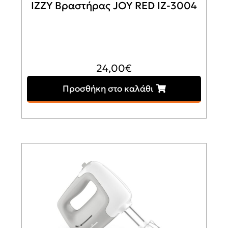
IZZY Βραστήρας JOY RED ΙΖ-3004
24,00
€
Προσθήκη στο καλάθι