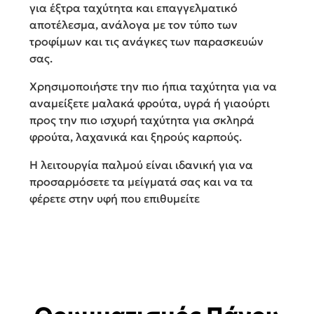
για έξτρα ταχύτητα και επαγγελματικό
αποτέλεσμα, ανάλογα με τον τύπο των
τροφίμων και τις ανάγκες των παρασκευών
σας.
Χρησιμοποιήστε την πιο ήπια ταχύτητα για να
αναμείξετε μαλακά φρούτα, υγρά ή γιαούρτι
προς την πιο ισχυρή ταχύτητα για σκληρά
φρούτα, λαχανικά και ξηρούς καρπούς.
Η λειτουργία παλμού είναι ιδανική για να
προσαρμόσετε τα μείγματά σας και να τα
φέρετε στην υφή που επιθυμείτε