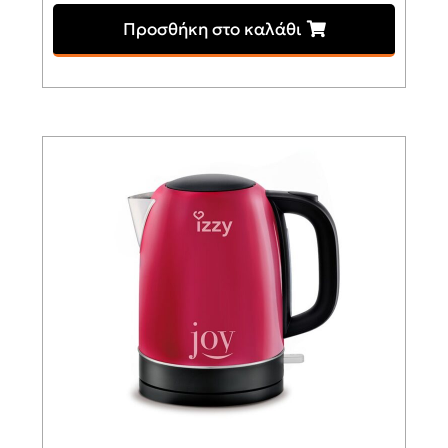
Προσθήκη στο καλάθι