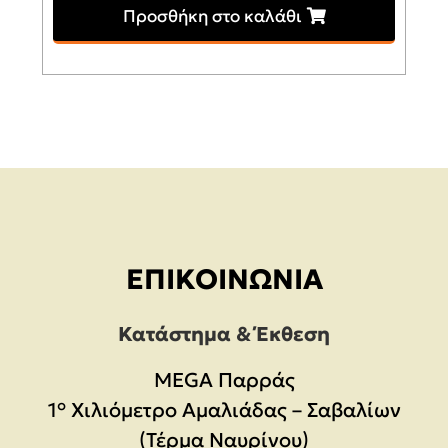
Προσθήκη στο καλάθι
ΕΠΙΚΟΙΝΩΝΊΑ
Κατάστημα & Έκθεση
MEGA Παρράς
1° Χιλιόμετρο Αμαλιάδας – Σαβαλίων
(Τέρμα Ναυρίνου)