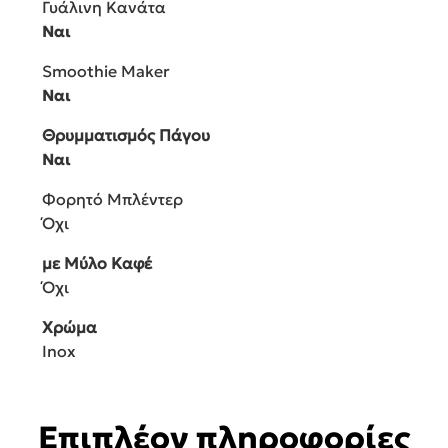
Γυάλινη Κανάτα
Ναι
Smoothie Maker
Ναι
Θρυμματισμός Πάγου
Ναι
Φορητό Μπλέντερ
Όχι
με Μύλο Καφέ
Όχι
Χρώμα
Inox
Επιπλέον πληροφορίες