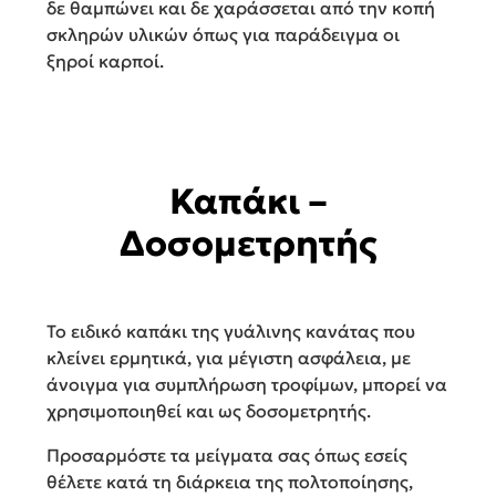
δε θαμπώνει και δε χαράσσεται από την κοπή
σκληρών υλικών όπως για παράδειγμα οι
ξηροί καρποί.
Καπάκι –
Δοσομετρητής
Το ειδικό καπάκι της γυάλινης κανάτας που
κλείνει ερμητικά, για μέγιστη ασφάλεια, με
άνοιγμα για συμπλήρωση τροφίμων, μπορεί να
χρησιμοποιηθεί και ως δοσομετρητής.
Προσαρμόστε τα μείγματα σας όπως εσείς
θέλετε κατά τη διάρκεια της πολτοποίησης,