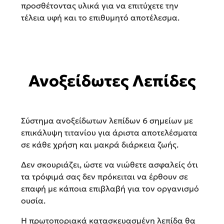
προσθέτοντας υλικά για να επιτύχετε την
τέλεια υφή και το επιθυμητό αποτέλεσμα.
Ανοξείδωτες Λεπίδες
Σύστημα ανοξείδωτων λεπίδων 6 σημείων με
επικάλυψη τιτανίου για άριστα αποτελέσματα
σε κάθε χρήση και μακρά διάρκεια ζωής.
Δεν σκουριάζει, ώστε να νιώθετε ασφαλείς ότι
τα τρόφιμά σας δεν πρόκειται να έρθουν σε
επαφή με κάποια επιβλαβή για τον οργανισμό
ουσία.
Η πρωτοποριακά κατασκευασμένη λεπίδα θα