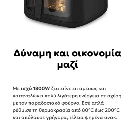
Δύναμη και οικονομία
μαζί
Με
ισχύ 1800W
ζεσταίνεται αμέσως και
καταναλώνει πολύ λιγότερη ενέργεια σε σχέση
με τον παραδοσιακό φούρνο. Εσύ απλά
ρύθμισε τη θερμοκρασία από 80°C έως 200°C
και απόλαυσε γρήγορα, τέλεια ψημένα σνακ.