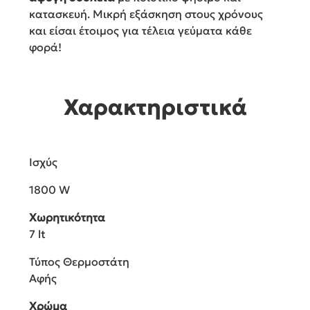
κατασκευή. Μικρή εξάσκηση στους χρόνους
και είσαι έτοιμος για τέλεια γεύματα κάθε
φορά!
Χαρακτηριστικά
Ισχύς
1800 W
Χωρητικότητα
7 lt
Τύπος Θερμοστάτη
Αφής
Χρώμα