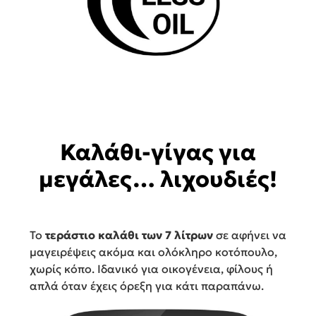
Καλάθι-γίγας για
μεγάλες… λιχουδιές!
Το
τεράστιο καλάθι των 7 λίτρων
σε αφήνει να
μαγειρέψεις ακόμα και ολόκληρο κοτόπουλο,
χωρίς κόπο. Ιδανικό για οικογένεια, φίλους ή
απλά όταν έχεις όρεξη για κάτι παραπάνω.