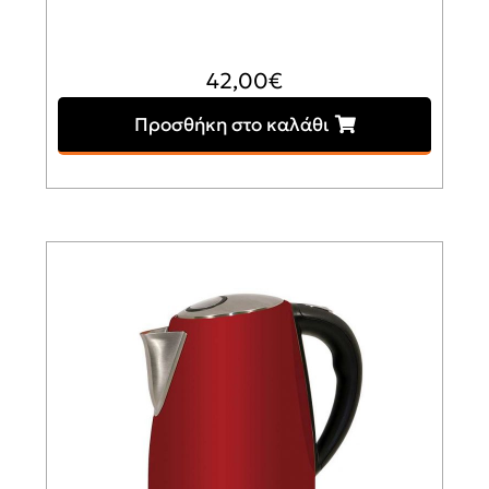
42,00
€
Προσθήκη στο καλάθι