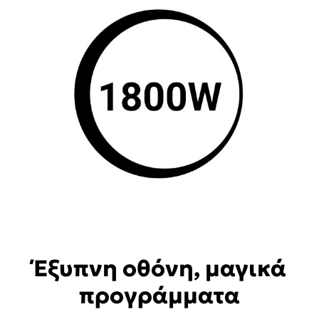
Έξυπνη οθόνη, μαγικά
προγράμματα