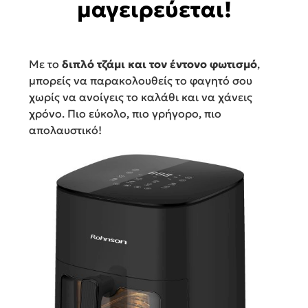
μαγειρεύεται!
Με το
διπλό τζάμι και τον έντονο φωτισμό
,
μπορείς να παρακολουθείς το φαγητό σου
χωρίς να ανοίγεις το καλάθι και να χάνεις
χρόνο. Πιο εύκολο, πιο γρήγορο, πιο
απολαυστικό!