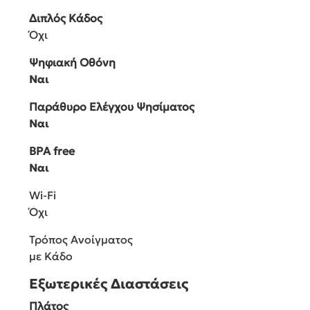
Διπλός Κάδος
Όχι
Ψηφιακή Οθόνη
Ναι
Παράθυρο Ελέγχου Ψησίματος
Ναι
BPA free
Ναι
Wi-Fi
Όχι
Τρόπος Ανοίγματος
με Κάδο
Εξωτερικές Διαστάσεις
Πλάτος