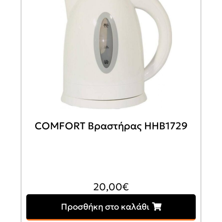
COMFORT Βραστήρας HHB1729
20,00
€
Προσθήκη στο καλάθι