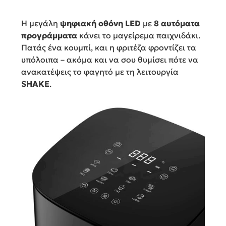
Η μεγάλη
ψηφιακή οθόνη LED
με
8 αυτόματα
προγράμματα
κάνει το μαγείρεμα παιχνιδάκι.
Πατάς ένα κουμπί, και η φριτέζα φροντίζει τα
υπόλοιπα – ακόμα και να σου θυμίσει πότε να
ανακατέψεις το φαγητό με τη λειτουργία
SHAKE
.