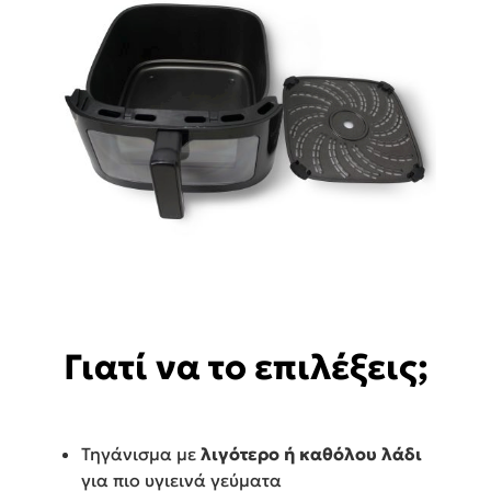
Γιατί να το επιλέξεις;
Τηγάνισμα με
λιγότερο ή καθόλου λάδι
για πιο υγιεινά γεύματα