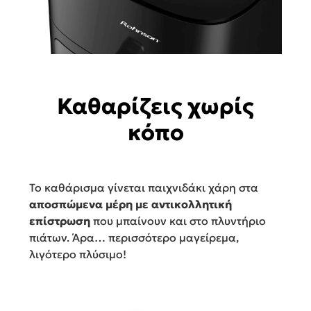
Καθαρίζεις χωρίς
κόπο
Το καθάρισμα γίνεται παιχνιδάκι χάρη στα
αποσπώμενα μέρη με αντικολλητική
επίστρωση
που μπαίνουν και στο πλυντήριο
πιάτων. Άρα… περισσότερο μαγείρεμα,
λιγότερο πλύσιμο!