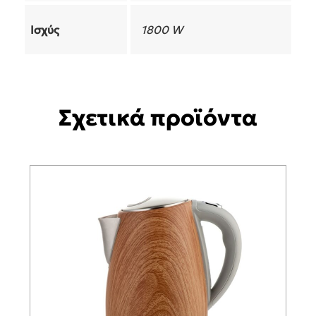
Ισχύς
1800 W
Σχετικά προϊόντα