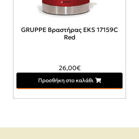
GRUPPE Βραστήρας EKS 17159C
Red
26,00
€
Προσθήκη στο καλάθι