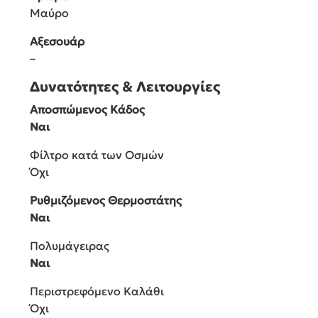
Μαύρο
Αξεσουάρ
–
Δυνατότητες & Λειτουργίες
Αποσπώμενος Κάδος
Ναι
Φίλτρο κατά των Οσμών
Όχι
Ρυθμιζόμενος Θερμοστάτης
Ναι
Πολυμάγειρας
Ναι
Περιστρεφόμενο Καλάθι
Όχι