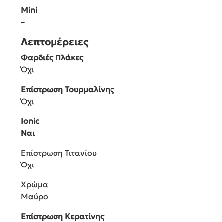
Mini
–
Λεπτομέρειες
Φαρδιές Πλάκες
Όχι
Επίστρωση Τουρμαλίνης
Όχι
Ionic
Ναι
Επίστρωση Τιτανίου
Όχι
Χρώμα
Μαύρο
Επίστρωση Κερατίνης