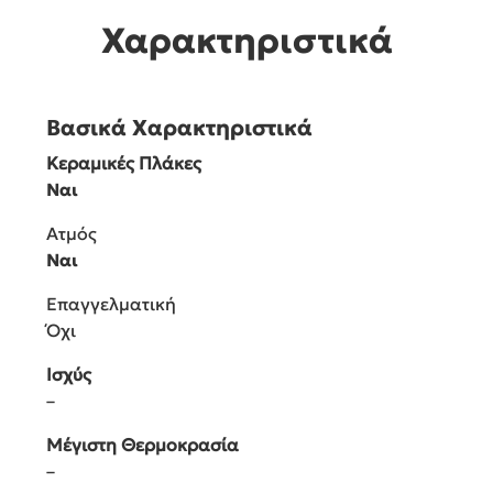
Χαρακτηριστικά
Βασικά Χαρακτηριστικά
Κεραμικές Πλάκες
Ναι
Ατμός
Ναι
Επαγγελματική
Όχι
Ισχύς
–
Μέγιστη Θερμοκρασία
–