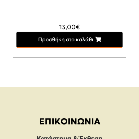
13,00
€
Προσθήκη στο καλάθι
ΕΠΙΚΟΙΝΩΝΊΑ
Κατάστημα & Έκθεση