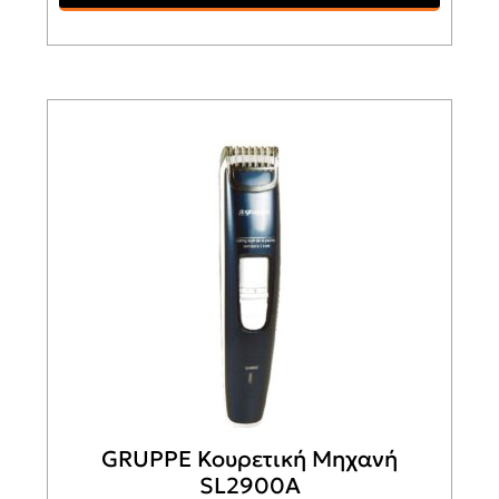
GRUPPE Κουρετική Μηχανή
SL2900A