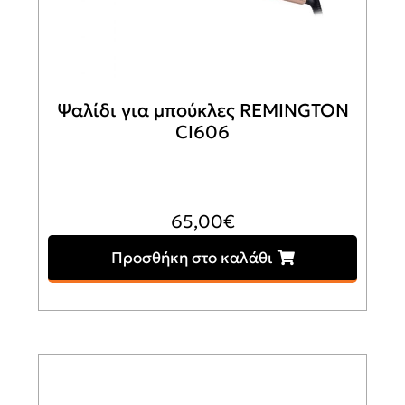
Ψαλίδι για μπούκλες REMINGTON
CI606
65,00
€
Προσθήκη στο καλάθι