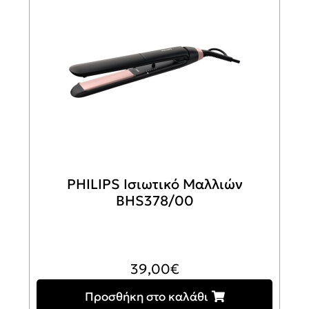
PHILIPS Ισιωτικό Μαλλιών
BHS378/00
39,00
€
Προσθήκη στο καλάθι