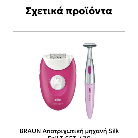
Σχετικά προϊόντα
BRAUN Αποτριχωτική μηχανή Silk