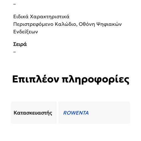
–
Ειδικά Χαρακτηριστικά
Περιστρεφόμενο Καλώδιο, Οθόνη Ψηφιακών
Ενδείξεων
Σειρά
–
Επιπλέον πληροφορίες
Κατασκευαστής
ROWENTA