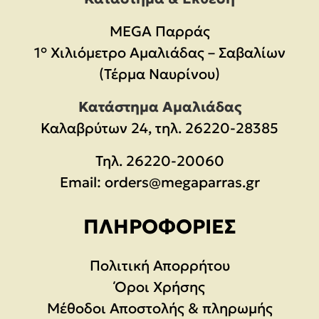
MEGA Παρράς
1° Χιλιόμετρο Αμαλιάδας – Σαβαλίων
(Τέρμα Ναυρίνου)
Κατάστημα Αμαλιάδας
Καλαβρύτων 24, τηλ. 26220-28385
Τηλ.
26220-20060
Email:
orders@megaparras.gr
ΠΛΗΡΟΦΟΡΊΕΣ
Πολιτική Απορρήτου
Όροι Χρήσης
Μέθοδοι Αποστολής & πληρωμής