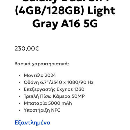
(4GB/128GB) Light
Gray A16 5G
230,00
€
Βασικά χαρακτηριστικά:
Μοντέλο 2024
Οθόνη 6.7″/2340 x 1080/90 Hz
Επεξεργαστής Exynos 1330
Τριπλή Πίσω Κάμερα 50MP
Μπαταρία 5000 mAh
Υποστήριξη NFC
Εξαντλημένο