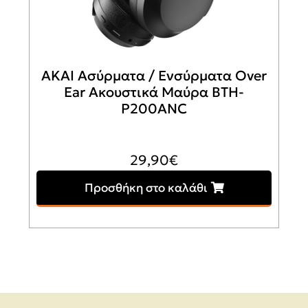
AKAI Ασύρματα / Ενσύρματα Over
Ear Ακουστικά Μαύρα BTH-
P200ANC
29,90
€
Προσθήκη στο καλάθι