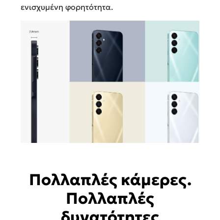
ενισχυμένη φορητότητα.
Πολλαπλές κάμερες.
Πολλαπλές
δυνατότητες