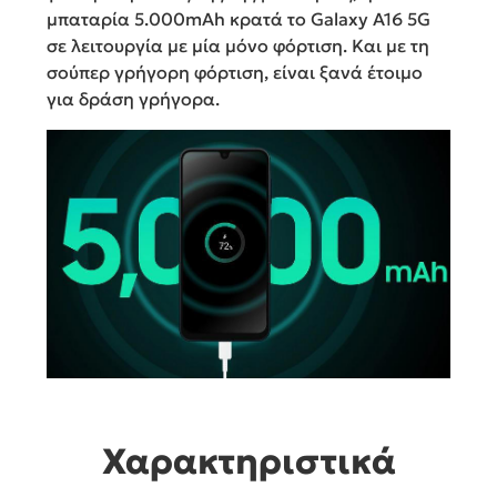
μπαταρία 5.000mAh κρατά το Galaxy A16 5G
σε λειτουργία με μία μόνο φόρτιση. Και με τη
σούπερ γρήγορη φόρτιση, είναι ξανά έτοιμο
για δράση γρήγορα.
Χαρακτηριστικά