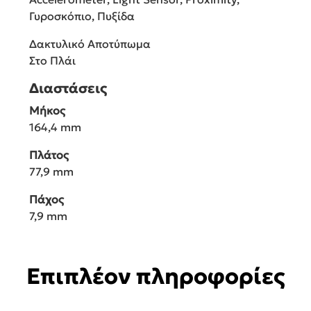
Γυροσκόπιο, Πυξίδα
Δακτυλικό Αποτύπωμα
Στο Πλάι
Διαστάσεις
Μήκος
164,4 mm
Πλάτος
77,9 mm
Πάχος
7,9 mm
Επιπλέον πληροφορίες