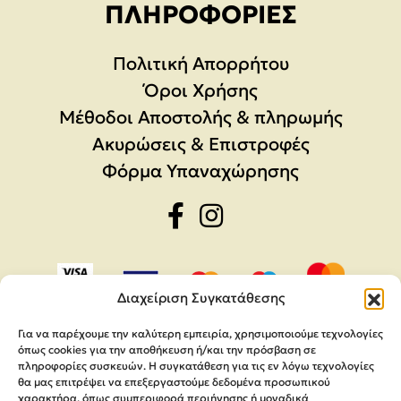
ΠΛΗΡΟΦΟΡΊΕΣ
Πολιτική Απορρήτου
Όροι Χρήσης
Μέθοδοι Αποστολής & πληρωμής
Ακυρώσεις & Επιστροφές
Φόρμα Υπαναχώρησης
Διαχείριση Συγκατάθεσης
Για να παρέχουμε την καλύτερη εμπειρία, χρησιμοποιούμε τεχνολογίες
όπως cookies για την αποθήκευση ή/και την πρόσβαση σε
πληροφορίες συσκευών. Η συγκατάθεση για τις εν λόγω τεχνολογίες
θα μας επιτρέψει να επεξεργαστούμε δεδομένα προσωπικού
χαρακτήρα, όπως συμπεριφορά περιήγησης ή μοναδικά