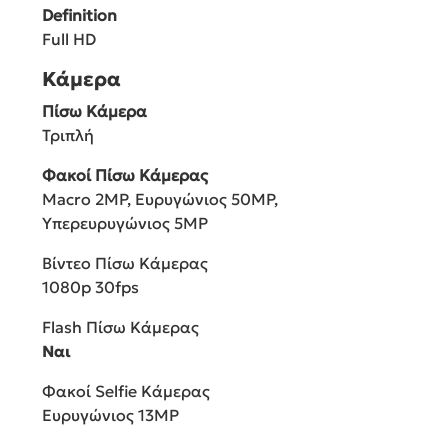
Definition
Full HD
Κάμερα
Πίσω Κάμερα
Τριπλή
Φακοί Πίσω Κάμερας
Macro 2MP, Ευρυγώνιος 50MP,
Υπερευρυγώνιος 5MP
Βίντεο Πίσω Κάμερας
1080p 30fps
Flash Πίσω Κάμερας
Ναι
Φακοί Selfie Κάμερας
Ευρυγώνιος 13MP