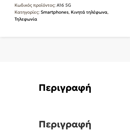
Κωδικός προϊόντος:
A16 5G
Κατηγορίες:
Smartphones
,
Κινητά τηλέφωνα
,
Τηλεφωνία
Περιγραφή
Περιγραφή