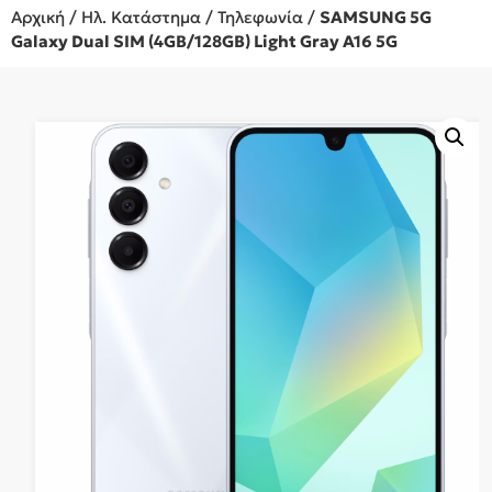
Αρχική
/
Ηλ. Κατάστημα
/
Τηλεφωνία
/
SAMSUNG 5G
Galaxy Dual SIM (4GB/128GB) Light Gray A16 5G