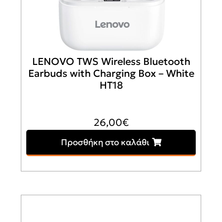
LENOVO TWS Wireless Bluetooth
Earbuds with Charging Box – White
HT18
26,00
€
Προσθήκη στο καλάθι