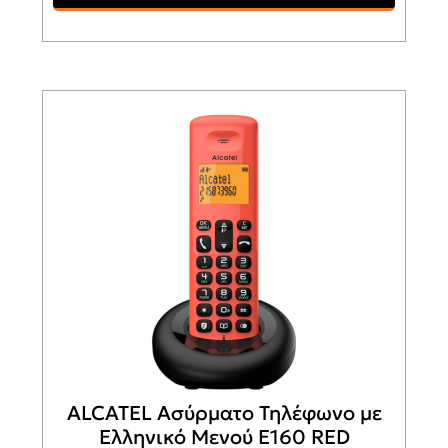
ALCATEL Ασύρματο Τηλέφωνο με
Ελληνικό Μενού E160 RED