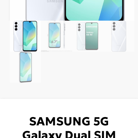
SAMSUNG 5G
Galaxy Dual SIM