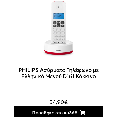
PHILIPS Ασύρματο Τηλέφωνο με
Ελληνικό Μενού D161 Κόκκινο
34,90
€
Προσθήκη στο καλάθι