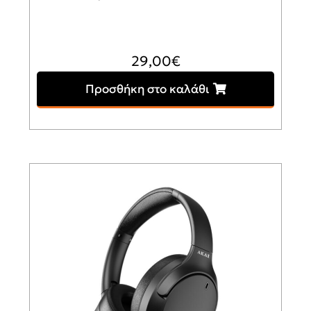
29,00
€
Προσθήκη στο καλάθι