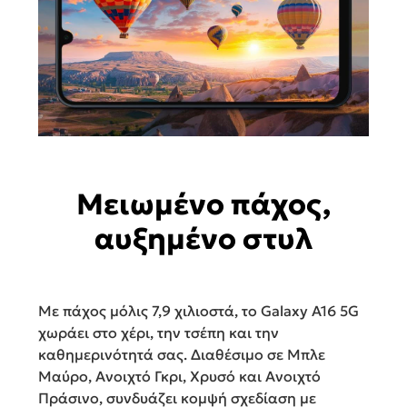
Μειωμένο πάχος,
αυξημένο στυλ
Με πάχος μόλις 7,9 χιλιοστά, το Galaxy A16 5G
χωράει στο χέρι, την τσέπη και την
καθημερινότητά σας. Διαθέσιμο σε Μπλε
Μαύρο, Ανοιχτό Γκρι, Χρυσό και Ανοιχτό
Πράσινο, συνδυάζει κομψή σχεδίαση με