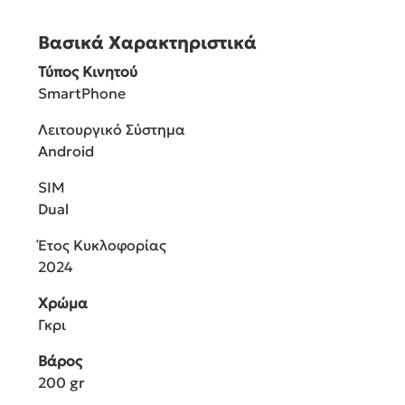
Βασικά Χαρακτηριστικά
Τύπος Κινητού
SmartPhone
Λειτουργικό Σύστημα
Android
SIM
Dual
Έτος Κυκλοφορίας
2024
Χρώμα
Γκρι
Βάρος
200 gr