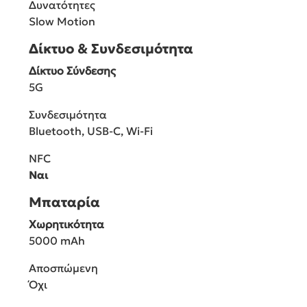
Δυνατότητες
Slow Motion
Δίκτυο & Συνδεσιμότητα
Δίκτυο Σύνδεσης
5G
Συνδεσιμότητα
Bluetooth, USB-C, Wi-Fi
NFC
Ναι
Μπαταρία
Χωρητικότητα
5000 mAh
Αποσπώμενη
Όχι