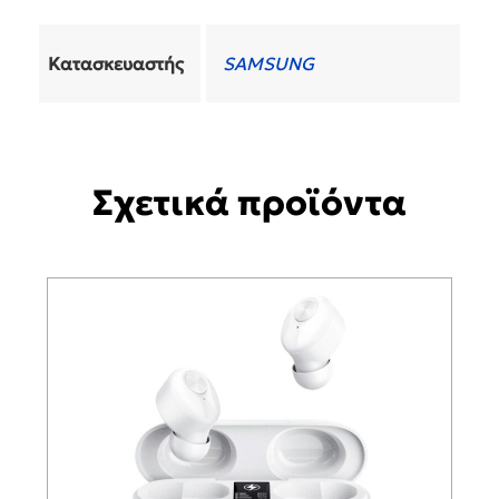
Κατασκευαστής
SAMSUNG
Σχετικά προϊόντα