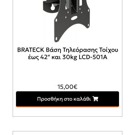
BRATECK Βάση Τηλεόρασης Τοίχου
έως 42″ και 30kg LCD-501A
15,00
€
Προσθήκη στο καλάθι