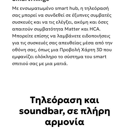
Με ενσωματωμένο smart hub, η τηλεόρασή
σας μπορεί να συνδεθεί σε έξυπνες συμβατές
συσκευές και να τις ελέγξει, ακόμη και όσες
απαιτούν συμβατότητα Matter και HCA.
Μπορείτε επίσης να λαμβάνετε ειδοποιήσεις
για τις συσκευές σας απευθείας μέσα από την
οθόνη σας, όπως μια Προβολή Χάρτη 3D που
εμφανίζει ολόκληρο το σύστημα του smart
σπιτιού σας με μια ματιά.
Τηλεόραση και
soundbar, σε πλήρη
αρμονία