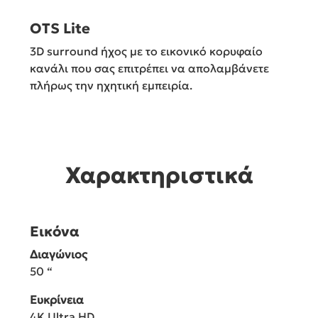
OTS Lite
3D surround ήχος με το εικονικό κορυφαίο
κανάλι που σας επιτρέπει να απολαμβάνετε
πλήρως την ηχητική εμπειρία.
Χαρακτηριστικά
Εικόνα
Διαγώνιος
50 “
Ευκρίνεια
4K Ultra HD