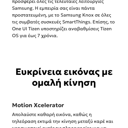
προσφέρει όλες τις τελευταίες λειτουργίες
Samsung. Η εμπειρία σας είναι πάντα
προστατευμένη, με το Samsung Knox σε όλες
τις συμβατές συσκευές SmartThings. Επίσης, το
One UI Tizen υποστηρίζει αναβαθμίσεις Tizen
OS για έως 7 χρόνια.
Ευκρίνεια εικόνας με
ομαλή κίνηση
Motion Xcelerator
Απολαύστε καθαρή εικόνα, καθώς η
τηλεόραση εκτιμά την κίνηση μεταξύ καρέ και