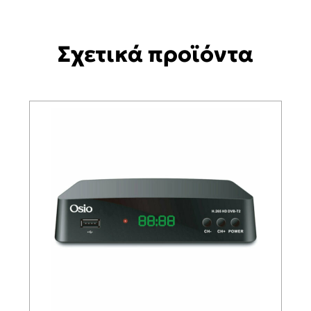
Σχετικά προϊόντα