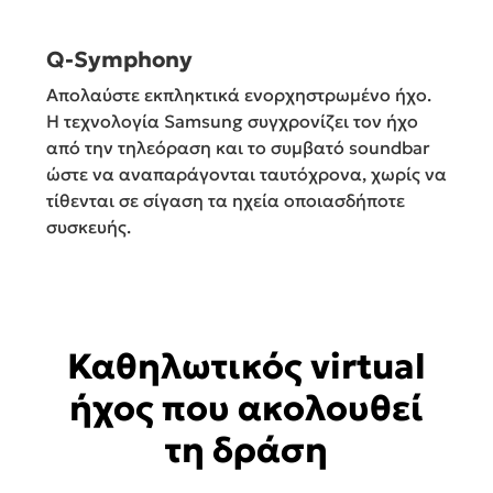
Q-Symphony
Απολαύστε εκπληκτικά ενορχηστρωμένο ήχο.
Η τεχνολογία Samsung συγχρονίζει τον ήχο
από την τηλεόραση και το συμβατό soundbar
ώστε να αναπαράγονται ταυτόχρονα, χωρίς να
τίθενται σε σίγαση τα ηχεία οποιασδήποτε
συσκευής.
Καθηλωτικός virtual
ήχος που ακολουθεί
τη δράση