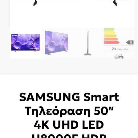
SAMSUNG Smart
Τηλεόραση 50″
4K UHD LED