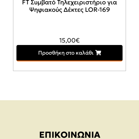
FT Συμβατό Τηλεχειριστήριο για
Ψηφιακούς Δέκτες LOR-169
15,00
€
Προσθήκη στο καλάθι
ΕΠΙΚΟΙΝΩΝΊΑ