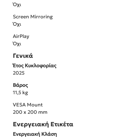
Όχι
Screen Mirroring
Όχι
AirPlay
Όχι
Γενικά
Έτος Κυκλοφορίας
2025
Βάρος
11,5 kg
VESA Mount
200 x 200 mm
Ενεργειακή Ετικέτα
Ενεργειακή Κλάση