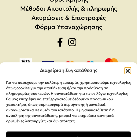
Μέθοδοι Αποστολής & πληρωμής
Ακυρώσεις & Επιστροφές
Φόρμα Υπαναχώρησης
Διαχείριση Συγκατάθεσης
Για να παρέχουμε την καλύτερη εμπειρία, χρησιμοποιούμε τεχνολογίες
όπως cookies για την αποθήκευση ή/και την πρόσβαση σε
πληροφορίες συσκευών. Η συγκατάθεση για τις εν λόγω τεχνολογίες
θα μας επιτρέψει να επεξεργαστούμε δεδομένα προσωπικού
χαρακτήρα, όπως συμπεριφορά περιήγησης ή μοναδικά
αναγνωριστικά σε αυτόν τον ιστότοπο. Η μη συγκατάθεση ή η
ανάκληση της συγκατάθεσης, μπορεί να επηρεάσει αρνητικά
ορισμένες λειτουργίες και δυνατότητες.
Copyright 2026,
MEGA Parras