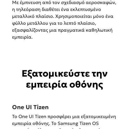
Με έμπνευση από τον σχεδιασμό αεροσκαφών,
η τηλεόραση διαθέτει ένα εκλεπτυσμένο
μεταλλικό πλαίσιο. Χρησιμοποιείται μόνο ένα
φύλλο μετάλλου για το λεπτό πλαίσιο,
εξασφαλίζοντας μια πραγματικά καθηλωτική
εμπειρία.
Εξατομικεύστε την
εμπειρία οθόνης
One UI Tizen
Το One UI Tizen προσφέρει μια εξατομικευμένη
εμπειρία οθόνης. Το Samsung Tizen OS