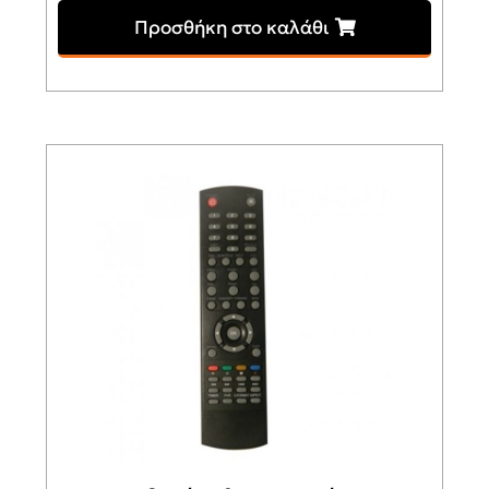
Προσθήκη στο καλάθι