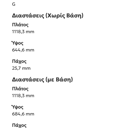
G
Διαστάσεις (Χωρίς Βάση)
Πλάτος
1118,3 mm
Ύψος
644,6 mm
Πάχος
25,7 mm
Διαστάσεις (με Βάση)
Πλάτος
1118,3 mm
Ύψος
684,6 mm
Πάχος