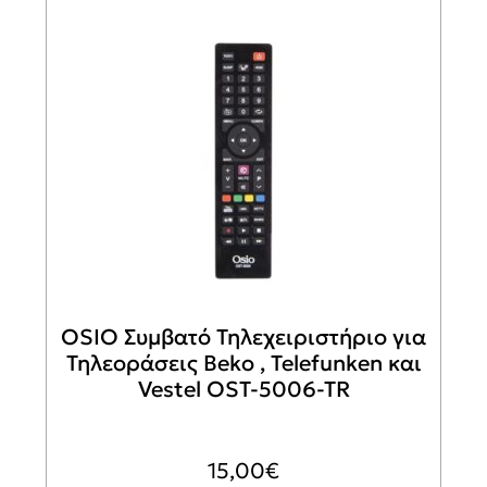
OSIO Συμβατό Τηλεχειριστήριο για
Τηλεοράσεις Beko , Telefunken και
Vestel OST-5006-TR
15,00
€