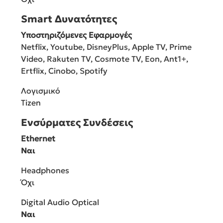
Smart Δυνατότητες
Υποστηριζόμενες Εφαρμογές
Netflix, Youtube, DisneyPlus, Apple TV, Prime
Video, Rakuten TV, Cosmote TV, Eon, Ant1+,
Ertflix, Cinobo, Spotify
Λογισμικό
Tizen
Ενσύρματες Συνδέσεις
Ethernet
Ναι
Headphones
Όχι
Digital Audio Optical
Ναι