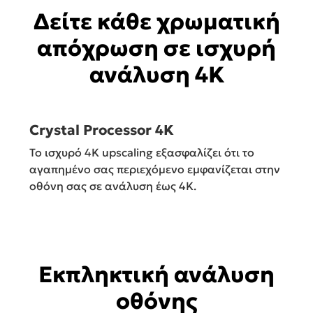
Δείτε κάθε χρωματική
απόχρωση σε ισχυρή
ανάλυση 4Κ
Crystal Processor 4K
Το ισχυρό 4K upscaling εξασφαλίζει ότι το
αγαπημένο σας περιεχόμενο εμφανίζεται στην
οθόνη σας σε ανάλυση έως 4K.
Εκπληκτική ανάλυση
οθόνης